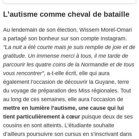
L’autisme comme cheval de bataille
Au lendemain de son élection, Wissem Morel-Omari
a partagé son bonheur sur son compte Instagram.
"La nuit a été courte mais je suis remplie de joie et de
gratitude. Un immense merci à tous, il me tarde de
parcourir les quatre coins de la Normandie et de tous
vous rencontrer"
, a-t-elle écrit, elle qui aura
également l’occasion de découvrir la Guyane, terre
du voyage de préparation des Miss régionales. Tout
au long de ces semaines, elle aura l’occasion de
mettre en lumière l’autisme, une cause qui lui
tient particulièrement à cœur
puisque deux de ses
cousins en sont atteints. L’étudiante souhaite
d’ailleurs poursuivre son cursus en s’inscrivant dans