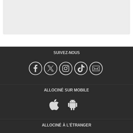
SUIVEZ-NOUS
ALLOCINÉ SUR MOBILE
ALLOCINÉ À L'ÉTRANGER