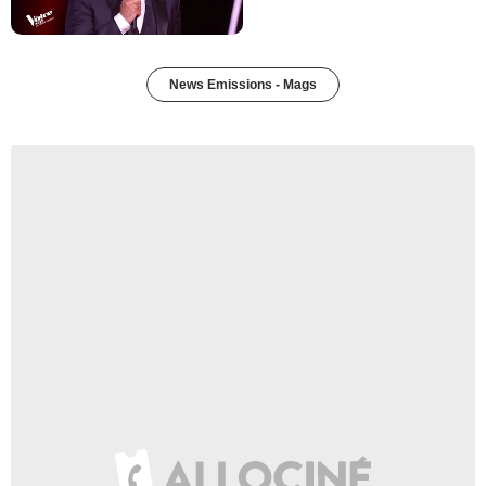
News Emissions - Mags