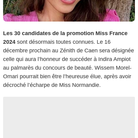
Les 30 candidates de la promotion Miss France
2024
sont désormais toutes connues. Le 16
décembre prochain au Zénith de Caen sera désignée
celle qui aura l’honneur de succéder à Indira Ampiot
au palmarès du concours de beauté. Wissem Morel-
Omari pourrait bien être l’heureuse élue, après avoir
décroché l’écharpe de Miss Normandie.