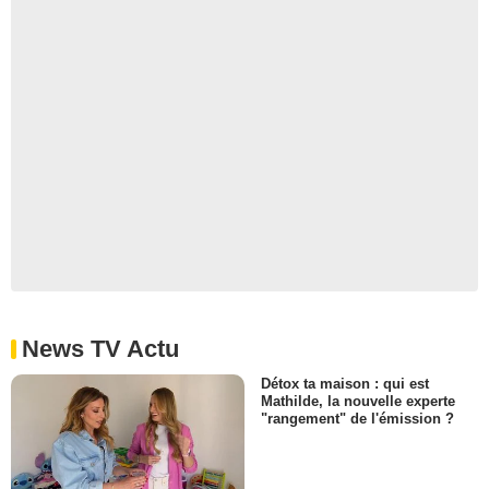
News TV Actu
Détox ta maison : qui est
Mathilde, la nouvelle experte
"rangement" de l'émission ?