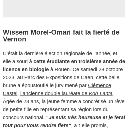
Wissem Morel-Omari fait la fierté de
Vernon
C’était la dernière élection régionale de l’année, et
elle a souri à
cette étudiante en troisième année de
licence en biologie
à Rouen. Ce samedi 28 octobre
2023, au Parc des Expositions de Caen, cette belle
brune a époustouflé le jury mené par
Clémence
Castel
,
l’ancienne double lauréate de
Koh-Lanta
.
Âgée de 23 ans, la jeune femme a concrétisé un rêve
de petite fille en représentant sa région lors du
concours national.
"Je suis très heureuse et je ferai
tout pour vous rendre fiers"
, a-t-elle promis,