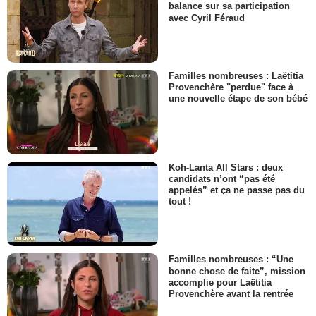
balance sur sa participation
avec Cyril Féraud
Familles nombreuses : Laëtitia
Provenchère "perdue" face à
une nouvelle étape de son bébé
Koh-Lanta All Stars : deux
candidats n’ont “pas été
appelés” et ça ne passe pas du
tout !
Familles nombreuses : “Une
bonne chose de faite”, mission
accomplie pour Laëtitia
Provenchère avant la rentrée