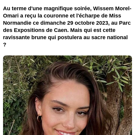
Au terme d'une magnifique soirée, Wissem Morel-
Omari a reçu la couronne et l'écharpe de Miss
Normandie ce dimanche 29 octobre 2023, au Parc
des Expositions de Caen. Mais qui est cette
ravissante brune qui postulera au sacre national
?