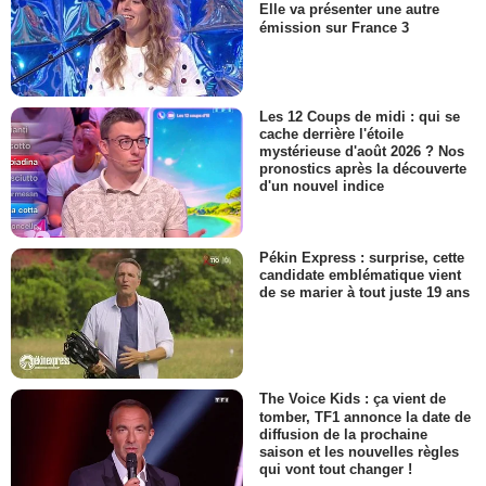
Elle va présenter une autre
émission sur France 3
Les 12 Coups de midi : qui se
cache derrière l'étoile
mystérieuse d'août 2026 ? Nos
pronostics après la découverte
d'un nouvel indice
Pékin Express : surprise, cette
candidate emblématique vient
de se marier à tout juste 19 ans
The Voice Kids : ça vient de
tomber, TF1 annonce la date de
diffusion de la prochaine
saison et les nouvelles règles
qui vont tout changer !