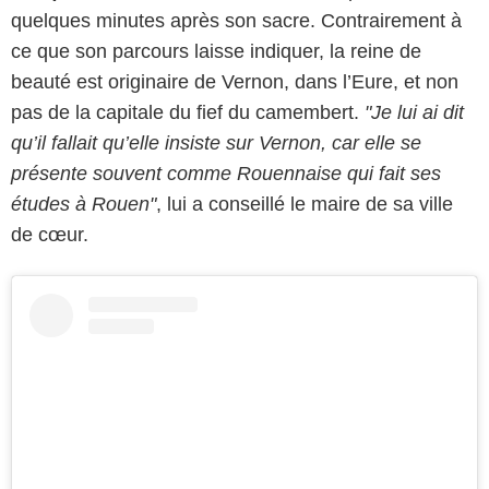
quelques minutes après son sacre. Contrairement à
ce que son parcours laisse indiquer, la reine de
beauté est originaire de Vernon, dans l’Eure, et non
pas de la capitale du fief du camembert.
"Je lui ai dit
qu’il fallait qu’elle insiste sur Vernon, car elle se
présente souvent comme Rouennaise qui fait ses
études à Rouen"
, lui a conseillé le maire de sa ville
de cœur.