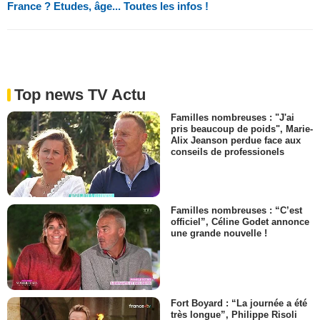
France ? Etudes, âge... Toutes les infos !
Top news TV Actu
Familles nombreuses : "J'ai
pris beaucoup de poids", Marie-
Alix Jeanson perdue face aux
conseils de professionels
Familles nombreuses : “C’est
officiel”, Céline Godet annonce
une grande nouvelle !
Fort Boyard : “La journée a été
très longue”, Philippe Risoli