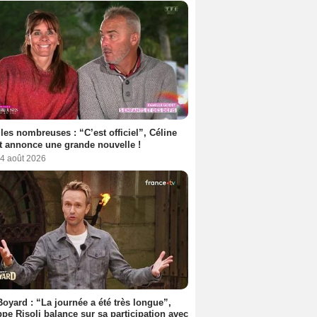
les nombreuses : “C’est officiel”, Céline
 annonce une grande nouvelle !
 4 août 2026
Boyard : “La journée a été très longue”,
ppe Risoli balance sur sa participation avec