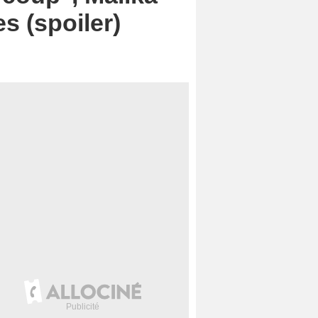
s (spoiler)