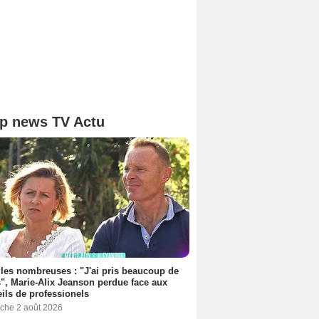
p news TV Actu
les nombreuses : "J'ai pris beaucoup de
", Marie-Alix Jeanson perdue face aux
ils de professionels
che 2 août 2026