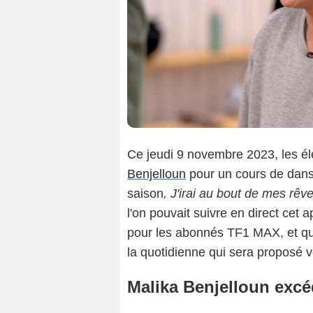
Ce jeudi 9 novembre 2023, les él
Benjelloun
pour un cours de dans
saison
, J'irai au bout de mes rêv
l'on pouvait suivre en direct cet a
pour les abonnés TF1 MAX, et qu
la quotidienne qui sera proposé 
Malika Benjelloun exc