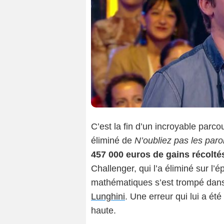
C’est la fin d’un incroyable parco
éliminé de
N’oubliez pas les paro
457 000 euros de gains récolté
Challenger, qui l’a éliminé sur 
mathématiques s’est trompé dans 
Lunghini
. Une erreur qui lui a été
haute.