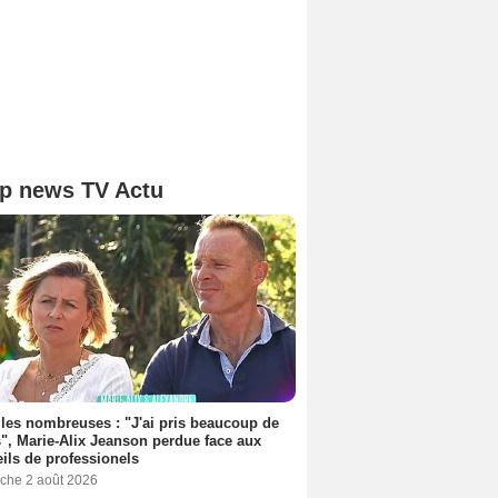
p news TV Actu
les nombreuses : "J'ai pris beaucoup de
", Marie-Alix Jeanson perdue face aux
ils de professionels
che 2 août 2026