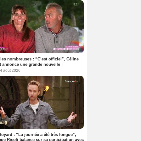
les nombreuses : “C’est officiel”, Céline
 annonce une grande nouvelle !
 4 août 2026
Boyard : “La journée a été très longue”,
ppe Risoli balance sur sa participation avec