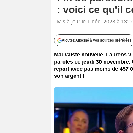
: voici ce qu'il
Mis à jour le 1 déc. 2023 à 13:0
Ajoutez Allociné à vos sources préférées
Mauvaisfe nouvelle, Laurens vie
paroles ce jeudi 30 novembre. 
repart avec pas moins de 457 0
son argent !