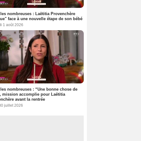
les nombreuses : Laëtitia Provenchère
ue" face à une nouvelle étape de son bébé
i 1 août 2026
lles nombreuses : “Une bonne chose de
”, mission accomplie pour Laëtitia
nchère avant la rentrée
30 juillet 2026