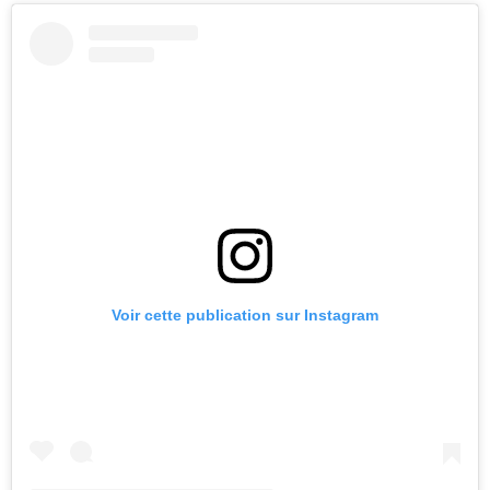
Voir cette publication sur Instagram