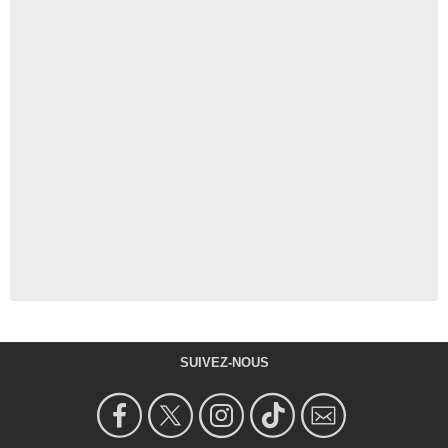
SUIVEZ-NOUS