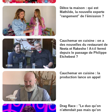
Détox ta maison : qui est
Mathilde, la nouvelle experte
"rangement" de l'émission ?
Cauchemar en cuisine : on a
des nouvelles du restaurant de
Neeta et Rakeshe ! A-t-il fermé
depuis le passage de Philippe
Etchebest ?
Cauchemar en cuisine : la
production lance un appel
Drag Race : "Le duo qu’on
n'attendait pas mais qu’on