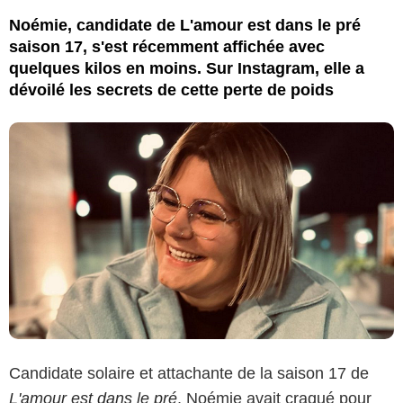
Noémie, candidate de L'amour est dans le pré
saison 17, s'est récemment affichée avec
quelques kilos en moins. Sur Instagram, elle a
dévoilé les secrets de cette perte de poids
Candidate solaire et attachante de la saison 17 de
L'amour est dans le pré
, Noémie avait craqué pour