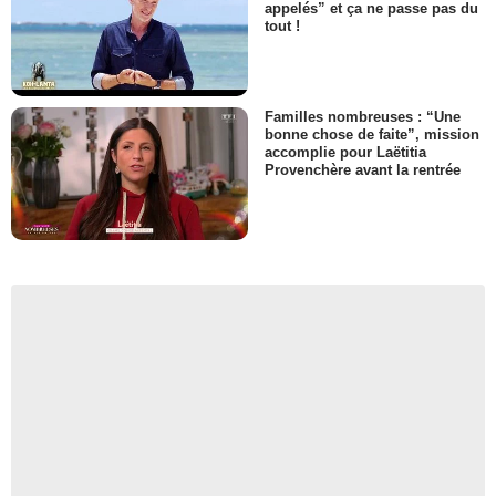
appelés” et ça ne passe pas du
tout !
Familles nombreuses : “Une
bonne chose de faite”, mission
accomplie pour Laëtitia
Provenchère avant la rentrée