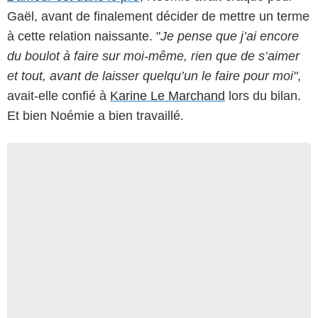
Gaël, avant de finalement décider de mettre un terme
à cette relation naissante. "
Je pense que j’ai encore
du boulot à faire sur moi-même, rien que de s’aimer
et tout, avant de laisser quelqu’un le faire pour moi"
,
avait-elle confié à
Karine Le Marchand
lors du bilan.
Et bien Noémie a bien travaillé.