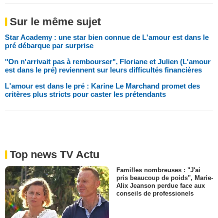
Sur le même sujet
Star Academy : une star bien connue de L'amour est dans le
pré débarque par surprise
"On n'arrivait pas à rembourser", Floriane et Julien (L'amour
est dans le pré) reviennent sur leurs difficultés financières
L'amour est dans le pré : Karine Le Marchand promet des
critères plus stricts pour caster les prétendants
Top news TV Actu
Familles nombreuses : "J'ai
pris beaucoup de poids", Marie-
Alix Jeanson perdue face aux
conseils de professionels