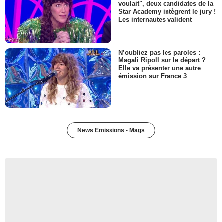
voulait", deux candidates de la
Star Academy intègrent le jury !
Les internautes valident
N’oubliez pas les paroles :
Magali Ripoll sur le départ ?
Elle va présenter une autre
émission sur France 3
News Emissions - Mags