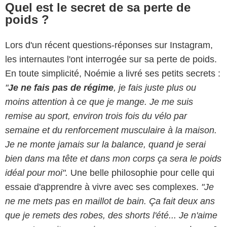
Quel est le secret de sa perte de
poids ?
Lors d'un récent questions-réponses sur Instagram,
les internautes l'ont interrogée sur sa perte de poids.
En toute simplicité, Noémie a livré ses petits secrets :
"
Je ne fais pas de régime
, je fais juste plus ou
moins attention à ce que je mange. Je me suis
remise au sport, environ trois fois du vélo par
semaine et du renforcement musculaire à la maison.
Je ne monte jamais sur la balance, quand je serai
bien dans ma tête et dans mon corps ça sera le poids
idéal pour moi".
Une belle philosophie pour celle qui
essaie d'apprendre à vivre avec ses complexes.
"Je
ne me mets pas en maillot de bain. Ça fait deux ans
que je remets des robes, des shorts l'été... Je n'aime