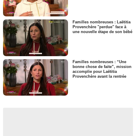
Familles nombreuses : Laëtitia
Provenchère "perdue" face à
une nouvelle étape de son bébé
Familles nombreuses : “Une
bonne chose de faite”, mission
accomplie pour Laëtitia
Provenchère avant la rentrée