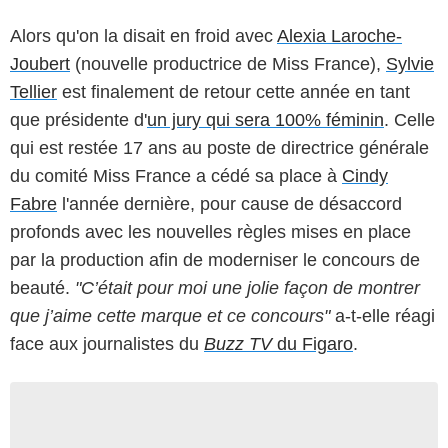
Alors qu'on la disait en froid avec
Alexia Laroche-
Joubert
(nouvelle productrice de Miss France),
Sylvie
Tellier
est finalement de retour cette année en tant
que présidente d'
un jury qui sera 100% féminin
. Celle
qui est restée 17 ans au poste de directrice générale
du comité Miss France a cédé sa place à
Cindy
Fabre
l'année dernière, pour cause de désaccord
profonds avec les nouvelles règles mises en place
par la production afin de moderniser le concours de
beauté.
"C’était pour moi une jolie façon de montrer
que j’aime cette marque et ce concours"
a-t-elle réagi
face aux journalistes du
Buzz TV
du Figaro
.