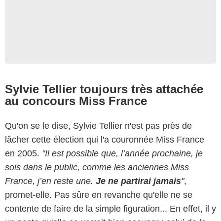
Sylvie Tellier toujours très attachée
au concours Miss France
Qu'on se le dise, Sylvie Tellier n'est pas près de
lâcher cette élection qui l'a couronnée Miss France
en 2005.
"Il est possible que, l’année prochaine, je
sois dans le public, comme les anciennes Miss
France, j’en reste une.
Je ne partirai jamais
"
,
promet-elle. Pas sûre en revanche qu'elle ne se
contente de faire de la simple figuration... En effet, il y