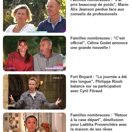
pris beaucoup de poids", Marie-
Alix Jeanson perdue face aux
conseils de professionels
Familles nombreuses : “C’est
officiel”, Céline Godet annonce
une grande nouvelle !
Fort Boyard : “La journée a été
très longue”, Philippe Risoli
balance sur sa participation
avec Cyril Féraud
Familles nombreuses : "Retour
à la case départ", désillusion
pour Laëtitia Provenchère avec
la maison de ses rêves