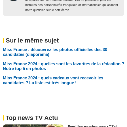
histoires des personnalités françaises et internationales qui animent
notre quotidien sur le petit écran.
Sur le même sujet
Miss France : découvrez les photos officielles des 30
candidates (diaporama)
Miss France 2024 : quelles sont les favorites de la rédaction ?
Notre top 5 en photos
Miss France 2024 : quels cadeaux vont recevoir les
candidates ? La liste est très longue !
Top news TV Actu
Familles nombreuses : "J'ai