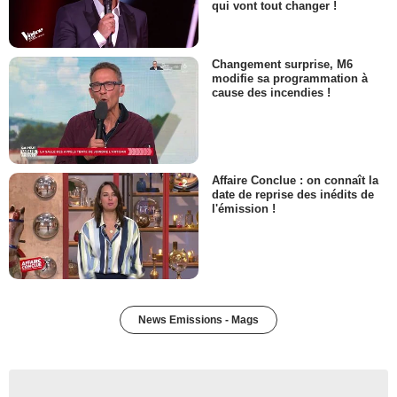
qui vont tout changer !
Changement surprise, M6
modifie sa programmation à
cause des incendies !
Affaire Conclue : on connaît la
date de reprise des inédits de
l'émission !
News Emissions - Mags