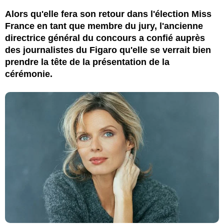
Alors qu'elle fera son retour dans l'élection Miss
France en tant que membre du jury, l'ancienne
directrice général du concours a confié auprès
des journalistes du Figaro qu'elle se verrait bien
prendre la tête de la présentation de la
cérémonie.