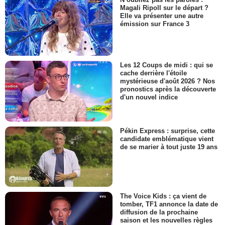
Magali Ripoll sur le départ ?
Elle va présenter une autre
émission sur France 3
Les 12 Coups de midi : qui se
cache derrière l'étoile
mystérieuse d'août 2026 ? Nos
pronostics après la découverte
d'un nouvel indice
Pékin Express : surprise, cette
candidate emblématique vient
de se marier à tout juste 19 ans
The Voice Kids : ça vient de
tomber, TF1 annonce la date de
diffusion de la prochaine
saison et les nouvelles règles