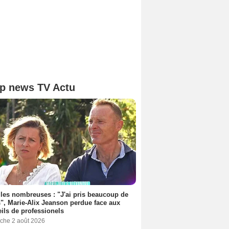
p news TV Actu
les nombreuses : "J'ai pris beaucoup de
", Marie-Alix Jeanson perdue face aux
ils de professionels
che 2 août 2026