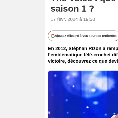
saison 1 ?
17 févr. 2024 à 19:30
Ajoutez Allociné à vos sources préférées
En 2012, Stéphan Rizon a rempo
l’emblématique télé-crochet dif
victoire, découvrez ce que devi