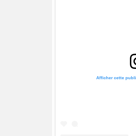
Afficher cette publ