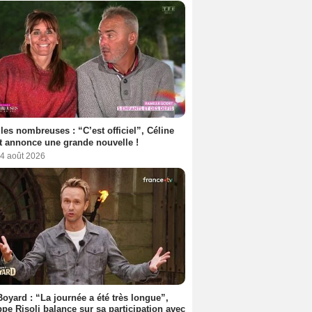
les nombreuses : “C’est officiel”, Céline
 annonce une grande nouvelle !
 4 août 2026
Boyard : “La journée a été très longue”,
ppe Risoli balance sur sa participation avec