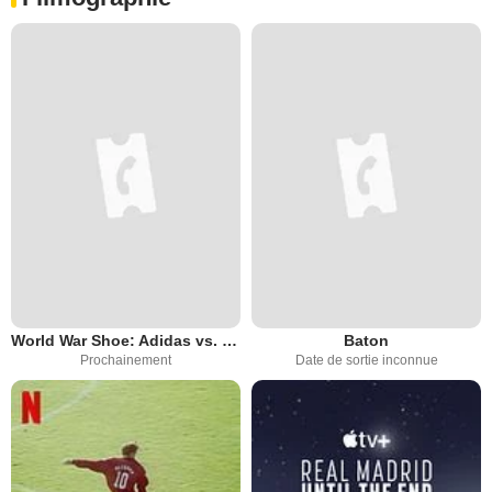
World War Shoe: Adidas vs. Puma
Baton
Prochainement
Date de sortie inconnue