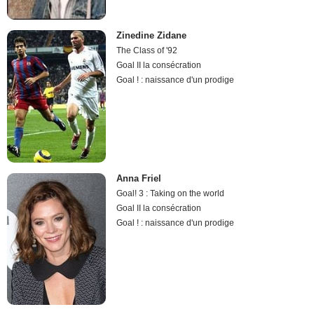
Zinedine Zidane
The Class of '92
Goal II la consécration
Goal ! : naissance d'un prodige
Anna Friel
Goal! 3 : Taking on the world
Goal II la consécration
Goal ! : naissance d'un prodige