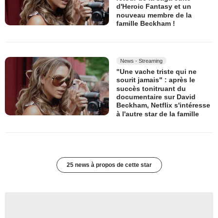
d'Heroic Fantasy et un
nouveau membre de la
famille Beckham !
News - Streaming
"Une vache triste qui ne
sourit jamais" : après le
succès tonitruant du
documentaire sur David
Beckham, Netflix s'intéresse
à l'autre star de la famille
25 news à propos de cette star