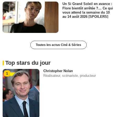
Un Si Grand Soleil en avance :
Flore bientôt arrêtée ?… Ce qui
vous attend la semaine du 10
au 14 août 2026 [SPOILERS]
Toutes les actus Ciné & Séries
Top stars du jour
Christopher Nolan
1
Réalisateur, scénariste, producteur