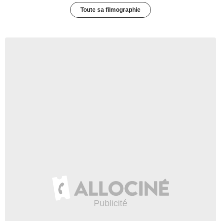
Toute sa filmographie