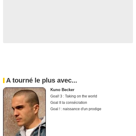
A tourné le plus avec...
Kuno Becker
Goal! 3 : Taking on the world
Goal II la consécration
Goal ! : naissance d'un prodige