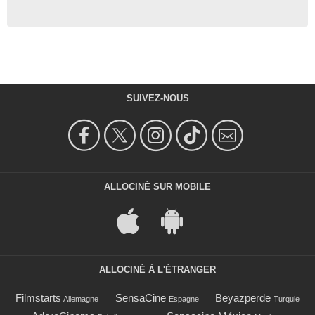
SUIVEZ-NOUS
ALLOCINÉ SUR MOBILE
ALLOCINÉ À L'ÉTRANGER
Filmstarts
SensaCine
Beyazperde
Allemagne
Espagne
Turquie