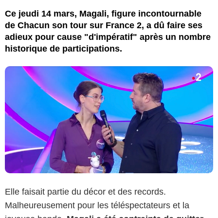
Ce jeudi 14 mars, Magali, figure incontournable
de Chacun son tour sur France 2, a dû faire ses
adieux pour cause "d'impératif" après un nombre
historique de participations.
Elle faisait partie du décor et des records.
Malheureusement pour les téléspectateurs et la