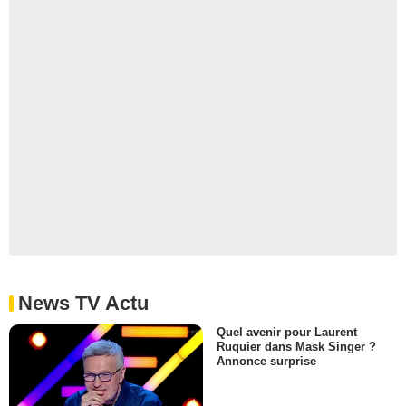
News TV Actu
Quel avenir pour Laurent
Ruquier dans Mask Singer ?
Annonce surprise