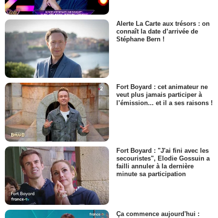
Alerte La Carte aux trésors : on
connaît la date d’arrivée de
Stéphane Bern !
Fort Boyard : cet animateur ne
veut plus jamais participer à
l’émission... et il a ses raisons !
Fort Boyard : "J'ai fini avec les
secouristes", Elodie Gossuin a
failli annuler à la dernière
minute sa participation
Ça commence aujourd'hui :