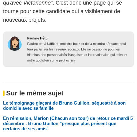
qu'avec Victorienne
". C'est donc une page qui se
tourne pour cette candidate qui a visiblement de
nouveaux projets.
Pauline Hétu
Pauline est à l'affût du moindre buzz et de la moindre séquence qui
fera parler sur les réseaux sociaux. Elle se passionne pour les
histoires des personnalités françaises et internationales qui animent
notre quotidien sur le petit écran.
Sur le même sujet
Le témoignage glaçant de Bruno Guillon, séquestré à son
domicile avec sa famille
En rémission, Marion (Chacun son tour) de retour ce mardi 5
décembre : Bruno Guillon "presque plus présent que
certains de ses amis"