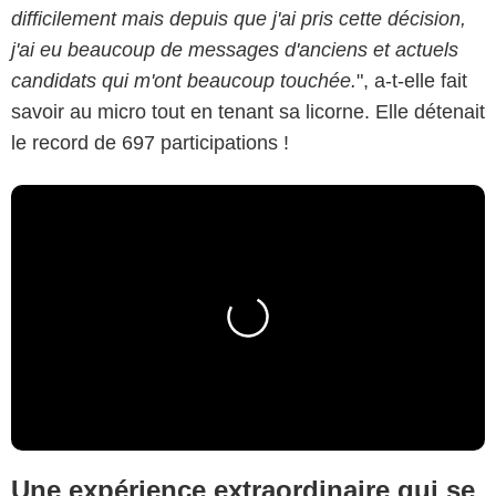
difficilement mais depuis que j'ai pris cette décision,
j'ai eu beaucoup de messages d'anciens et actuels
candidats qui m'ont beaucoup touchée.
", a-t-elle fait
savoir au micro tout en tenant sa licorne. Elle détenait
le record de 697 participations !
Une expérience extraordinaire qui se