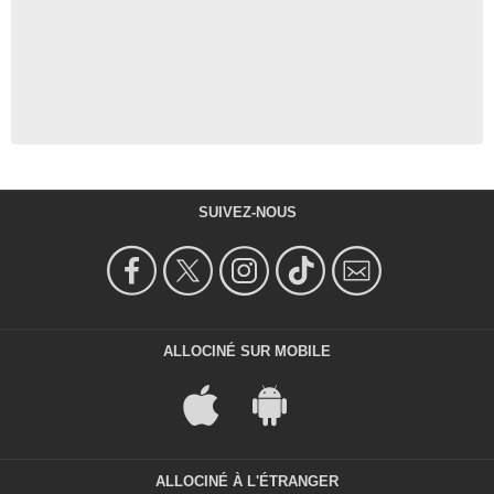
SUIVEZ-NOUS
ALLOCINÉ SUR MOBILE
ALLOCINÉ À L'ÉTRANGER