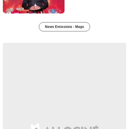
News Emissions - Mags