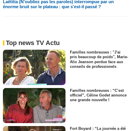
Laëtitia (N’oubliez pas les paroles) interrompue par un
énorme bruit sur le plateau : que s'est-il passé ?
Top news TV Actu
Familles nombreuses : "J'ai
pris beaucoup de poids", Marie-
Alix Jeanson perdue face aux
conseils de professionels
Familles nombreuses : “C’est
officiel”, Céline Godet annonce
une grande nouvelle !
Fort Boyard : “La journée a été