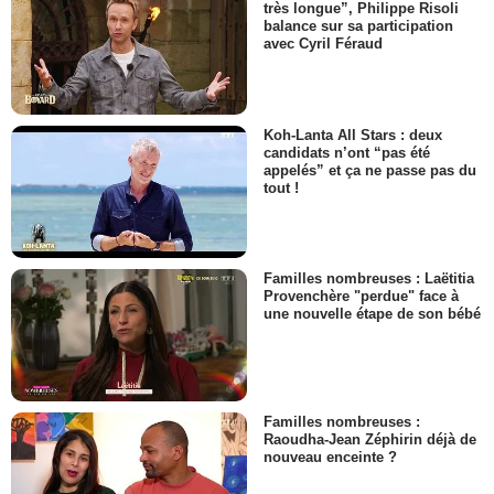
très longue”, Philippe Risoli
balance sur sa participation
avec Cyril Féraud
Koh-Lanta All Stars : deux
candidats n’ont “pas été
appelés” et ça ne passe pas du
tout !
Familles nombreuses : Laëtitia
Provenchère "perdue" face à
une nouvelle étape de son bébé
Familles nombreuses :
Raoudha-Jean Zéphirin déjà de
nouveau enceinte ?