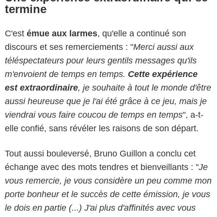
termine
C'est
émue aux larmes
, qu'elle a continué son
discours et ses remerciements : "
Merci aussi aux
téléspectateurs pour leurs gentils messages qu'ils
m'envoient de temps en temps.
Cette expérience
est extraordinaire
, je souhaite à tout le monde d'être
aussi heureuse que je l'ai été grâce à ce jeu, mais je
viendrai vous faire coucou de temps en temps
", a-t-
elle confié, sans révéler les raisons de son départ.
Tout aussi bouleversé, Bruno Guillon a conclu cet
échange avec des mots tendres et bienveillants : "
Je
vous remercie, je vous considère un peu comme mon
porte bonheur et le succès de cette émission, je vous
le dois en partie (...) J'ai plus d'affinités avec vous