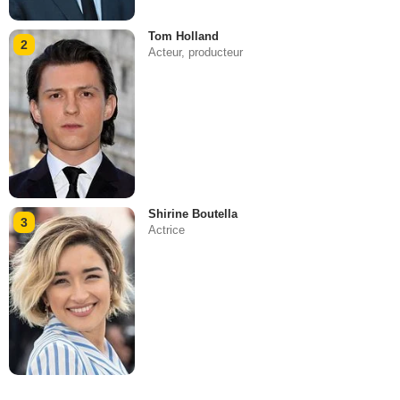
Tom Holland
2
Acteur, producteur
Shirine Boutella
3
Actrice