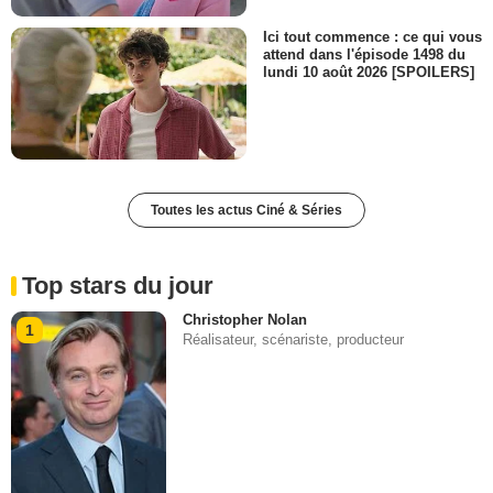
Ici tout commence : ce qui vous
attend dans l'épisode 1498 du
lundi 10 août 2026 [SPOILERS]
Toutes les actus Ciné & Séries
Top stars du jour
Christopher Nolan
1
Réalisateur, scénariste, producteur