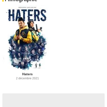
Haters
2 décembre 2021