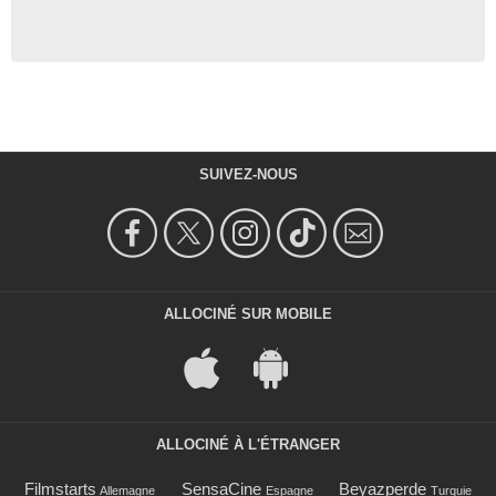
SUIVEZ-NOUS
ALLOCINÉ SUR MOBILE
ALLOCINÉ À L'ÉTRANGER
Filmstarts
SensaCine
Beyazperde
Allemagne
Espagne
Turquie