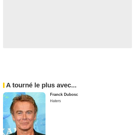
A tourné le plus avec...
Franck Dubosc
Haters