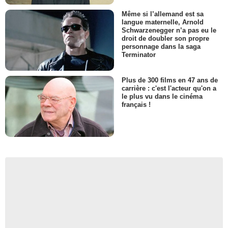
Même si l’allemand est sa
langue maternelle, Arnold
Schwarzenegger n’a pas eu le
droit de doubler son propre
personnage dans la saga
Terminator
Plus de 300 films en 47 ans de
carrière : c'est l'acteur qu'on a
le plus vu dans le cinéma
français !