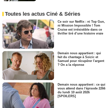
Toutes les actus Ciné & Séries
Ce soir sur Netflix : ni Top Gun,
ni Mission Impossible ! Tom
Cruise est irrésistible dans ce
thriller tiré d’une histoire vraie
Demain nous appartient : qui
fait du chantage à Soizic et
Samuel pour récupérer l'argent
? On a la réponse
Demain nous appartient : ce qui
vous attend dans l'épisode 2266
du lundi 10 août 2026
[SPOILERS]