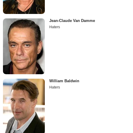
Jean-Claude Van Damme
Haters
William Baldwin
Haters