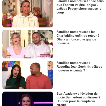
Familles nombreuses : "Je sens
que l’aprem va être longue",
Laëtitia Provenchère accuse le
coup
Familles nombreuses : les
Charfeddine enfin de retour ?
Olivia annonce une grande
nouvelle
Familles nombreuses :
Raoudha-Jean Zéphirin déjà de
nouveau enceinte ?
Star Academy : l'éviction de
Lucie Bernardoni confirmée ?
Un nom pour la remplacer
circule