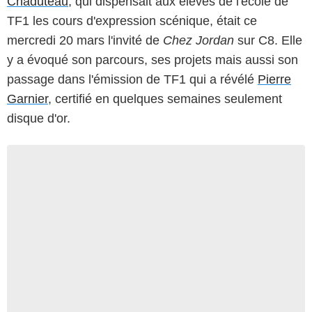
Chaduteau
, qui dispensait aux élèves de l'école de
TF1 les cours d'expression scénique, était ce
mercredi 20 mars l'invité de
Chez Jordan
sur C8. Elle
y a évoqué son parcours, ses projets mais aussi son
passage dans l'émission de TF1 qui a révélé
Pierre
Garnier
, certifié en quelques semaines seulement
disque d'or.