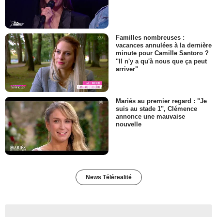
Familles nombreuses :
vacances annulées à la dernière
minute pour Camille Santoro ?
"Il n'y a qu'à nous que ça peut
arriver"
Mariés au premier regard : "Je
suis au stade 1", Clémence
annonce une mauvaise
nouvelle
News Télérealité