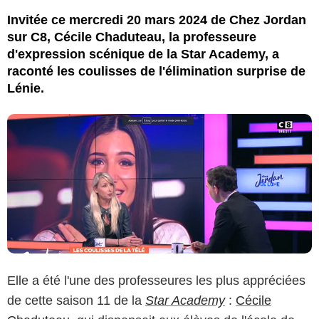
Invitée ce mercredi 20 mars 2024 de Chez Jordan
sur C8, Cécile Chaduteau, la professeure
d'expression scénique de la Star Academy, a
raconté les coulisses de l'élimination surprise de
Lénie.
Elle a été l'une des professeures les plus appréciées
de cette saison 11 de la
Star Academy
:
Cécile