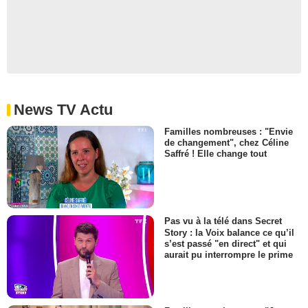
News TV Actu
Familles nombreuses : "Envie
de changement", chez Céline
Saffré ! Elle change tout
Pas vu à la télé dans Secret
Story : la Voix balance ce qu’il
s’est passé "en direct" et qui
aurait pu interrompre le prime