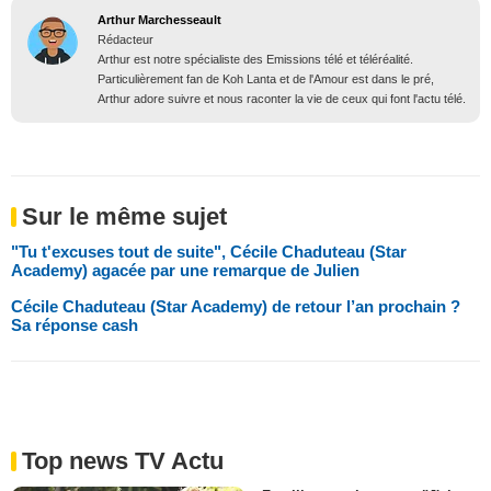
Arthur Marchesseault
Rédacteur
Arthur est notre spécialiste des Emissions télé et téléréalité.
Particulièrement fan de Koh Lanta et de l'Amour est dans le pré,
Arthur adore suivre et nous raconter la vie de ceux qui font l'actu télé.
Sur le même sujet
"Tu t'excuses tout de suite", Cécile Chaduteau (Star
Academy) agacée par une remarque de Julien
Cécile Chaduteau (Star Academy) de retour l’an prochain ?
Sa réponse cash
Top news TV Actu