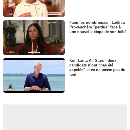
Familles nombreuses : Laëtitia
Provenchère "perdue" face à
une nouvelle étape de son bébé
Koh-Lanta All Stars : deux
candidats n’ont “pas été
appelés” et ça ne passe pas du
tout !