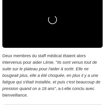
Deux membres du staff médical étaient alors
intervenus pour aider Lénie. "
Ils sont venus tout de
suite sur le plateau pour l'aider à sortir. Elle ne
bougeait plus, elle a été choquée, en plus il y a une
fatigue qui s'était installée, et puis c'est beaucoup de
pression quand on a 18 ans"
, a-t-elle conclu avec
bienveillance.