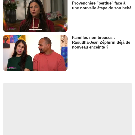
Provenchère "perdue" face à
une nouvelle étape de son bébé
Familles nombreuses :
Raoudha-Jean Zéphirin déjà de
nouveau enceinte ?