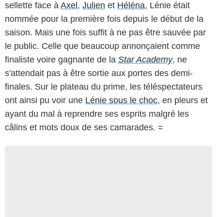
sellette face à
Axel
,
Julien
et
Héléna
, Lénie était
nommée pour la première fois depuis le début de la
saison. Mais une fois suffit à ne pas être sauvée par
le public. Celle que beaucoup annonçaient comme
finaliste voire gagnante de la
Star Academy
, ne
s'attendait pas à être sortie aux portes des demi-
finales. Sur le plateau du prime, les téléspectateurs
ont ainsi pu voir une
Lénie sous le choc
, en pleurs et
ayant du mal à reprendre ses esprits malgré les
câlins et mots doux de ses camarades. =