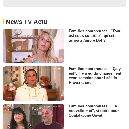
News TV Actu
Familles nombreuses : "Tout
est sous contrôle", qu'est-il
arrivé à Ambre Dol ?
Familles nombreuses : “Ça y
est”, il y a eu du changement
cette semaine pour Laëtitia
Provenchère
Familles nombreuses : "La
nouvelle moi", victoire pour
Soukdavone Gayat !