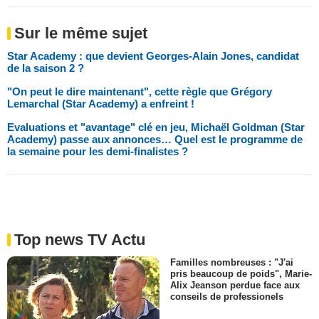
Sur le même sujet
Star Academy : que devient Georges-Alain Jones, candidat
de la saison 2 ?
"On peut le dire maintenant", cette règle que Grégory
Lemarchal (Star Academy) a enfreint !
Evaluations et "avantage" clé en jeu, Michaël Goldman (Star
Academy) passe aux annonces… Quel est le programme de
la semaine pour les demi-finalistes ?
Top news TV Actu
Familles nombreuses : "J'ai
pris beaucoup de poids", Marie-
Alix Jeanson perdue face aux
conseils de professionels