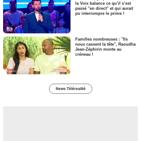
la Voix balance ce qu’il s’est
passé "en direct" et qui aurait
pu interrompre le prime !
Familles nombreuses : "Ils
nous cassent la tête", Raoudha
Jean-Zéphirin monte au
créneau !
News Télérealité