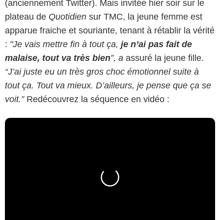
(anciennement Twitter). Mais invitée hier soir sur le
plateau de
Quotidien
sur TMC, la jeune femme est
apparue fraiche et souriante, tenant à rétablir la vérité
:
"Je vais mettre fin à tout ça,
je n’ai pas fait de
malaise, tout va très bien
”, a
assuré la jeune fille.
“J’ai juste eu un très gros choc émotionnel suite à
tout ça. Tout va mieux. D’ailleurs, je pense que ça se
voit.”
Redécouvrez la séquence en vidéo :