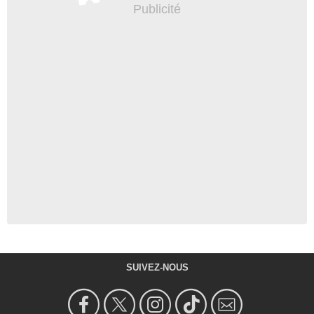
SUIVEZ-NOUS