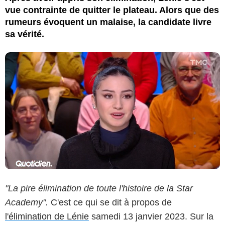
vue contrainte de quitter le plateau. Alors que des
rumeurs évoquent un malaise, la candidate livre
sa vérité.
"La pire élimination de toute l'histoire de la Star
Academy".
C'est ce qui se dit à propos de
l'élimination de Lénie
samedi 13 janvier 2023. Sur la