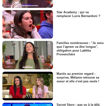
Star Academy : qui va
remplacer Lucie Bernardoni ?
Familles nombreuses : "Je sens
que l’aprem va être longue",
obligation pour Laëtitia
Provenchère
Mariés au premier regard :
surprise, Mélanie retrouve sa
soeur et elle n'est pas seule !
Secret Story : pas vu à la télé,