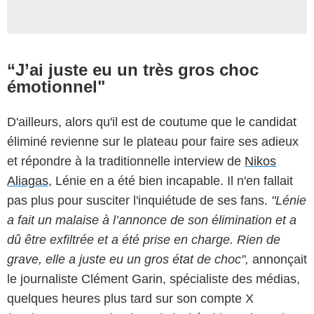
“J’ai juste eu un très gros choc
émotionnel"
D'ailleurs, alors qu'il est de coutume que le candidat
éliminé revienne sur le plateau pour faire ses adieux
et répondre à la traditionnelle interview de
Nikos
Aliagas
, Lénie en a été bien incapable. Il n'en fallait
pas plus pour susciter l'inquiétude de ses fans.
"Lénie
a fait un malaise à l’annonce de son élimination et a
dû être exfiltrée et a été prise en charge. Rien de
grave, elle a juste eu un gros état de choc",
annonçait
le journaliste Clément Garin, spécialiste des médias,
quelques heures plus tard sur son compte X