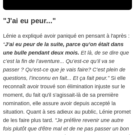
"J'ai eu peur..."
Lénie a expliqué avoir paniqué en pensant à l'après :
“
J’ai eu peur de la suite, parce qu’on était dans
une bulle pendant deux mois.
Et là, de se dire que
c’est la fin de l’aventure... Qu’est-ce qu’il va se
passer ? Qu’est-ce que je vais faire? C’est plein de
questions, l’inconnu en fait... Et ça fait peur.”
Si elle
reconnaît avoir trouvé son élimination injuste sur le
moment, du fait qu'il s'agissait-là de sa première
nomination, elle assure avoir depuis accepté la
situation. Quant à ses adieux au public, Lénie promet
de les faire plus tard.
"Je préfère revenir une autre
fois plutôt que d'être mal et de ne pas passer un bon