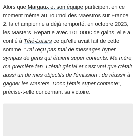
Alors que
Margaux et son équipe
participent en ce
moment même au Tournoi des Maestros sur France
2, la championne a déjà remporté, en octobre 2023,
les Masters. Repartie avec 101 000€ de gains, elle a
confié à
Télé-Loisirs
ce qu’elle avait fait de cette
somme.
"J'ai reçu pas mal de messages hyper
sympas de gens qui étaient super contents. Ma mère,
ma première fan. C'était génial et c'est vrai que c'était
aussi un de mes objectifs de l'émission : de réussir à
gagner les Masters. Donc j'étais super contente",
précise-t-elle concernant sa victoire.