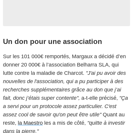
Un don pour une association
Sur les 101 000€ remportés, Margaux a décidé d’en
donner 20 000€ à l’association Belharra SLA, qui
lutte contre la maladie de Charcot.
"J'ai pu avoir des
nouvelles de l'association, qui a pu participer à des
recherches supplémentaires grâce au don que j’ai
fait, donc j’étais super contente",
a-t-elle précisé,
"Ça
a servi pour un protocole assez particulier. C'est
assez cool de savoir qu'on peut être utile"
Quant au
reste,
la Maestro
les a mis de côté,
"quitte à investir
dans la pierre."