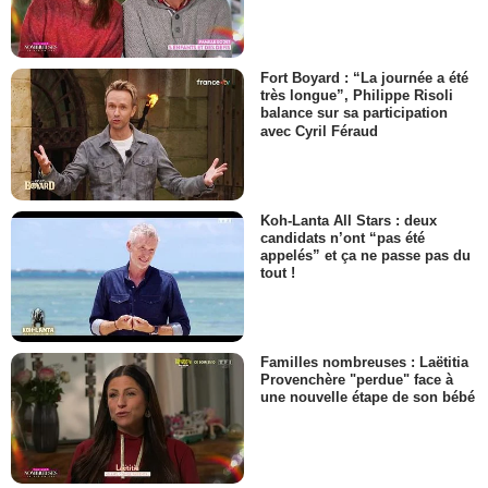
Fort Boyard : “La journée a été
très longue”, Philippe Risoli
balance sur sa participation
avec Cyril Féraud
Koh-Lanta All Stars : deux
candidats n’ont “pas été
appelés” et ça ne passe pas du
tout !
Familles nombreuses : Laëtitia
Provenchère "perdue" face à
une nouvelle étape de son bébé