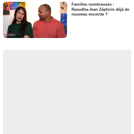
Familles nombreuses :
Raoudha-Jean Zéphirin déjà de
nouveau enceinte ?