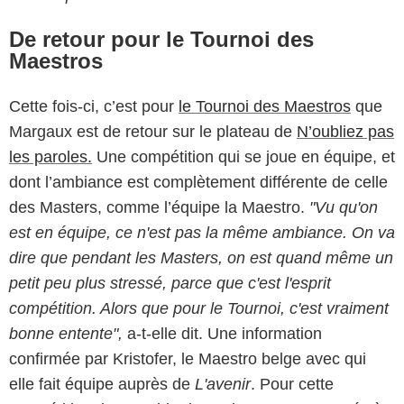
De retour pour le Tournoi des
Maestros
Cette fois-ci, c’est pour
le Tournoi des Maestros
que
Margaux est de retour sur le plateau de
N’oubliez pas
les paroles.
Une compétition qui se joue en équipe, et
dont l’ambiance est complètement différente de celle
des Masters, comme l’équipe la Maestro.
"Vu qu'on
est en équipe, ce n'est pas la même ambiance. On va
dire que pendant les Masters, on est quand même un
petit peu plus stressé, parce que c'est l'esprit
compétition. Alors que pour le Tournoi, c'est vraiment
bonne entente",
a-t-elle dit. Une information
confirmée par Kristofer, le Maestro belge avec qui
elle fait équipe auprès de
L'avenir
. Pour cette