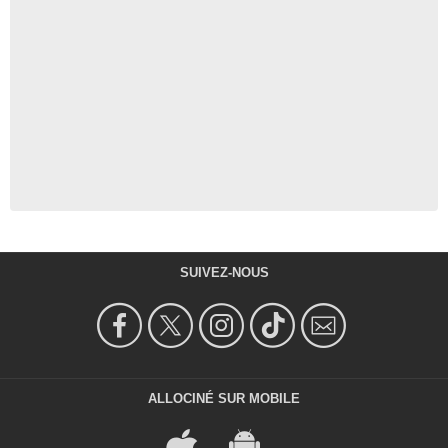
SUIVEZ-NOUS
ALLOCINÉ SUR MOBILE