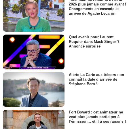
2026 plus jamais comme avant !
Changements en cascade et
arrivée de Agathe Lecaron
Quel avenir pour Laurent
Ruquier dans Mask Singer ?
Annonce surprise
Alerte La Carte aux trésors : on
connaît la date d’arrivée de
Stéphane Bern !
Fort Boyard : cet animateur ne
veut plus jamais participer à
l’émission... et il a ses raisons !