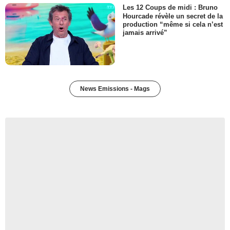
Les 12 Coups de midi : Bruno
Hourcade révèle un secret de la
production “même si cela n’est
jamais arrivé”
News Emissions - Mags