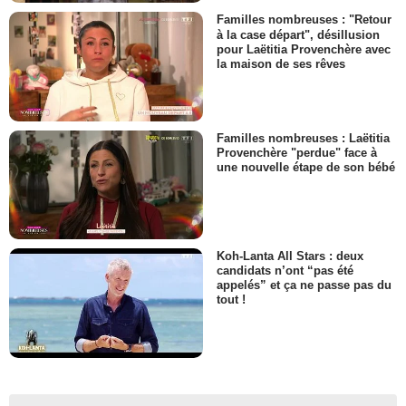
Familles nombreuses : "Retour
à la case départ", désillusion
pour Laëtitia Provenchère avec
la maison de ses rêves
Familles nombreuses : Laëtitia
Provenchère "perdue" face à
une nouvelle étape de son bébé
Koh-Lanta All Stars : deux
candidats n’ont “pas été
appelés” et ça ne passe pas du
tout !