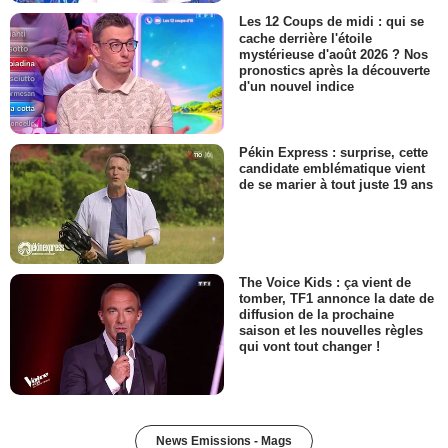
Les 12 Coups de midi : qui se
cache derrière l'étoile
mystérieuse d'août 2026 ? Nos
pronostics après la découverte
d'un nouvel indice
Pékin Express : surprise, cette
candidate emblématique vient
de se marier à tout juste 19 ans
The Voice Kids : ça vient de
tomber, TF1 annonce la date de
diffusion de la prochaine
saison et les nouvelles règles
qui vont tout changer !
News Emissions - Mags