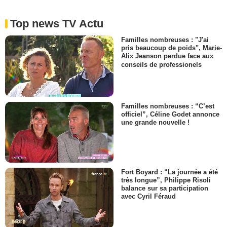
Top news TV Actu
Familles nombreuses : "J'ai
pris beaucoup de poids", Marie-
Alix Jeanson perdue face aux
conseils de professionels
Familles nombreuses : “C’est
officiel”, Céline Godet annonce
une grande nouvelle !
Fort Boyard : “La journée a été
très longue”, Philippe Risoli
balance sur sa participation
avec Cyril Féraud