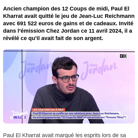
Ancien champion des 12 Coups de midi, Paul El
Kharrat avait quitté le jeu de Jean-Luc Reichmann
avec 691 522 euros de gains et de cadeaux. Invité
dans l’émission Chez Jordan ce 11 avril 2024, il a
révélé ce qu’il avait fait de son argent.
Paul El Kharrat avait marqué les esprits lors de sa