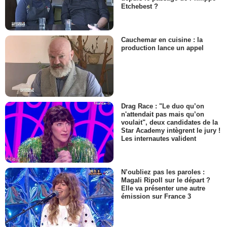
Etchebest ?
Cauchemar en cuisine : la
production lance un appel
Drag Race : "Le duo qu’on
n'attendait pas mais qu’on
voulait", deux candidates de la
Star Academy intègrent le jury !
Les internautes valident
N’oubliez pas les paroles :
Magali Ripoll sur le départ ?
Elle va présenter une autre
émission sur France 3