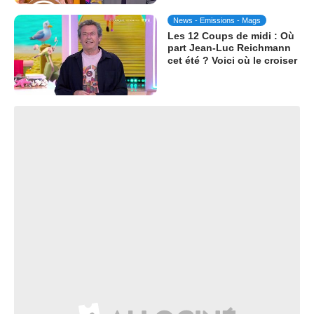
News - Emissions - Mags
Les 12 Coups de midi : Où
part Jean-Luc Reichmann
cet été ? Voici où le croiser