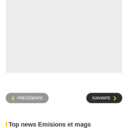
PRÉCÉDENTE
SUIVANTE
Top news Emisions et mags