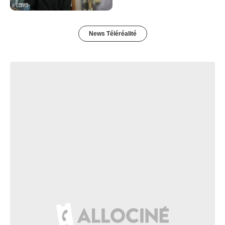
News Téléréalité