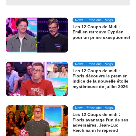
News - Emissions - Mags
Les 12 Coups de Midi :
Emilien retrouve Cyprien
pour un prime exceptionnel
News - Emissions - Mags
Les 12 Coups de midi :
Floris découvre le premier
indice de la nouvelle étoile
mystérieuse de juillet 2026
News - Emissions - Mags
Les 12 Coups de midi :
Floris avantage l'un de ses
adversaires, Jean-Luc
Reichmann le reprend