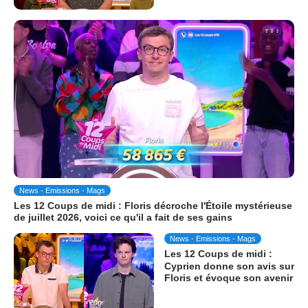
News - Emissions - Mags
Les 12 Coups de midi : Floris décroche l'Étoile mystérieuse
de juillet 2026, voici ce qu'il a fait de ses gains
News - Emissions - Mags
Les 12 Coups de midi :
Cyprien donne son avis sur
Floris et évoque son avenir