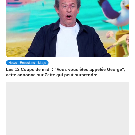
News - Emissions - Mags
Les 12 Coups de midi : "Vous vous êtes appelée George",
cette annonce sur Zette qui peut surprendre