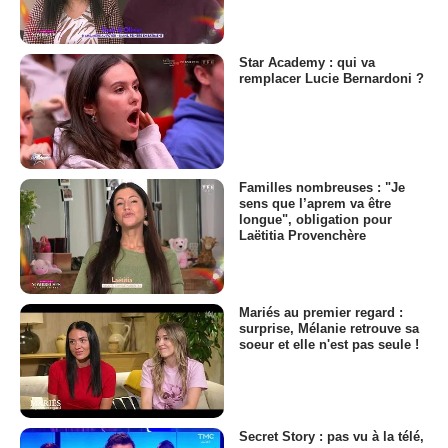
Star Academy : qui va
remplacer Lucie Bernardoni ?
Familles nombreuses : "Je
sens que l’aprem va être
longue", obligation pour
Laëtitia Provenchère
Mariés au premier regard :
surprise, Mélanie retrouve sa
soeur et elle n'est pas seule !
Secret Story : pas vu à la télé,