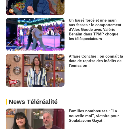
Un baisé forcé et une main
aux fesses : le comportement
d'Alex Goude avec Valérie
Benaïm dans TPMP choque
les téléspectateurs
Affaire Conclue : on connaît la
date de reprise des inédits de
l'émission !
News Téléréalité
Familles nombreuses : "La
nouvelle moi", victoire pour
Soukdavone Gayat !