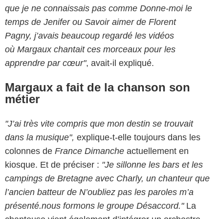
que je ne connaissais pas comme Donne-moi le
temps de Jenifer ou Savoir aimer de Florent
Pagny, j’avais beaucoup regardé les vidéos
où Margaux chantait ces morceaux pour les
apprendre par cœur"
, avait-il expliqué.
Margaux a fait de la chanson son
métier
"J’ai très vite compris que mon destin se trouvait
dans la musique",
explique-t-elle toujours dans les
colonnes de
France Dimanche
actuellement en
kiosque.
Et de préciser :
"Je sillonne les bars et les
campings de Bretagne avec Charly, un chanteur que
l’ancien batteur de N’oubliez pas les paroles m’a
présenté.nous formons le groupe Désaccord."
La