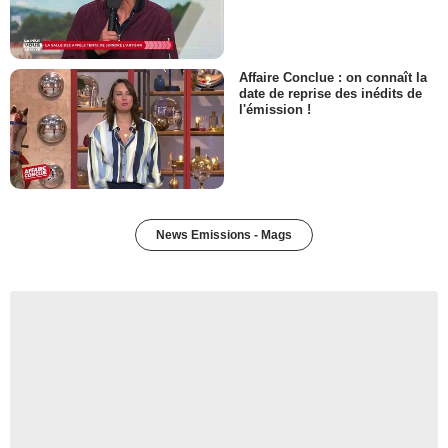
Affaire Conclue : on connaît la
date de reprise des inédits de
l'émission !
News Emissions - Mags