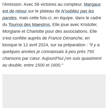
l’émission. Avec 59 victoires au compteur,
Margaux
est de retour
sur le plateau de
N’oubliez pas les
paroles
, mais cette fois-ci, en équipe, dans le cadre
du
Tournoi des Maestros.
Elle joue avec Kristofer,
Morgiane et Charlotte pour des associations. Elle
s’est confiée auprès de
France Dimanche
, en
kiosque le 12 avril 2024, sur sa préparation :
"Il y a
quelques années je connaissais à peu près 750
chansons par cœur. Aujourd’hui j’en suis quasiment
au double, entre 1500 et 1600."