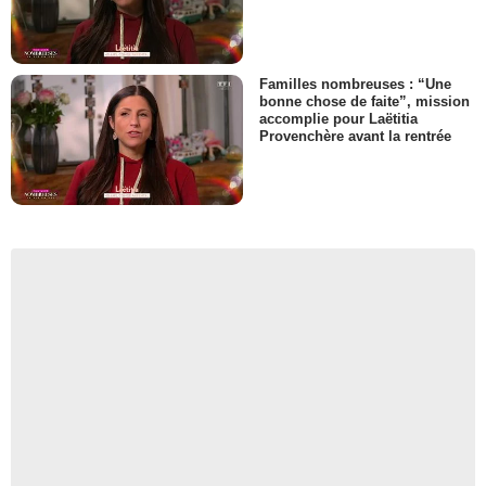
Familles nombreuses : “Une
bonne chose de faite”, mission
accomplie pour Laëtitia
Provenchère avant la rentrée