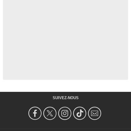
SUIVEZ-NOUS