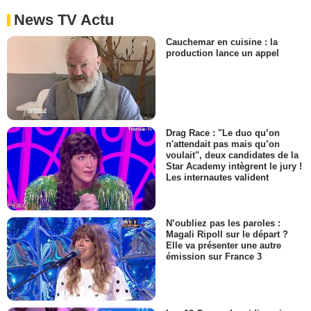
News TV Actu
Cauchemar en cuisine : la
production lance un appel
Drag Race : "Le duo qu’on
n'attendait pas mais qu’on
voulait", deux candidates de la
Star Academy intègrent le jury !
Les internautes valident
N’oubliez pas les paroles :
Magali Ripoll sur le départ ?
Elle va présenter une autre
émission sur France 3