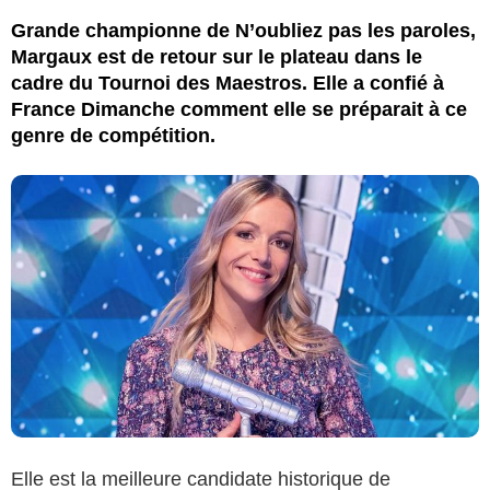
Grande championne de N’oubliez pas les paroles,
Margaux est de retour sur le plateau dans le
cadre du Tournoi des Maestros. Elle a confié à
France Dimanche comment elle se préparait à ce
genre de compétition.
Elle est la meilleure candidate historique de