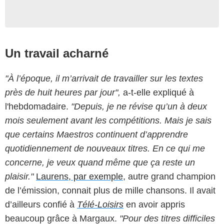
Un travail acharné
"À l’époque, il m’arrivait de travailler sur les textes
près de huit heures par jour",
a-t-elle expliqué à
l'hebdomadaire.
"Depuis, je ne révise qu’un à deux
mois seulement avant les compétitions. Mais je sais
que certains Maestros continuent d’apprendre
quotidiennement de nouveaux titres. En ce qui me
concerne, je veux quand même que ça reste un
plaisir."
Laurens, par exemple
, autre grand champion
de l’émission, connait plus de mille chansons. Il avait
d’ailleurs confié à
Télé-Loisirs
en avoir appris
beaucoup grâce à Margaux.
"Pour des titres difficiles