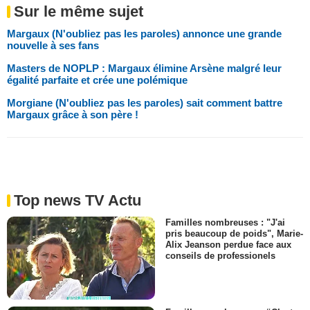
Sur le même sujet
Margaux (N'oubliez pas les paroles) annonce une grande
nouvelle à ses fans
Masters de NOPLP : Margaux élimine Arsène malgré leur
égalité parfaite et crée une polémique
Morgiane (N'oubliez pas les paroles) sait comment battre
Margaux grâce à son père !
Top news TV Actu
Familles nombreuses : "J'ai
pris beaucoup de poids", Marie-
Alix Jeanson perdue face aux
conseils de professionels