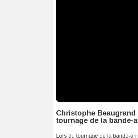
Christophe Beaugrand 
tournage de la bande-
Lors du tournage de la bande-an