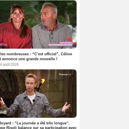
les nombreuses : “C’est officiel”, Céline
 annonce une grande nouvelle !
 4 août 2026
Boyard : “La journée a été très longue”,
ppe Risoli balance sur sa participation avec