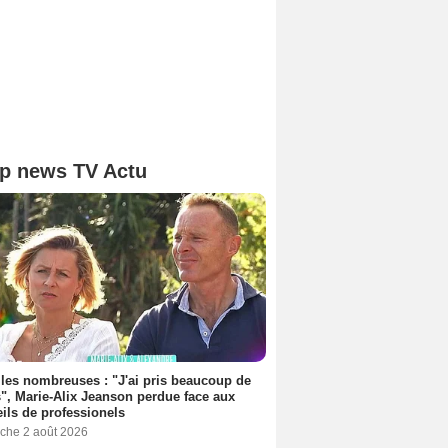
p news TV Actu
les nombreuses : "J'ai pris beaucoup de
", Marie-Alix Jeanson perdue face aux
ils de professionels
che 2 août 2026