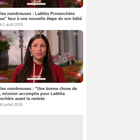
les nombreuses : Laëtitia Provenchère
ue" face à une nouvelle étape de son bébé
i 1 août 2026
lles nombreuses : “Une bonne chose de
”, mission accomplie pour Laëtitia
nchère avant la rentrée
30 juillet 2026