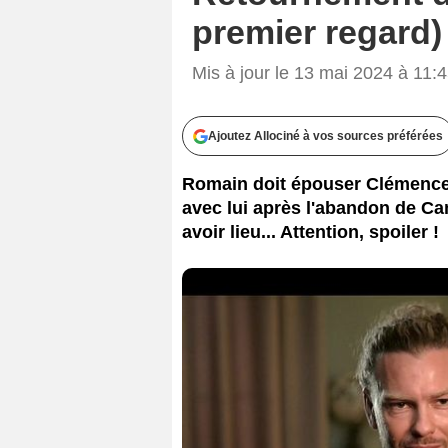
premier regard)
Mis à jour le 13 mai 2024 à 11:
Ajoutez Allociné à vos sources préférées
Romain doit épouser Clémence,
avec lui après l'abandon de Ca
avoir lieu... Attention, spoiler !