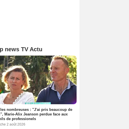
p news TV Actu
les nombreuses : "J'ai pris beaucoup de
", Marie-Alix Jeanson perdue face aux
ils de professionels
che 2 août 2026