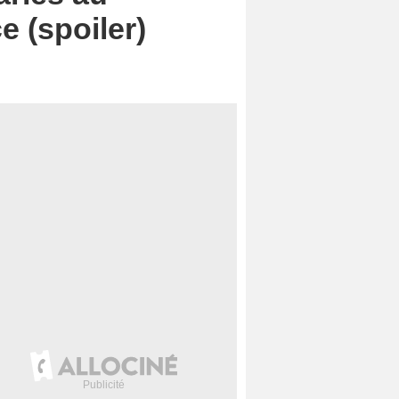
e (spoiler)