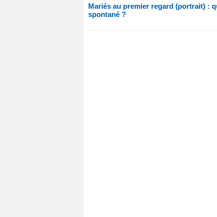
Mariés au premier regard (portrait) : qu
spontané ?