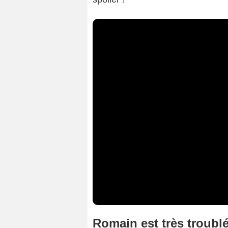
Romain est très troubl