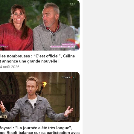
les nombreuses : “C’est officiel”, Céline
 annonce une grande nouvelle !
 4 août 2026
Boyard : “La journée a été très longue”,
ppe Risoli balance sur sa participation avec