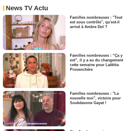
News TV Actu
Familles nombreuses : "Tout
est sous contrôle", qu'est-il
arrivé à Ambre Dol ?
Familles nombreuses : “Ça y
est”, il y a eu du changement
cette semaine pour Laëtitia
Provenchère
Familles nombreuses : "La
nouvelle moi", victoire pour
Soukdavone Gayat !