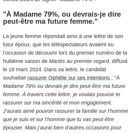
"À Madame 79%, ou devrais-je dire
peut-être ma future femme."
La jeune femme répondait ainsi à une lettre de son
futur époux, que les téléspectateurs avaient eu
l’occasion de découvrir lors du premier numéro de la
huitième saison de
Mariés au premier regard
, diffusé
le 18 mars 2024. Dans sa lettre, le candidat
souhaitait
rassurer Ophélie sur ses intentions
: "
À
Madame 79% ou devrais-je dire peut-être ma future
femme. À travers cette lettre, je voulais pouvoir te
rassurer sur ma sincérité et mon engagement.
J’aurais aimé pouvoir rassurer ta famille sur l’homme
que je suis et sur l’homme que tu vas peut-être
épouser. Mais j’aurai bien d’autres occasions pour