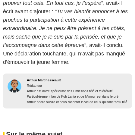
prouver tout cela. En tout cas, je l’espère
", avait-il
écrit avant d’ajouter : "
Tu vas bientôt annoncer à tes
proches ta participation à cette expérience
extraordinaire. Je ne peux être présent à tes côtés,
mais sache que je le suis par la pensée, et que je
t’accompagne dans cette épreuve
", avait-il conclu.
Une déclaration touchante, qui n’avait pas manqué
d’émouvoir la jeune femme.
Arthur Marchesseault
Rédacteur
Arthur est notre spécialiste des Emissions télé et téléréalité.
Particulièrement fan de Koh Lanta et de l'Amour est dans le pré,
Arthur adore suivre et nous raconter la vie de ceux qui font l'actu télé.
Sur le même sujet