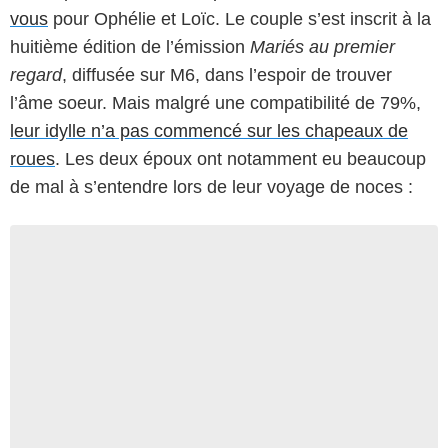
vous
pour Ophélie et Loïc. Le couple s’est inscrit à la
huitième édition de l’émission
Mariés au premier
regard
, diffusée sur M6, dans l’espoir de trouver
l’âme soeur. Mais malgré une compatibilité de 79%,
leur idylle n’a pas commencé sur les chapeaux de
roues
. Les deux époux ont notamment eu beaucoup
de mal à s’entendre lors de leur voyage de noces :