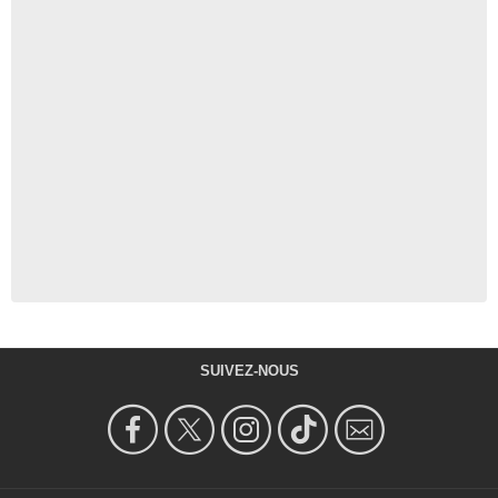
SUIVEZ-NOUS