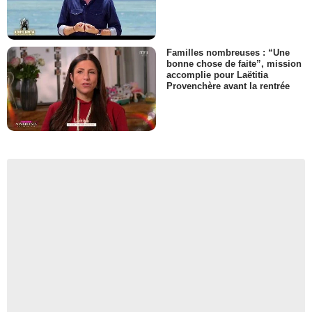
Familles nombreuses : “Une
bonne chose de faite”, mission
accomplie pour Laëtitia
Provenchère avant la rentrée