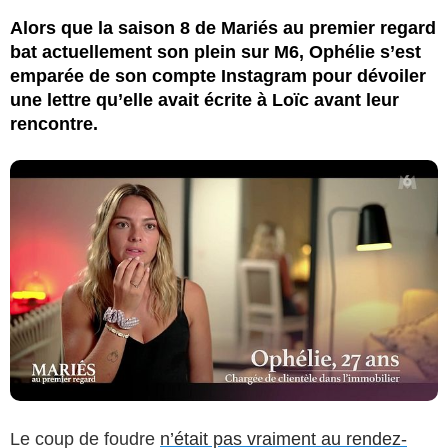
Alors que la saison 8 de Mariés au premier regard
bat actuellement son plein sur M6, Ophélie s’est
emparée de son compte Instagram pour dévoiler
une lettre qu’elle avait écrite à Loïc avant leur
rencontre.
Le coup de foudre
n’était pas vraiment au rendez-