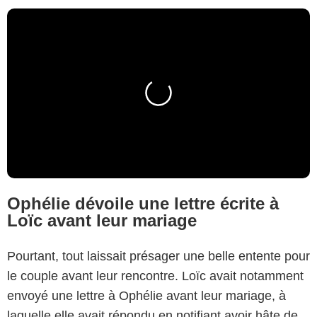
Ophélie dévoile une lettre écrite à
Loïc avant leur mariage
Pourtant, tout laissait présager une belle entente pour
le couple avant leur rencontre. Loïc avait notamment
envoyé une lettre à Ophélie avant leur mariage, à
laquelle elle avait répondu en notifiant avoir hâte de