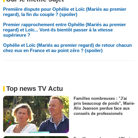
Première dispute pour Ophélie et Loïc (Mariés au premier
regard), la fin du couple ? (spoiler)
Premier rapprochement entre Ophélie (Mariés au premier
regard) et Loïc... Vont-ils bientôt passer à la vitesse
supérieure ?
Ophélie et Loïc (Mariés au premier regard) de retour chacun
chez eux en France et au point zéro ? (spoiler)
Top news TV Actu
Familles nombreuses : "J'ai
pris beaucoup de poids", Marie-
Alix Jeanson perdue face aux
conseils de professionels