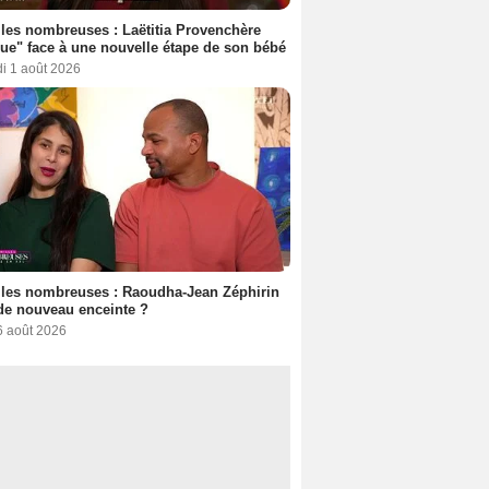
les nombreuses : Laëtitia Provenchère
ue" face à une nouvelle étape de son bébé
i 1 août 2026
les nombreuses : Raoudha-Jean Zéphirin
de nouveau enceinte ?
6 août 2026