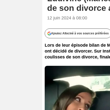
de son divorce
12 juin 2024 à 08:00
Ajoutez Allociné à vos sources préférées
Lors de leur épisode bilan de 
ont décidé de divorcer. Sur In
coulisses de son divorce, fina