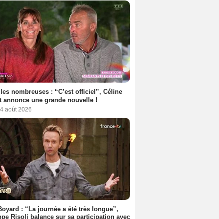
les nombreuses : “C’est officiel”, Céline
 annonce une grande nouvelle !
 4 août 2026
Boyard : “La journée a été très longue”,
ppe Risoli balance sur sa participation avec