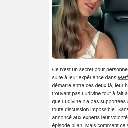
Ce n'est un secret pour personne
suite à leur expérience dans
Mari
démarré entre ces deux-là, leur 
trouvant pas Ludivine tout à fait
que Ludivine n'a pas supportées s
toute discussion impossible. San
annoncé aux experts leur volonté 
épisode bilan. Mais comment cela 