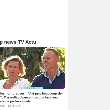
p news TV Actu
les nombreuses : "J'ai pris beaucoup de
", Marie-Alix Jeanson perdue face aux
ils de professionels
che 2 août 2026