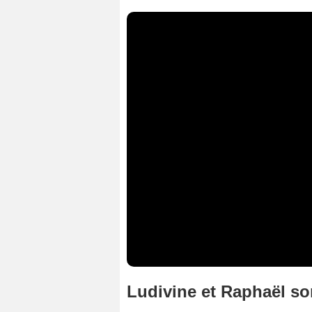
Ludivine et Raphaël so