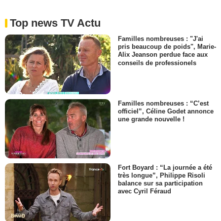
Top news TV Actu
Familles nombreuses : "J'ai
pris beaucoup de poids", Marie-
Alix Jeanson perdue face aux
conseils de professionels
Familles nombreuses : “C’est
officiel”, Céline Godet annonce
une grande nouvelle !
Fort Boyard : “La journée a été
très longue”, Philippe Risoli
balance sur sa participation
avec Cyril Féraud