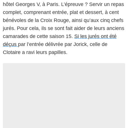
hôtel Georges V, à Paris. L’épreuve ? Servir un repas
complet, comprenant entrée, plat et dessert, à cent
bénévoles de la Croix Rouge, ainsi qu’aux cinq chefs
jurés. Pour cela, ils se sont fait aider de leurs anciens
camarades de cette saison 15.
Si les jurés ont été
déçus
par l’entrée délivrée par Jorick, celle de
Clotaire a ravi leurs papilles.