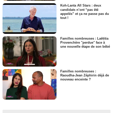
Koh-Lanta All Stars : deux
candidats n’ont “pas été
appelés” et ça ne passe pas du
tout !
Familles nombreuses : Laëtitia
Provenchère "perdue" face à
une nouvelle étape de son bébé
Familles nombreuses :
Raoudha-Jean Zéphirin déjà de
nouveau enceinte ?