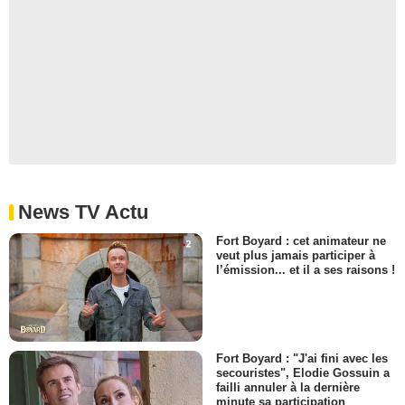
News TV Actu
Fort Boyard : cet animateur ne
veut plus jamais participer à
l’émission... et il a ses raisons !
Fort Boyard : "J'ai fini avec les
secouristes", Elodie Gossuin a
failli annuler à la dernière
minute sa participation