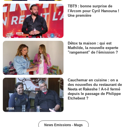
TBT9 : bonne surprise de
l'Arcom pour Cyril Hanouna !
Une première
Détox ta maison : qui est
Mathilde, la nouvelle experte
"rangement" de l'émission ?
Cauchemar en cuisine : on a
des nouvelles du restaurant de
Neeta et Rakeshe ! A-t-il fermé
depuis le passage de Philippe
Etchebest ?
News Emissions - Mags