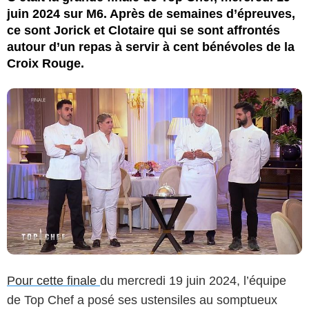
juin 2024 sur M6. Après de semaines d’épreuves,
ce sont Jorick et Clotaire qui se sont affrontés
autour d’un repas à servir à cent bénévoles de la
Croix Rouge.
Pour cette finale
du mercredi 19 juin 2024, l’équipe
de Top Chef a posé ses ustensiles au somptueux