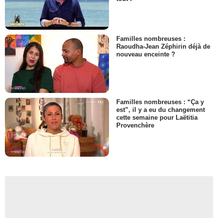
Familles nombreuses :
Raoudha-Jean Zéphirin déjà de
nouveau enceinte ?
Familles nombreuses : “Ça y
est”, il y a eu du changement
cette semaine pour Laëtitia
Provenchère