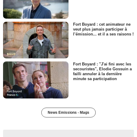
Fort Boyard : cet animateur ne
veut plus jamais participer à
l’émission... et il a ses raisons !
Fort Boyard : "J'ai fini avec les
secouristes", Elodie Gossuin a
failli annuler à la dernière
minute sa participation
News Emissions - Mags