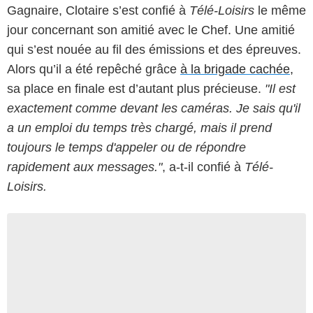
Gagnaire, Clotaire s’est confié à
Télé-Loisirs
le même
jour concernant son amitié avec le Chef. Une amitié
qui s’est nouée au fil des émissions et des épreuves.
Alors qu’il a été repêché grâce
à la brigade cachée,
sa place en finale est d’autant plus précieuse.
"Il est
exactement comme devant les caméras. Je sais qu'il
a un emploi du temps très chargé, mais il prend
toujours le temps d'appeler ou de répondre
rapidement aux messages."
, a-t-il confié à
Télé-
Loisirs.