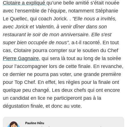
Clotaire a expliqué
qu’une belle amitié s’était nouée
avec l’ensemble de l’équipe, notamment Stéphanie
Le Quellec, qui coach Jorick. .
"Elle nous a invités,
avec Jorick et Valentin, à venir dîner dans son
restaurant le soir de mon anniversaire. Elle s'est
super bien occupée de nous",
a-t-il raconté. En tout
cas, Clotaire pourra compter sur le soutien du Chef
Pierre Gagnaire
, qui sera là tout au long de la soirée
pour l’accompagner lors de cette finale. En revanche,
ce dernier ne pourra pas voter, une grande première
pour Top Chef. En effet, les règles pour la finale ont
quelque peu changé. Les deux chefs qui ont encore
un candidat en lice ne participeront pas à la
dégustation finale, et donc au vote.
Pauline Hétu