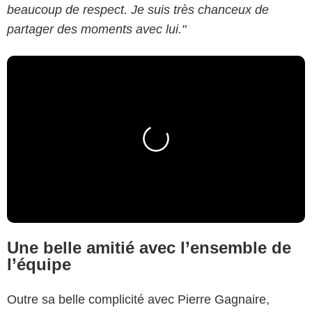
beaucoup de respect. Je suis très chanceux de
partager des moments avec lui."
Une belle amitié avec l’ensemble de
l’équipe
Outre sa belle complicité avec Pierre Gagnaire,