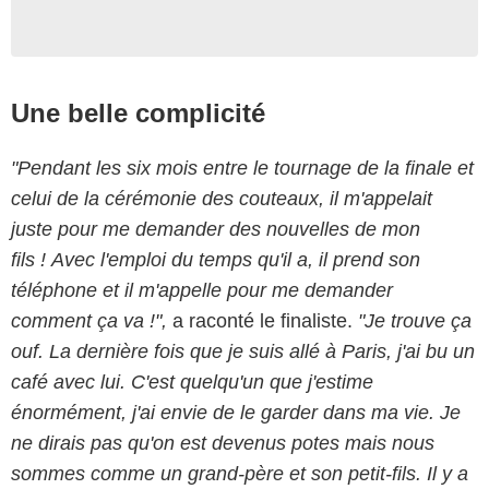
Une belle complicité
"Pendant les six mois entre le tournage de la finale et
celui de la cérémonie des couteaux, il m'appelait
juste pour me demander des nouvelles de mon
fils ! Avec l'emploi du temps qu'il a, il prend son
téléphone et il m'appelle pour me demander
comment ça va !",
a raconté le finaliste.
"Je trouve ça
ouf. La dernière fois que je suis allé à Paris, j'ai bu un
café avec lui. C'est quelqu'un que j'estime
énormément, j'ai envie de le garder dans ma vie. Je
ne dirais pas qu'on est devenus potes mais nous
sommes comme un grand-père et son petit-fils. Il y a