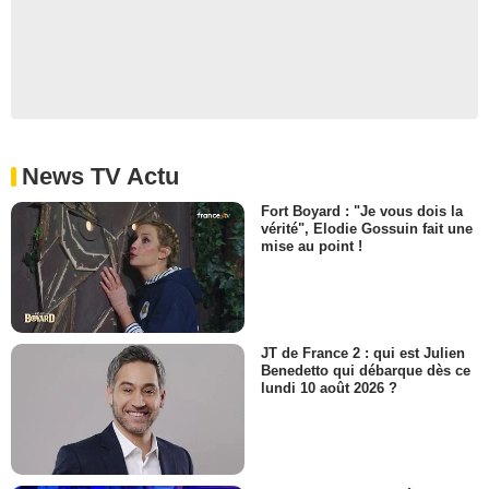
News TV Actu
Fort Boyard : "Je vous dois la
vérité", Elodie Gossuin fait une
mise au point !
JT de France 2 : qui est Julien
Benedetto qui débarque dès ce
lundi 10 août 2026 ?