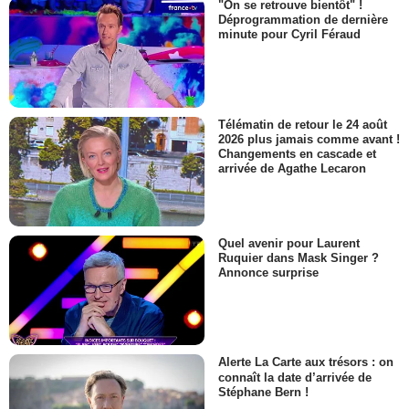
"On se retrouve bientôt" !
Déprogrammation de dernière
minute pour Cyril Féraud
Télématin de retour le 24 août
2026 plus jamais comme avant !
Changements en cascade et
arrivée de Agathe Lecaron
Quel avenir pour Laurent
Ruquier dans Mask Singer ?
Annonce surprise
Alerte La Carte aux trésors : on
connaît la date d’arrivée de
Stéphane Bern !