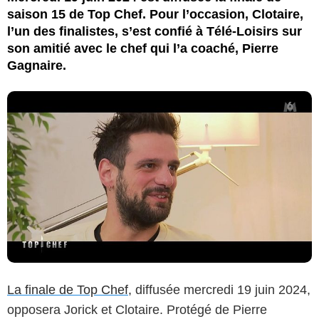
saison 15 de Top Chef. Pour l’occasion, Clotaire,
l’un des finalistes, s’est confié à Télé-Loisirs sur
son amitié avec le chef qui l’a coaché, Pierre
Gagnaire.
La finale de Top Chef,
diffusée mercredi 19 juin 2024,
opposera Jorick et Clotaire. Protégé de Pierre