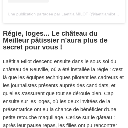
Une publication partagée par Laetitia MILOT (@laetitiamilotofficiel)
Régie, loges... Le château du
Meilleur pâtissier n'aura plus de
secret pour vous !
Laëtitia Milot descend ensuite dans le sous-sol du
château de Neuville, où a été installée la régie : c'est
là que les équipes techniques pilotent les cadreurs et
les journalistes présents auprès des candidats, et
qu'elles s'assurent que tout se déroule bien. Cap
ensuite sur les loges, où les deux invitées de la
présentatrice ont eu la chance de bénéficier d'une
petite retouche maquillage. Cerise sur le gâteau :
après leur pause repas, les filles ont pu rencontrer