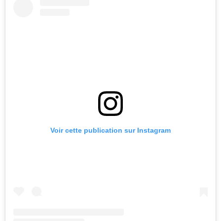
Voir cette publication sur Instagram