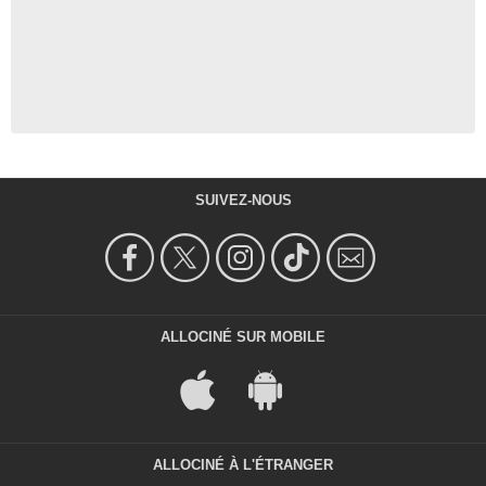
SUIVEZ-NOUS
ALLOCINÉ SUR MOBILE
ALLOCINÉ À L'ÉTRANGER