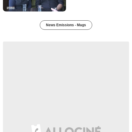
News Emissions - Mags