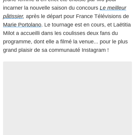
incarner la nouvelle saison du concours
Le meilleur
pâtissier
,
après le départ pour France Télévisions de
Marie Portolano
. Le tournage est en cours, et Laëtitia
Milot a accueilli dans les coulisses deux fans du
programme, dont elle a filmé la venue... pour le plus
grand plaisir de sa communauté Instagram !