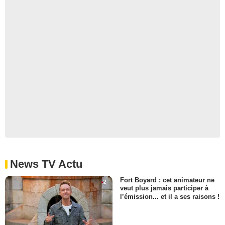
News TV Actu
Fort Boyard : cet animateur ne
veut plus jamais participer à
l’émission... et il a ses raisons !