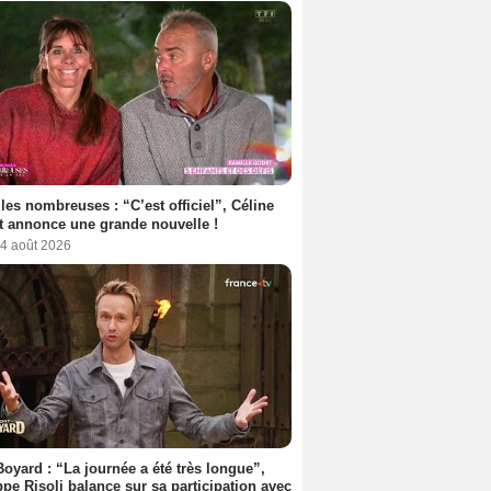
les nombreuses : “C’est officiel”, Céline
 annonce une grande nouvelle !
 4 août 2026
Boyard : “La journée a été très longue”,
ppe Risoli balance sur sa participation avec