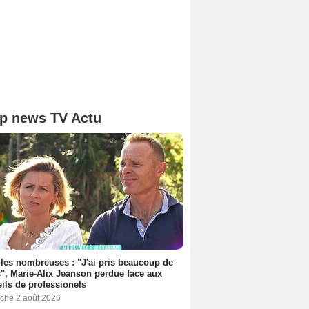
p news TV Actu
les nombreuses : "J'ai pris beaucoup de
", Marie-Alix Jeanson perdue face aux
ils de professionels
che 2 août 2026