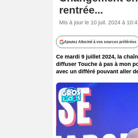
rentrée...
Mis à jour le 10 juil. 2024 à 10:
Ajoutez Allociné à vos sources préférées
Ce mardi 9 juillet 2024, la cha
diffuser Touche à pas à mon po
avec un différé pouvant aller d