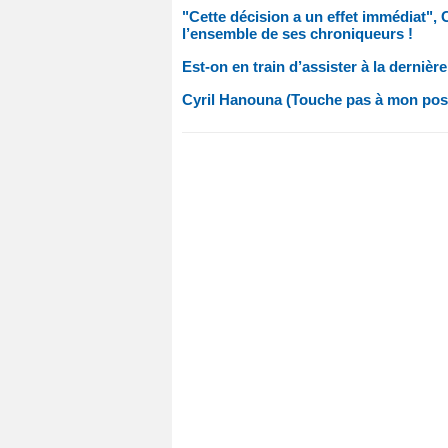
"Cette décision a un effet immédiat",
l’ensemble de ses chroniqueurs !
Est-on en train d’assister à la derniè
Cyril Hanouna (Touche pas à mon poste) 