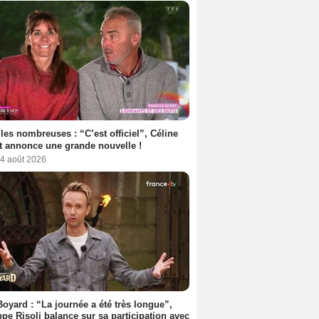
les nombreuses : “C’est officiel”, Céline
 annonce une grande nouvelle !
 4 août 2026
Boyard : “La journée a été très longue”,
ppe Risoli balance sur sa participation avec