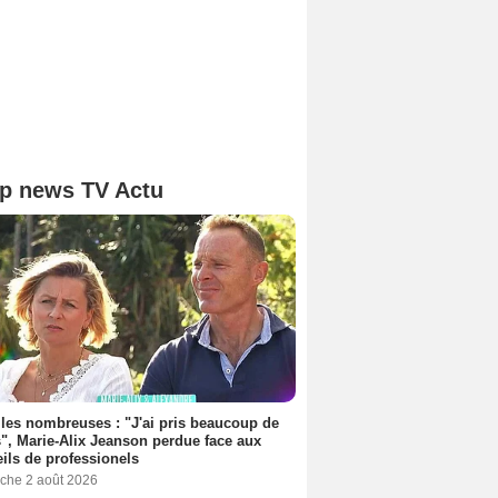
p news TV Actu
les nombreuses : "J'ai pris beaucoup de
", Marie-Alix Jeanson perdue face aux
ils de professionels
che 2 août 2026