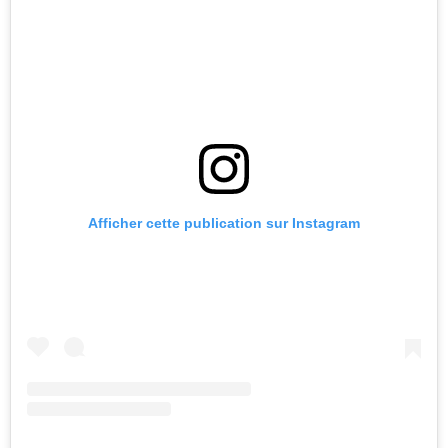
Afficher cette publication sur Instagram