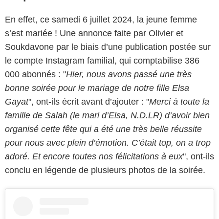
En effet, ce samedi 6 juillet 2024, la jeune femme
s’est mariée ! Une annonce faite par Olivier et
Soukdavone par le biais d’une publication postée sur
le compte Instagram familial, qui comptabilise 386
000 abonnés : "
Hier, nous avons passé une très
bonne soirée pour le mariage de notre fille Elsa
Gayat
", ont-ils écrit avant d’ajouter : "
Merci à toute la
famille de Salah (le mari d’Elsa, N.D.LR) d’avoir bien
organisé cette fête qui a été une très belle réussite
pour nous avec plein d’émotion. C’était top, on a trop
adoré. Et encore toutes nos félicitations à eux
", ont-ils
conclu en légende de plusieurs photos de la soirée.