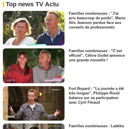
Top news TV Actu
Familles nombreuses : "J'ai
pris beaucoup de poids", Marie-
Alix Jeanson perdue face aux
conseils de professionels
Familles nombreuses : “C’est
officiel”, Céline Godet annonce
une grande nouvelle !
Fort Boyard : “La journée a été
très longue”, Philippe Risoli
balance sur sa participation
avec Cyril Féraud
Familles nombreuses : Laëtitia