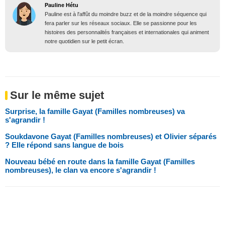
Pauline Hétu
Pauline est à l'affût du moindre buzz et de la moindre séquence qui
fera parler sur les réseaux sociaux. Elle se passionne pour les
histoires des personnalités françaises et internationales qui animent
notre quotidien sur le petit écran.
Sur le même sujet
Surprise, la famille Gayat (Familles nombreuses) va
s'agrandir !
Soukdavone Gayat (Familles nombreuses) et Olivier séparés
? Elle répond sans langue de bois
Nouveau bébé en route dans la famille Gayat (Familles
nombreuses), le clan va encore s'agrandir !