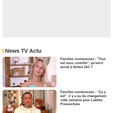
News TV Actu
Familles nombreuses : "Tout
est sous contrôle", qu'est-il
arrivé à Ambre Dol ?
Familles nombreuses : “Ça y
est”, il y a eu du changement
cette semaine pour Laëtitia
Provenchère