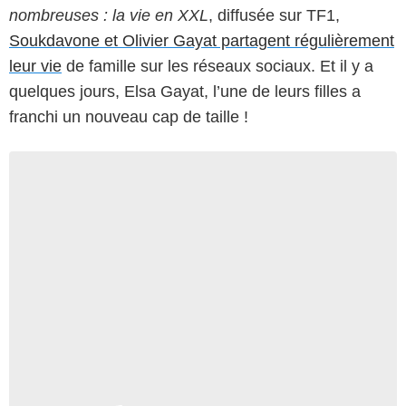
nombreuses : la vie en XXL
, diffusée sur TF1,
Soukdavone et Olivier Gayat partagent régulièrement
leur vie
de famille sur les réseaux sociaux. Et il y a
quelques jours, Elsa Gayat, l’une de leurs filles a
franchi un nouveau cap de taille !