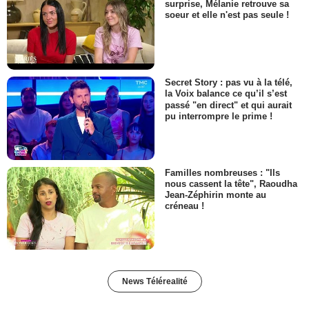
surprise, Mélanie retrouve sa
soeur et elle n'est pas seule !
Secret Story : pas vu à la télé,
la Voix balance ce qu’il s’est
passé "en direct" et qui aurait
pu interrompre le prime !
Familles nombreuses : "Ils
nous cassent la tête", Raoudha
Jean-Zéphirin monte au
créneau !
News Télérealité