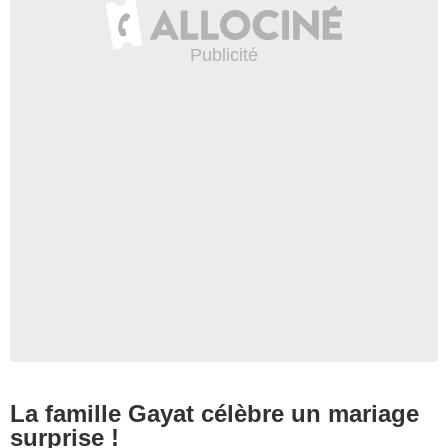
La famille Gayat célèbre un mariage
surprise !