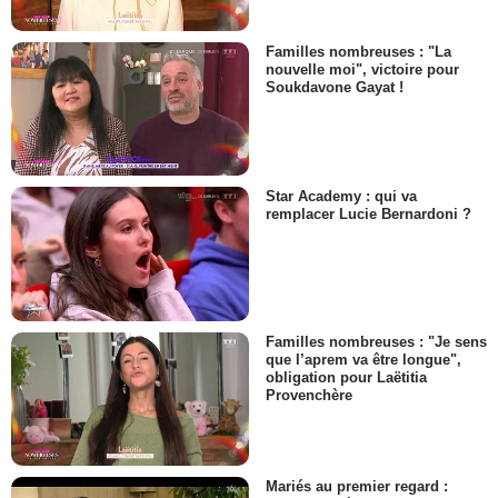
Familles nombreuses : "La
nouvelle moi", victoire pour
Soukdavone Gayat !
Star Academy : qui va
remplacer Lucie Bernardoni ?
Familles nombreuses : "Je sens
que l’aprem va être longue",
obligation pour Laëtitia
Provenchère
Mariés au premier regard :