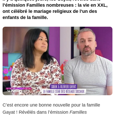
l’émission Familles nombreuses : la vie en XXL,
ont célébré le mariage religieux de l’un des
enfants de la famille.
C’est encore une bonne nouvelle pour la famille
Gayat ! Révélés dans l’émission
Familles