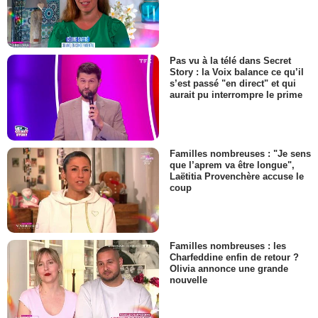
Pas vu à la télé dans Secret
Story : la Voix balance ce qu’il
s’est passé "en direct" et qui
aurait pu interrompre le prime
Familles nombreuses : "Je sens
que l’aprem va être longue",
Laëtitia Provenchère accuse le
coup
Familles nombreuses : les
Charfeddine enfin de retour ?
Olivia annonce une grande
nouvelle