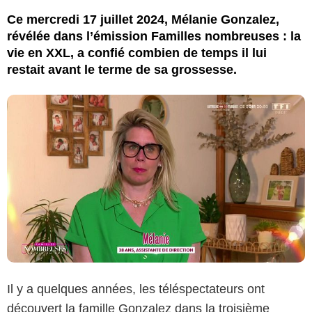
Ce mercredi 17 juillet 2024, Mélanie Gonzalez,
révélée dans l’émission Familles nombreuses : la
vie en XXL, a confié combien de temps il lui
restait avant le terme de sa grossesse.
Il y a quelques années, les téléspectateurs ont
découvert la famille Gonzalez dans la troisième