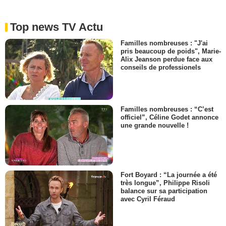
Top news TV Actu
Familles nombreuses : "J'ai
pris beaucoup de poids", Marie-
Alix Jeanson perdue face aux
conseils de professionels
Familles nombreuses : “C’est
officiel”, Céline Godet annonce
une grande nouvelle !
Fort Boyard : “La journée a été
très longue”, Philippe Risoli
balance sur sa participation
avec Cyril Féraud