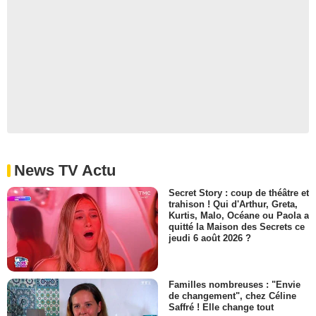
News TV Actu
Secret Story : coup de théâtre et
trahison ! Qui d'Arthur, Greta,
Kurtis, Malo, Océane ou Paola a
quitté la Maison des Secrets ce
jeudi 6 août 2026 ?
Familles nombreuses : "Envie
de changement", chez Céline
Saffré ! Elle change tout