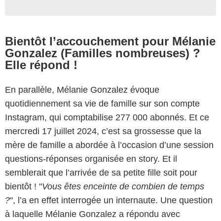
Bientôt l’accouchement pour Mélanie
Gonzalez (Familles nombreuses) ?
Elle répond !
En parallèle, Mélanie Gonzalez évoque
quotidiennement sa vie de famille sur son compte
Instagram, qui comptabilise 277 000 abonnés. Et ce
mercredi 17 juillet 2024, c’est sa grossesse que la
mère de famille a abordée à l’occasion d’une session
questions-réponses organisée en story. Et il
semblerait que l’arrivée de sa petite fille soit pour
bientôt ! "
Vous êtes enceinte de combien de temps
?
", l’a en effet interrogée un internaute. Une question
à laquelle Mélanie Gonzalez a répondu avec