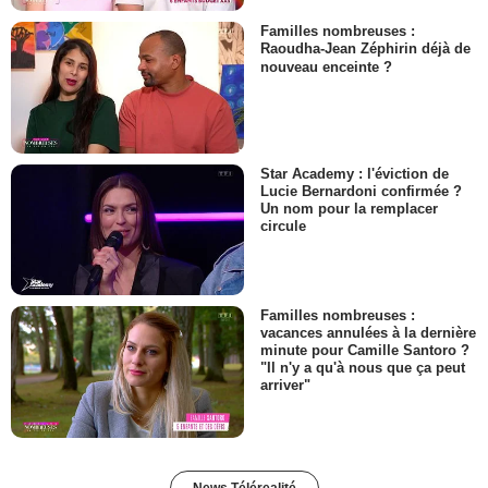
Familles nombreuses :
Raoudha-Jean Zéphirin déjà de
nouveau enceinte ?
Star Academy : l'éviction de
Lucie Bernardoni confirmée ?
Un nom pour la remplacer
circule
Familles nombreuses :
vacances annulées à la dernière
minute pour Camille Santoro ?
"Il n'y a qu'à nous que ça peut
arriver"
News Télérealité