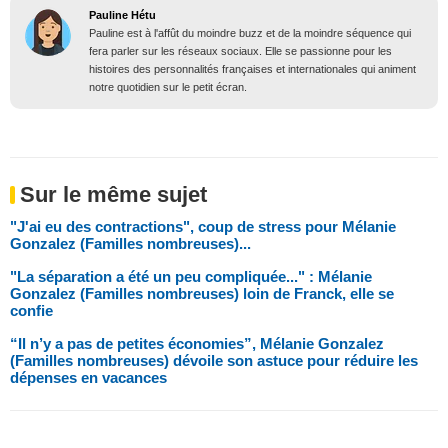
Pauline Hétu
Pauline est à l'affût du moindre buzz et de la moindre séquence qui
fera parler sur les réseaux sociaux. Elle se passionne pour les
histoires des personnalités françaises et internationales qui animent
notre quotidien sur le petit écran.
Sur le même sujet
"J'ai eu des contractions", coup de stress pour Mélanie
Gonzalez (Familles nombreuses)...
"La séparation a été un peu compliquée..." : Mélanie
Gonzalez (Familles nombreuses) loin de Franck, elle se
confie
“Il n’y a pas de petites économies”, Mélanie Gonzalez
(Familles nombreuses) dévoile son astuce pour réduire les
dépenses en vacances