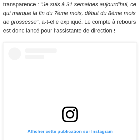
transparence : "
Je suis à 31 semaines aujourd’hui, ce
qui marque la fin du 7ème mois, début du 8ème mois
de grossesse
", a-t-elle expliqué. Le compte à rebours
est donc lancé pour l’assistante de direction !
Afficher cette publication sur Instagram