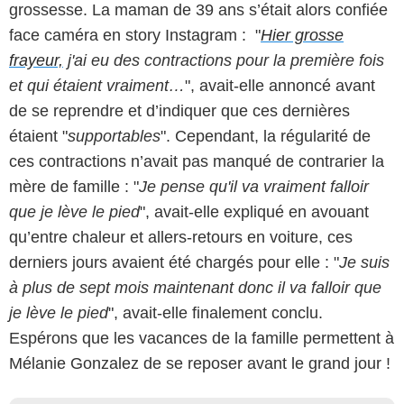
grossesse. La maman de 39 ans s’était alors confiée
face caméra en story Instagram : "
Hier grosse
frayeur,
j'ai eu des contractions pour la première fois
et qui étaient vraiment…
", avait-elle annoncé avant
de se reprendre et d’indiquer que ces dernières
étaient "
supportables
". Cependant, la régularité de
ces contractions n’avait pas manqué de contrarier la
mère de famille : "
Je pense qu'il va vraiment falloir
que je lève le pied
", avait-elle expliqué en avouant
qu’entre chaleur et allers-retours en voiture, ces
derniers jours avaient été chargés pour elle : "
Je suis
à plus de sept mois maintenant donc il va falloir que
je lève le pied
", avait-elle finalement conclu.
Espérons que les vacances de la famille permettent à
Mélanie Gonzalez de se reposer avant le grand jour !