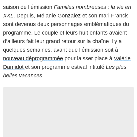
saison de l’émission
Familles nombreuses : la vie en
XXL
. Depuis, Mélanie Gonzalez et son mari Franck
sont devenus deux personnages emblématiques du
programme. Le couple et leurs huit enfants avaient
d’ailleurs fait leur grand retour sur la chaîne il y a
quelques semaines, avant que
l’émission soit à
nouveau déprogrammée
pour laisser place à
Valérie
Damidot
et son programme estival intitulé
Les plus
belles vacances
.