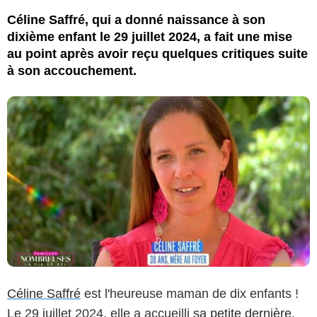
Céline Saffré, qui a donné naissance à son
dixième enfant le 29 juillet 2024, a fait une mise
au point après avoir reçu quelques critiques suite
à son accouchement.
Céline Saffré
est l'heureuse maman de dix enfants !
Le 29 juillet 2024, elle a accueilli
sa petite dernière
,