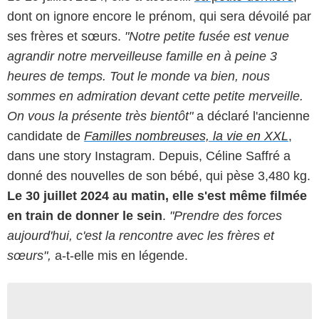
dont on ignore encore le prénom, qui sera dévoilé par
ses frères et sœurs.
"Notre petite fusée est venue
agrandir notre merveilleuse famille en à peine 3
heures de temps. Tout le monde va bien, nous
sommes en admiration devant cette petite merveille.
On vous la présente très bientôt"
a déclaré l'ancienne
candidate de
Familles nombreuses, la vie en XXL
,
dans une story Instagram. Depuis, Céline Saffré a
donné des nouvelles de son bébé, qui pèse 3,480 kg.
Le 30 juillet 2024 au matin, elle s'est même filmée
en train de donner le sein
.
"Prendre des forces
aujourd'hui, c'est la rencontre avec les frères et
sœurs",
a-t-elle mis en légende.