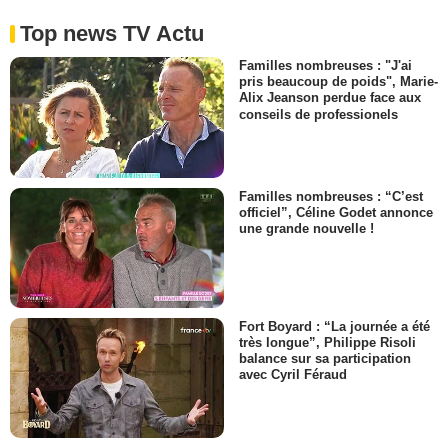
Top news TV Actu
Familles nombreuses : "J'ai
pris beaucoup de poids", Marie-
Alix Jeanson perdue face aux
conseils de professionels
Familles nombreuses : “C’est
officiel”, Céline Godet annonce
une grande nouvelle !
Fort Boyard : “La journée a été
très longue”, Philippe Risoli
balance sur sa participation
avec Cyril Féraud