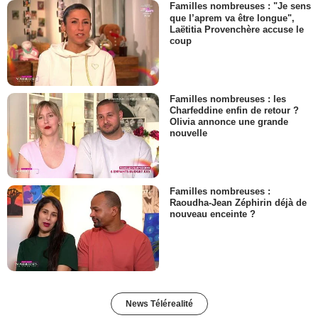
Familles nombreuses : "Je sens
que l’aprem va être longue",
Laëtitia Provenchère accuse le
coup
Familles nombreuses : les
Charfeddine enfin de retour ?
Olivia annonce une grande
nouvelle
Familles nombreuses :
Raoudha-Jean Zéphirin déjà de
nouveau enceinte ?
News Télérealité