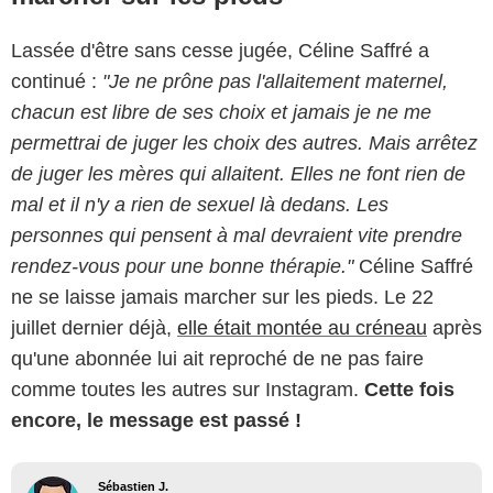
Lassée d'être sans cesse jugée, Céline Saffré a
continué :
"Je ne prône pas l'allaitement maternel,
chacun est libre de ses choix et jamais je ne me
permettrai de juger les choix des autres. Mais arrêtez
de juger les mères qui allaitent. Elles ne font rien de
mal et il n'y a rien de sexuel là dedans. Les
personnes qui pensent à mal devraient vite prendre
rendez-vous pour une bonne thérapie."
Céline Saffré
ne se laisse jamais marcher sur les pieds. Le 22
juillet dernier déjà,
elle était montée au créneau
après
qu'une abonnée lui ait reproché de ne pas faire
comme toutes les autres sur Instagram.
Cette fois
encore, le message est passé !
Sébastien J.