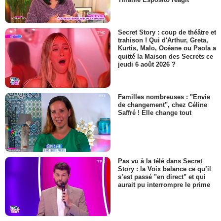
Secret Story : coup de théâtre et
trahison ! Qui d'Arthur, Greta,
Kurtis, Malo, Océane ou Paola a
quitté la Maison des Secrets ce
jeudi 6 août 2026 ?
Familles nombreuses : "Envie
de changement", chez Céline
Saffré ! Elle change tout
Pas vu à la télé dans Secret
Story : la Voix balance ce qu’il
s’est passé "en direct" et qui
aurait pu interrompre le prime