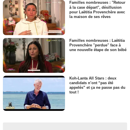
Familles nombreuses : "Retour
à la case départ", désillusion
pour Laëtitia Provenchère avec
la maison de ses rêves
Familles nombreuses : Laëtitia
Provenchère "perdue" face à
une nouvelle étape de son bébé
Koh-Lanta All Stars : deux
candidats n’ont “pas été
appelés” et ça ne passe pas du
tout !