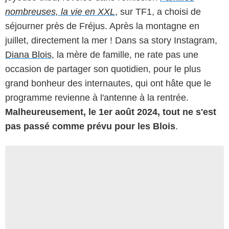
nombreuses, la vie en XXL
, sur TF1, a choisi de
séjourner près de Fréjus. Après la montagne en
juillet, directement la mer ! Dans sa story Instagram,
Diana Blois
, la mère de famille, ne rate pas une
occasion de partager son quotidien, pour le plus
grand bonheur des internautes, qui ont hâte que le
programme revienne à l'antenne à la rentrée.
Malheureusement, le 1er août 2024, tout ne s'est
pas passé comme prévu pour les Blois
.