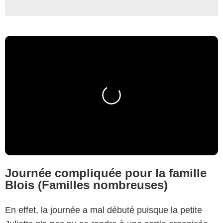
Journée compliquée pour la famille
Blois (Familles nombreuses)
En effet, la journée a mal débuté puisque la petite