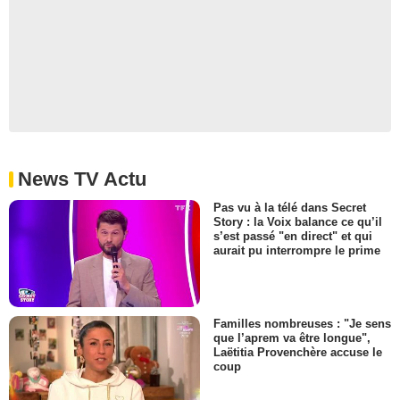
News TV Actu
Pas vu à la télé dans Secret
Story : la Voix balance ce qu’il
s’est passé "en direct" et qui
aurait pu interrompre le prime
Familles nombreuses : "Je sens
que l’aprem va être longue",
Laëtitia Provenchère accuse le
coup