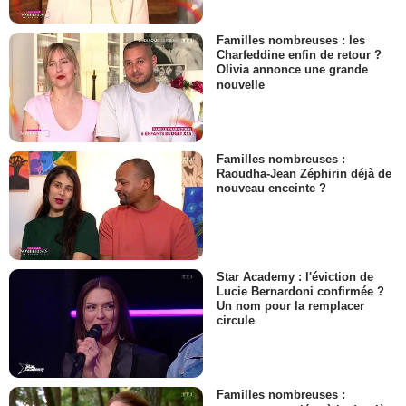
Familles nombreuses : les
Charfeddine enfin de retour ?
Olivia annonce une grande
nouvelle
Familles nombreuses :
Raoudha-Jean Zéphirin déjà de
nouveau enceinte ?
Star Academy : l'éviction de
Lucie Bernardoni confirmée ?
Un nom pour la remplacer
circule
Familles nombreuses :