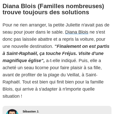
Diana Blois (Familles nombreuses)
trouve toujours des solutions
Pour ne rien arranger, la petite Juliette n'avait pas de
seau pour jouer dans le sable.
Diana Blois
ne s'est
donc pas laissée abattre et a repris la voiture, pour
une nouvelle destination.
"Finalement on est partis
à Saint-Raphaël, ça touche Fréjus. Visite d'une
magnifique église",
a-t-elle indiqué. Puis, elle a
acheté un seau licorne pour faire plaisir à sa fille,
avant de profiter de la plage du Veillat, à Saint-
Raphaël. Tout est bien qui finit bien pour la famille
Blois, qui arrive à s'adapter à n'importe quelle
situation !
Sébastien J.