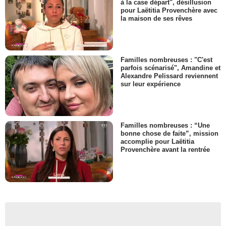
à la case départ", désillusion
pour Laëtitia Provenchère avec
la maison de ses rêves
Familles nombreuses : "C'est
parfois scénarisé", Amandine et
Alexandre Pelissard reviennent
sur leur expérience
Familles nombreuses : “Une
bonne chose de faite”, mission
accomplie pour Laëtitia
Provenchère avant la rentrée