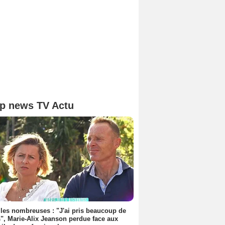
p news TV Actu
les nombreuses : "J'ai pris beaucoup de
", Marie-Alix Jeanson perdue face aux