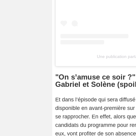
Une publication par
"On s’amuse ce soir ?"
Gabriel et Solène (spoil
Et dans l’épisode qui sera diffusé
disponible en avant-première sur 
se rapprocher. En effet, alors que
candidats du programme pour renc
eux, vont profiter de son absence