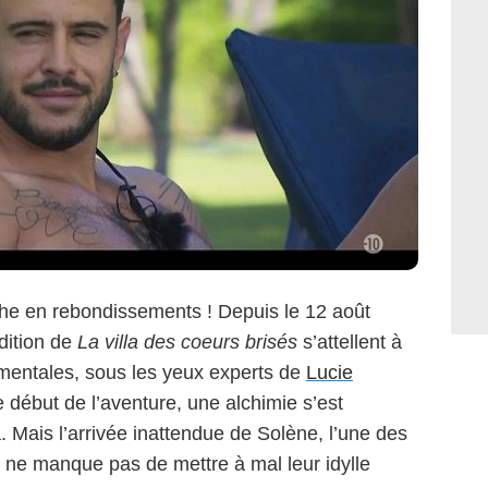
iche en rebondissements ! Depuis le 12 août
dition de
La villa des coeurs brisés
s’attellent à
imentales, sous les yeux experts de
Lucie
le début de l’aventure, une alchimie s’est
. Mais l’arrivée inattendue de Solène, l’une des
, ne manque pas de mettre à mal leur idylle