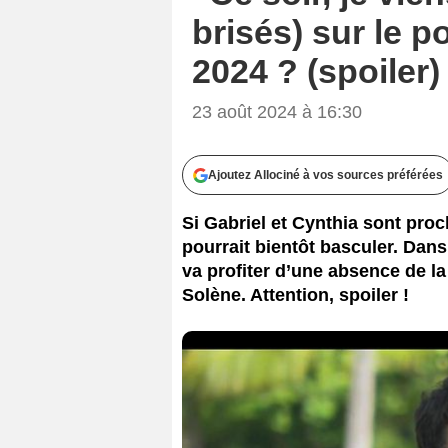
brisés) sur le 
2024 ? (spoiler)
23 août 2024 à 16:30
Ajoutez Allociné à vos sources préférées
Si Gabriel et Cynthia sont proc
pourrait bientôt basculer. Dans
va profiter d’une absence de 
Solène. Attention, spoiler !