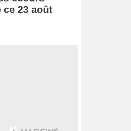
e ce 23 août