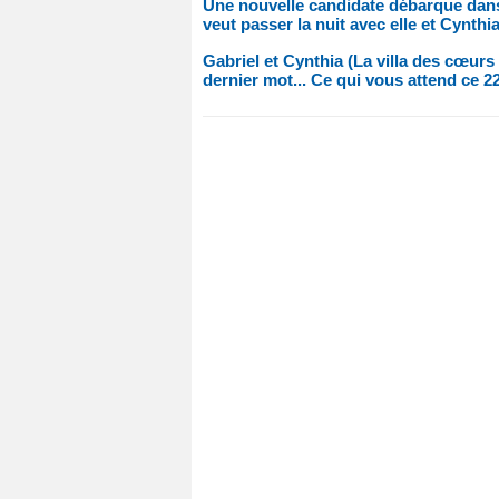
Une nouvelle candidate débarque dans 
veut passer la nuit avec elle et Cynthia
Gabriel et Cynthia (La villa des cœurs
dernier mot... Ce qui vous attend ce 22