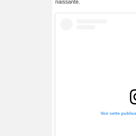
naissante.
Voir cette public