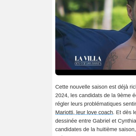
Cette nouvelle saison est déjà r
2024, les candidats de la 9ème é
régler leurs problématiques sent
Mariotti, leur love coach
. Et dès 
dessinée entre Gabriel et Cynthia
candidates de la huitième saison