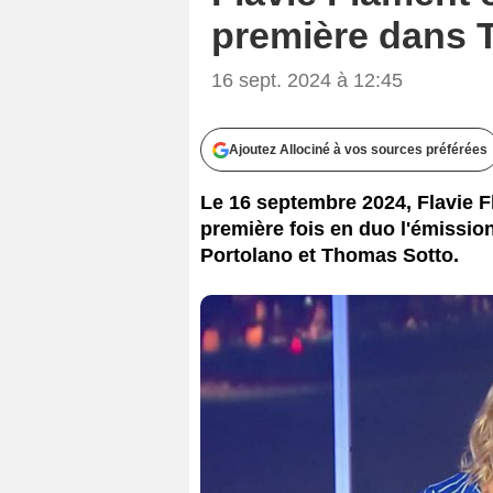
première dans Té
16 sept. 2024 à 12:45
Ajoutez Allociné à vos sources préférées
Le 16 septembre 2024, Flavie F
première fois en duo l'émissio
Portolano et Thomas Sotto.