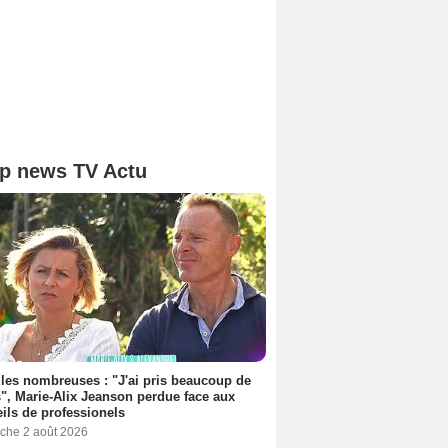
p news TV Actu
les nombreuses : "J'ai pris beaucoup de
", Marie-Alix Jeanson perdue face aux
ils de professionels
che 2 août 2026