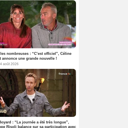
les nombreuses : “C’est officiel”, Céline
 annonce une grande nouvelle !
 4 août 2026
Boyard : “La journée a été très longue”,
ppe Risoli balance sur sa participation avec