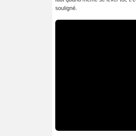
souligné.