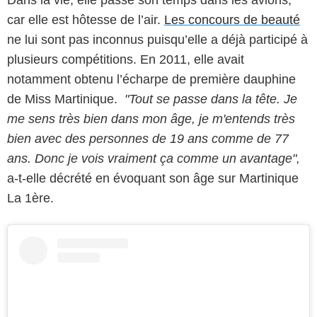
Dans la vie, elle passe son temps dans les avions,
car elle est hôtesse de l’air.
Les concours de beauté
ne lui sont pas inconnus puisqu’elle a déjà participé à
plusieurs compétitions. En 2011, elle avait
notamment obtenu l’écharpe de première dauphine
de Miss Martinique.
"Tout se passe dans la tête. Je
me sens très bien dans mon âge, je m'entends très
bien avec des personnes de 19 ans comme de 77
ans. Donc je vois vraiment ça comme un avantage",
a-t-elle décrété en évoquant son âge sur Martinique
La 1ère.