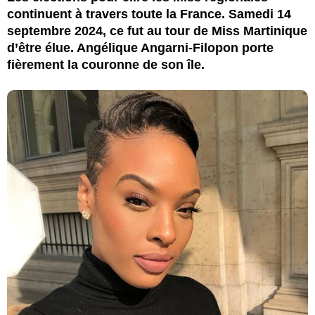
continuent à travers toute la France. Samedi 14
septembre 2024, ce fut au tour de Miss Martinique
d’être élue. Angélique Angarni-Filopon porte
fièrement la couronne de son île.