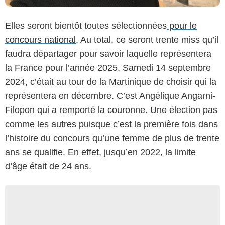
Elles seront bientôt toutes sélectionnées
pour le
concours national
. Au total, ce seront trente miss qu’il
faudra départager pour savoir laquelle représentera
la France pour l’année 2025. Samedi 14 septembre
2024, c’était au tour de la Martinique de choisir qui la
représentera en décembre. C’est Angélique Angarni-
Filopon qui a remporté la couronne. Une élection pas
comme les autres puisque c’est la première fois dans
l’histoire du concours qu’une femme de plus de trente
ans se qualifie. En effet, jusqu’en 2022, la limite
d’âge était de 24 ans.