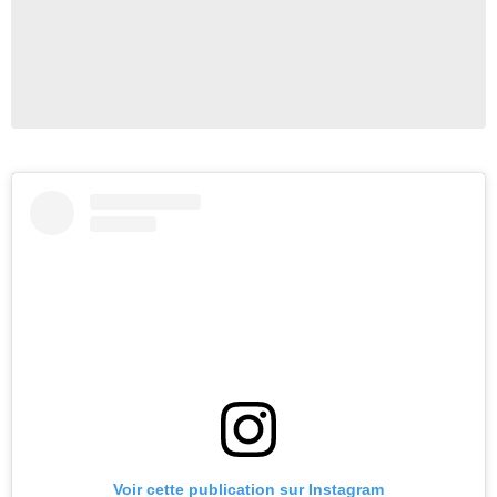
Voir cette publication sur Instagram