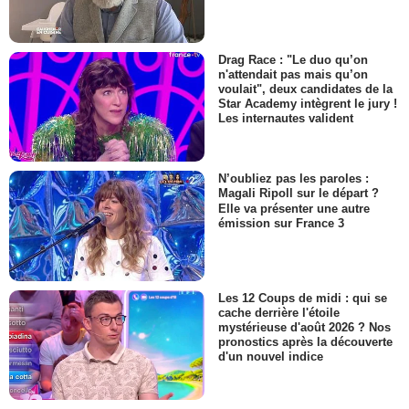
Drag Race : "Le duo qu’on
n'attendait pas mais qu’on
voulait", deux candidates de la
Star Academy intègrent le jury !
Les internautes valident
N’oubliez pas les paroles :
Magali Ripoll sur le départ ?
Elle va présenter une autre
émission sur France 3
Les 12 Coups de midi : qui se
cache derrière l'étoile
mystérieuse d'août 2026 ? Nos
pronostics après la découverte
d'un nouvel indice