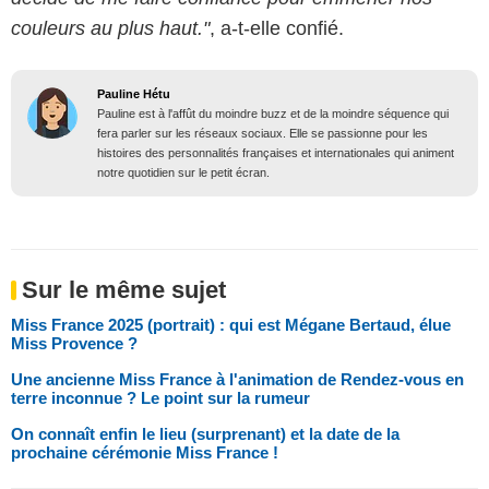
couleurs au plus haut."
, a-t-elle confié.
Pauline Hétu
Pauline est à l'affût du moindre buzz et de la moindre séquence qui
fera parler sur les réseaux sociaux. Elle se passionne pour les
histoires des personnalités françaises et internationales qui animent
notre quotidien sur le petit écran.
Sur le même sujet
Miss France 2025 (portrait) : qui est Mégane Bertaud, élue
Miss Provence ?
Une ancienne Miss France à l'animation de Rendez-vous en
terre inconnue ? Le point sur la rumeur
On connaît enfin le lieu (surprenant) et la date de la
prochaine cérémonie Miss France !