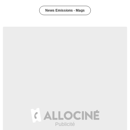
News Emissions - Mags