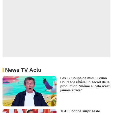
News TV Actu
Les 12 Coups de midi : Bruno
Hourcade révèle un secret de la
production “même si cela n’est
jamais arrivé”
TBT9 : bonne surprise de