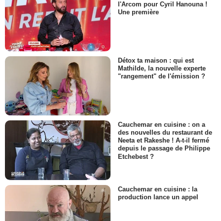
l'Arcom pour Cyril Hanouna !
Une première
Détox ta maison : qui est
Mathilde, la nouvelle experte
"rangement" de l'émission ?
Cauchemar en cuisine : on a
des nouvelles du restaurant de
Neeta et Rakeshe ! A-t-il fermé
depuis le passage de Philippe
Etchebest ?
Cauchemar en cuisine : la
production lance un appel