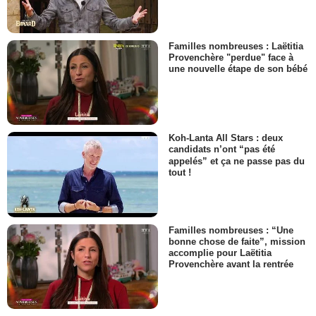
Familles nombreuses : Laëtitia
Provenchère "perdue" face à
une nouvelle étape de son bébé
Koh-Lanta All Stars : deux
candidats n’ont “pas été
appelés” et ça ne passe pas du
tout !
Familles nombreuses : “Une
bonne chose de faite”, mission
accomplie pour Laëtitia
Provenchère avant la rentrée