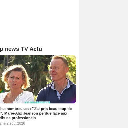
p news TV Actu
les nombreuses : "J'ai pris beaucoup de
", Marie-Alix Jeanson perdue face aux
ils de professionels
che 2 août 2026