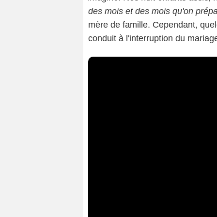
des mois et des mois qu'on prépa
mère de famille. Cependant, quel
conduit à l'interruption du mariag