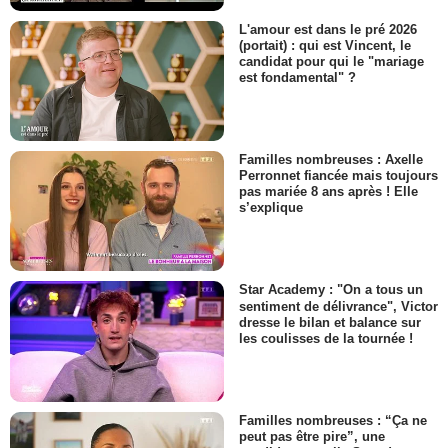
L'amour est dans le pré 2026
(portait) : qui est Vincent, le
candidat pour qui le "mariage
est fondamental" ?
Familles nombreuses : Axelle
Perronnet fiancée mais toujours
pas mariée 8 ans après ! Elle
s’explique
Star Academy : "On a tous un
sentiment de délivrance", Victor
dresse le bilan et balance sur
les coulisses de la tournée !
Familles nombreuses : “Ça ne
peut pas être pire”, une