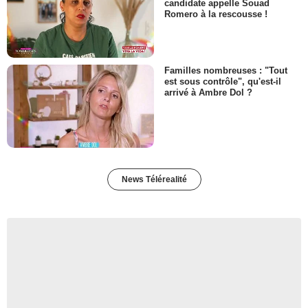
candidate appelle Souad
Romero à la rescousse !
Familles nombreuses : "Tout
est sous contrôle", qu'est-il
arrivé à Ambre Dol ?
News Télérealité