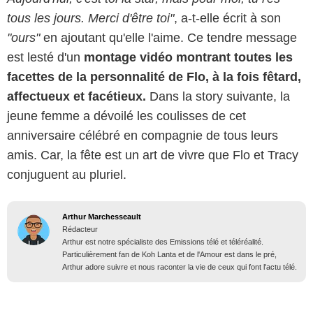
tous les jours. Merci d'être toi"
, a-t-elle écrit à son
"ours"
en ajoutant qu'elle l'aime. Ce tendre message
est lesté d'un
montage vidéo montrant toutes les
facettes de la personnalité de Flo, à la fois fêtard,
affectueux et facétieux.
Dans la story suivante, la
jeune femme a dévoilé les coulisses de cet
anniversaire célébré en compagnie de tous leurs
amis. Car, la fête est un art de vivre que Flo et Tracy
conjuguent au pluriel.
Arthur Marchesseault
Rédacteur
Arthur est notre spécialiste des Emissions télé et téléréalité.
Particulièrement fan de Koh Lanta et de l'Amour est dans le pré,
Arthur adore suivre et nous raconter la vie de ceux qui font l'actu télé.