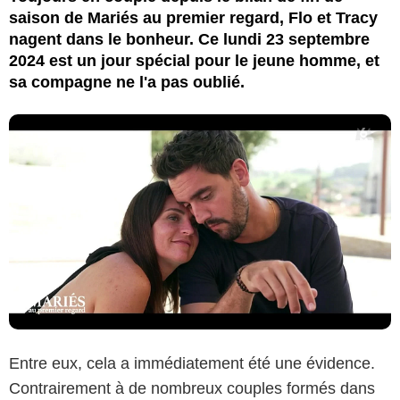
saison de Mariés au premier regard, Flo et Tracy
nagent dans le bonheur. Ce lundi 23 septembre
2024 est un jour spécial pour le jeune homme, et
sa compagne ne l'a pas oublié.
Entre eux, cela a immédiatement été une évidence.
Contrairement à de nombreux couples formés dans