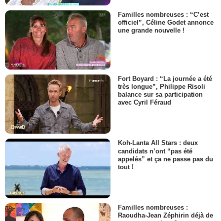
Familles nombreuses : “C’est
officiel”, Céline Godet annonce
une grande nouvelle !
Fort Boyard : “La journée a été
très longue”, Philippe Risoli
balance sur sa participation
avec Cyril Féraud
Koh-Lanta All Stars : deux
candidats n’ont “pas été
appelés” et ça ne passe pas du
tout !
Familles nombreuses :
Raoudha-Jean Zéphirin déjà de