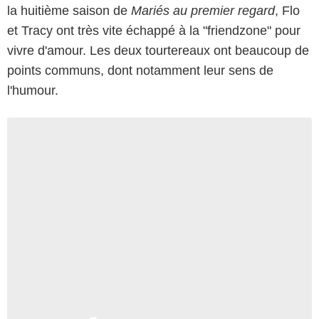
la huitième saison de
Mariés au premier regard
, Flo
et Tracy ont très vite échappé à la "friendzone" pour
vivre d'amour. Les deux tourtereaux ont beaucoup de
points communs, dont notamment leur sens de
l'humour.