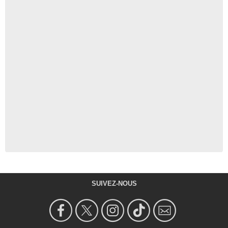
SUIVEZ-NOUS