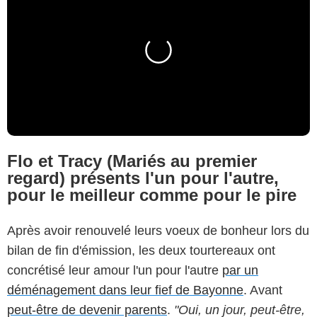
Flo et Tracy (Mariés au premier
regard) présents l'un pour l'autre,
pour le meilleur comme pour le pire
Après avoir renouvelé leurs voeux de bonheur lors du
bilan de fin d'émission, les deux tourtereaux ont
concrétisé leur amour l'un pour l'autre
par un
déménagement dans leur fief de Bayonne
. Avant
peut-être de devenir parents
.
"Oui, un jour, peut-être,