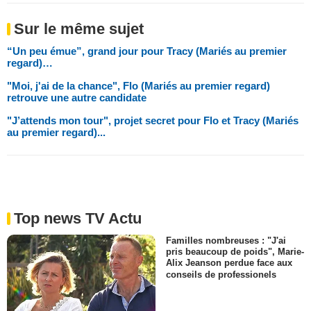
Sur le même sujet
“Un peu émue”, grand jour pour Tracy (Mariés au premier
regard)…
"Moi, j'ai de la chance", Flo (Mariés au premier regard)
retrouve une autre candidate
"J’attends mon tour", projet secret pour Flo et Tracy (Mariés
au premier regard)...
Top news TV Actu
Familles nombreuses : "J'ai
pris beaucoup de poids", Marie-
Alix Jeanson perdue face aux
conseils de professionels