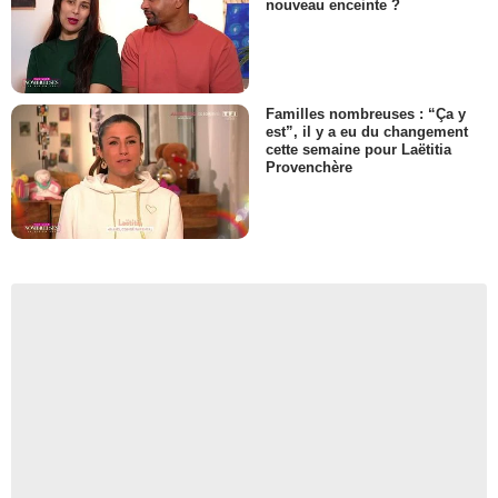
nouveau enceinte ?
Familles nombreuses : “Ça y
est”, il y a eu du changement
cette semaine pour Laëtitia
Provenchère