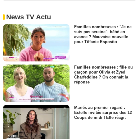
News TV Actu
Familles nombreuses : "Je ne
suis pas sereine", bébé en
avance ? Mauvaise nouvelle
pour Tiffanie Esposito
Familles nombreuses : fille ou
garçon pour Olivia et Zyed
Charfeddine ? On connaît la
réponse
Mariés au premier regard :
Estelle invitée surprise des 12
Coups de midi ! Elle réagit