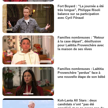
Fort Boyard : “La journée a été
très longue”, Philippe Risoli
balance sur sa participation
avec Cyril Féraud
Familles nombreuses : "Retour
à la case départ", désillusion
pour Laëtitia Provenchère avec
la maison de ses rêves
Familles nombreuses : Laëtitia
Provenchère "perdue" face à
une nouvelle étape de son bébé
Koh-Lanta All Stars : deux
candidats n’ont “pas été