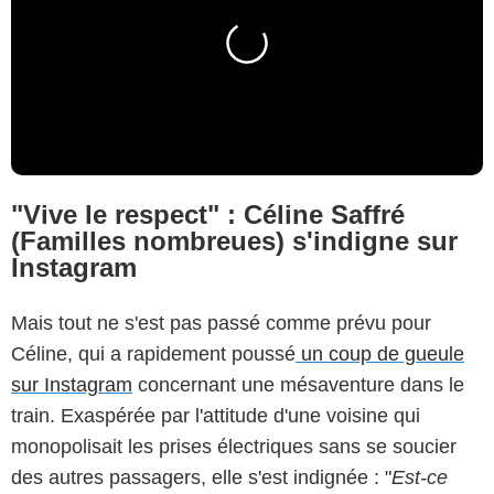
"Vive le respect" : Céline Saffré
(Familles nombreues) s'indigne sur
Instagram
Mais tout ne s'est pas passé comme prévu pour
Céline, qui a rapidement poussé
un coup de gueule
sur Instagram
concernant une mésaventure dans le
train. Exaspérée par l'attitude d'une voisine qui
monopolisait les prises électriques sans se soucier
des autres passagers, elle s'est indignée : "
Est-ce