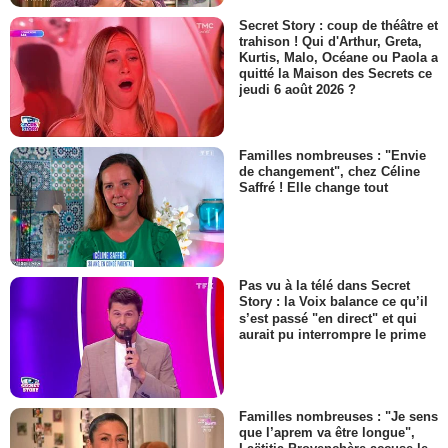
Secret Story : coup de théâtre et
trahison ! Qui d'Arthur, Greta,
Kurtis, Malo, Océane ou Paola a
quitté la Maison des Secrets ce
jeudi 6 août 2026 ?
Familles nombreuses : "Envie
de changement", chez Céline
Saffré ! Elle change tout
Pas vu à la télé dans Secret
Story : la Voix balance ce qu’il
s’est passé "en direct" et qui
aurait pu interrompre le prime
Familles nombreuses : "Je sens
que l’aprem va être longue",