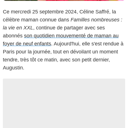
Ce mercredi 25 septembre 2024, Céline Saffré, la
célèbre maman connue dans
Familles nombreuses :
la vie en XXL
, continue de partager avec ses
abonnés
son quotidien mouvementé de maman au
foyer de neuf enfants
. Aujourd'hui, elle s'est rendue à
Paris pour la journée, tout en dévoilant un moment
tendre, très tôt ce matin, avec son petit dernier,
Augustin.