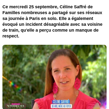
Ce mercredi 25 septembre, Céline Saffré de
Familles nombreuses a partagé sur ses réseaux
sa journée à Paris en solo. Elle a également
évoqué un incident désagréable avec sa voisine
de train, qu'elle a perçu comme un manque de
respect.