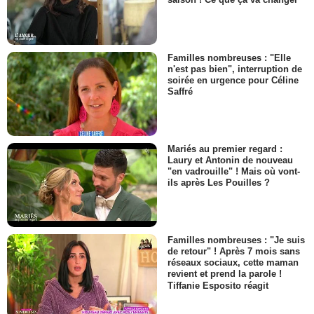
Familles nombreuses : "Elle
n'est pas bien", interruption de
soirée en urgence pour Céline
Saffré
Mariés au premier regard :
Laury et Antonin de nouveau
"en vadrouille" ! Mais où vont-
ils après Les Pouilles ?
Familles nombreuses : "Je suis
de retour" ! Après 7 mois sans
réseaux sociaux, cette maman
revient et prend la parole !
Tiffanie Esposito réagit