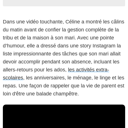
Dans une vidéo touchante, Céline a montré les câlins
du matin avant de confier la gestion complète de la
tribu et de la maison à son mari. Avec une pointe
d’humour, elle a dressé dans une story Instagram la
liste impressionnante des tâches que son mari allait
devoir accomplir pendant son absence, incluant les
allers-retours pour les ados,
les activités extra-
scolaires
, les anniversaires, le ménage, le linge et les
repas. Une façon de rappeler que la vie de parent est
loin d'être une balade champêtre.