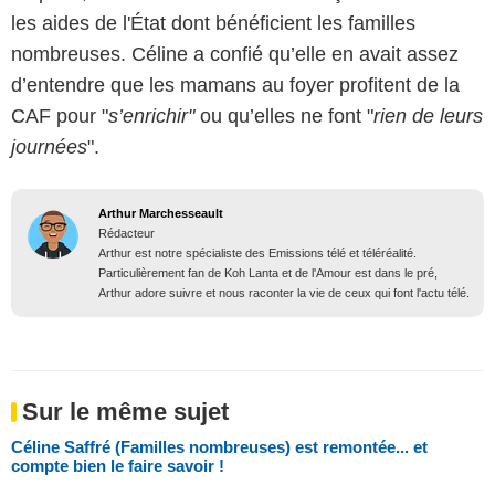
les aides de l'État dont bénéficient les familles
nombreuses. Céline a confié qu’elle en avait assez
d’entendre que les mamans au foyer profitent de la
CAF pour "
s’enrichir"
ou qu’elles ne font "
rien de leurs
journées
".
Arthur Marchesseault
Rédacteur
Arthur est notre spécialiste des Emissions télé et téléréalité.
Particulièrement fan de Koh Lanta et de l'Amour est dans le pré,
Arthur adore suivre et nous raconter la vie de ceux qui font l'actu télé.
Sur le même sujet
Céline Saffré (Familles nombreuses) est remontée... et
compte bien le faire savoir !