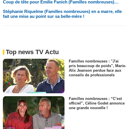
Coup de tête pour Emilie Fanich (Familles nombreuses)…
Stéphanie Riquelme (Familles nombreuses) en a marre, elle
fait une mise au point sur sa belle-mère !
Top news TV Actu
Familles nombreuses : "J'ai
pris beaucoup de poids", Marie-
Alix Jeanson perdue face aux
conseils de professionels
Familles nombreuses : “C’est
officiel”, Céline Godet annonce
une grande nouvelle !