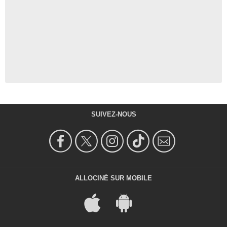
SUIVEZ-NOUS
ALLOCINÉ SUR MOBILE