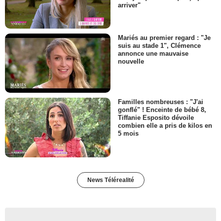
arriver"
Mariés au premier regard : "Je
suis au stade 1", Clémence
annonce une mauvaise
nouvelle
Familles nombreuses : "J'ai
gonflé" ! Enceinte de bébé 8,
Tiffanie Esposito dévoile
combien elle a pris de kilos en
5 mois
News Télérealité