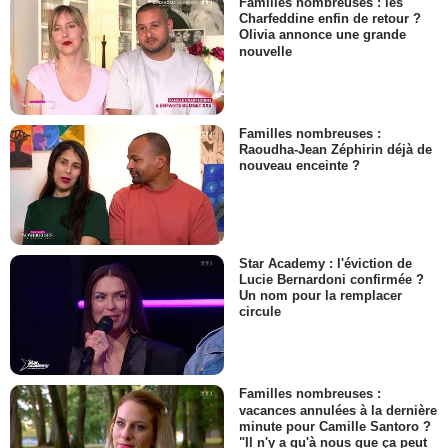
Familles nombreuses : les
Charfeddine enfin de retour ?
Olivia annonce une grande
nouvelle
Familles nombreuses :
Raoudha-Jean Zéphirin déjà de
nouveau enceinte ?
Star Academy : l'éviction de
Lucie Bernardoni confirmée ?
Un nom pour la remplacer
circule
Familles nombreuses :
vacances annulées à la dernière
minute pour Camille Santoro ?
"Il n'y a qu'à nous que ça peut