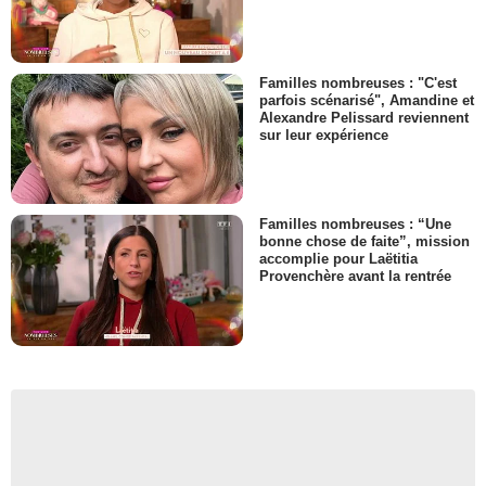
Familles nombreuses : "C'est
parfois scénarisé", Amandine et
Alexandre Pelissard reviennent
sur leur expérience
Familles nombreuses : “Une
bonne chose de faite”, mission
accomplie pour Laëtitia
Provenchère avant la rentrée