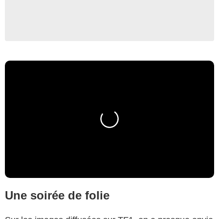
Une soirée de folie