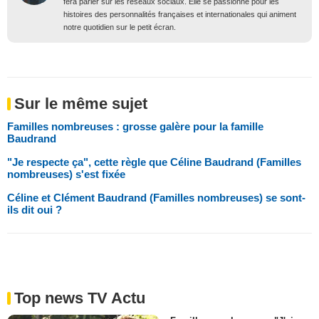
fera parler sur les réseaux sociaux. Elle se passionne pour les
histoires des personnalités françaises et internationales qui animent
notre quotidien sur le petit écran.
Sur le même sujet
Familles nombreuses : grosse galère pour la famille
Baudrand
"Je respecte ça", cette règle que Céline Baudrand (Familles
nombreuses) s'est fixée
Céline et Clément Baudrand (Familles nombreuses) se sont-
ils dit oui ?
Top news TV Actu