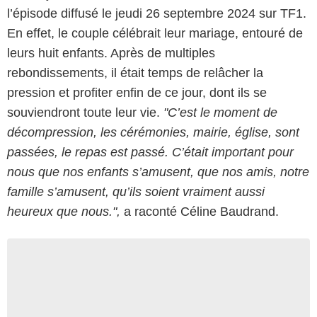
l’épisode diffusé le jeudi 26 septembre 2024 sur TF1.
En effet, le couple célébrait leur mariage, entouré de
leurs huit enfants. Après de multiples
rebondissements, il était temps de relâcher la
pression et profiter enfin de ce jour, dont ils se
souviendront toute leur vie.
"C’est le moment de
décompression, les cérémonies, mairie, église, sont
passées, le repas est passé. C’était important pour
nous que nos enfants s’amusent, que nos amis, notre
famille s’amusent, qu’ils soient vraiment aussi
heureux que nous.",
a raconté Céline Baudrand.