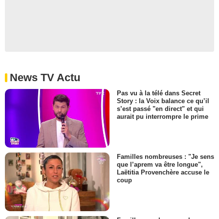
News TV Actu
Pas vu à la télé dans Secret
Story : la Voix balance ce qu’il
s’est passé "en direct" et qui
aurait pu interrompre le prime
Familles nombreuses : "Je sens
que l’aprem va être longue",
Laëtitia Provenchère accuse le
coup