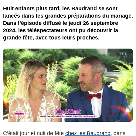
Huit enfants plus tard, les Baudrand se sont
lancés dans les grandes préparations du mariage.
Dans l’épisode diffusé le jeudi 26 septembre
2024, les téléspectateurs ont pu découvrir la
grande fête, avec tous leurs proches.
C’était jour et nuit de fête
chez les Baudrand
, dans