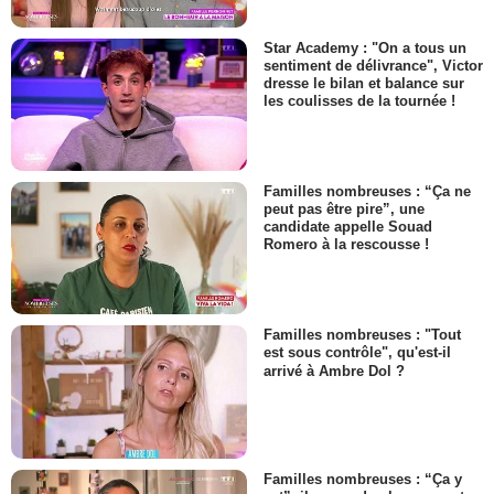
Star Academy : "On a tous un
sentiment de délivrance", Victor
dresse le bilan et balance sur
les coulisses de la tournée !
Familles nombreuses : “Ça ne
peut pas être pire”, une
candidate appelle Souad
Romero à la rescousse !
Familles nombreuses : "Tout
est sous contrôle", qu'est-il
arrivé à Ambre Dol ?
Familles nombreuses : “Ça y