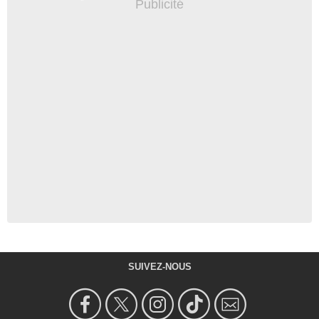
SUIVEZ-NOUS