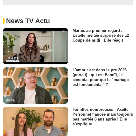
News TV Actu
Mariés au premier regard :
Estelle invitée surprise des 12
Coups de midi ! Elle réagit
L'amour est dans le pré 2026
(portait) : qui est Benoît, le
candidat pour qui le "mariage
est fondamental" ?
Familles nombreuses : Axelle
Perronnet fiancée mais toujours
pas mariée 8 ans après ! Elle
s’explique