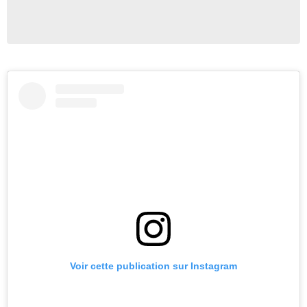
Voir cette publication sur Instagram