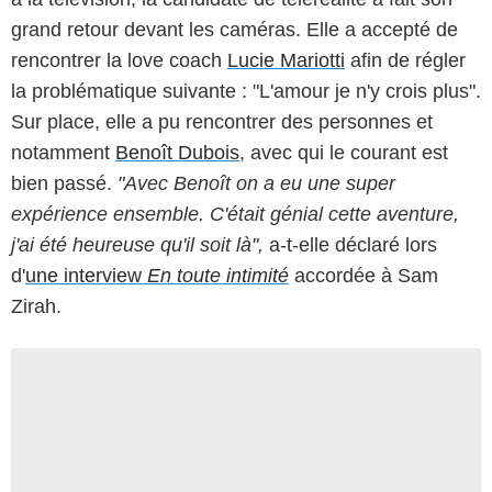
grand retour devant les caméras. Elle a accepté de
rencontrer la love coach
Lucie Mariotti
afin de régler
la problématique suivante : "L'amour je n'y crois plus".
Sur place, elle a pu rencontrer des personnes et
notamment
Benoît Dubois
, avec qui le courant est
bien passé.
"Avec Benoît on a eu une super
expérience ensemble. C'était génial cette aventure,
j'ai été heureuse qu'il soit là",
a-t-elle déclaré lors
d'
une interview
En toute intimité
accordée à Sam
Zirah.