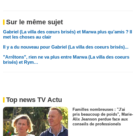
Sur le même sujet
Gabriel (La villa des cœurs brisés) et Marwa plus qu’amis ? Il
met les choses au clair
Il y a du nouveau pour Gabriel (La villa des coeurs brisés)...
"Arrêtons", rien ne va plus entre Marwa (La villa des coeurs
brisés) et Rym…
Top news TV Actu
Familles nombreuses : "J'ai
pris beaucoup de poids", Marie-
Alix Jeanson perdue face aux
conseils de professionels