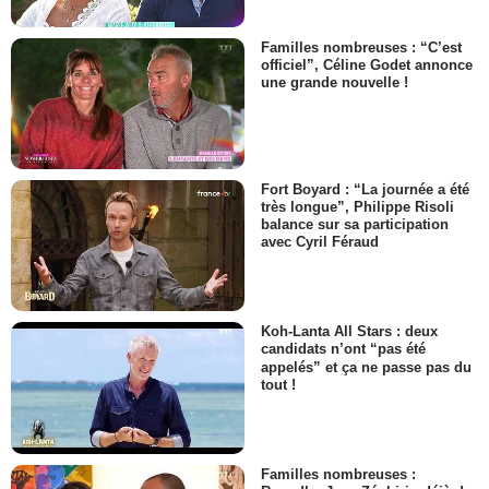
Familles nombreuses : “C’est
officiel”, Céline Godet annonce
une grande nouvelle !
Fort Boyard : “La journée a été
très longue”, Philippe Risoli
balance sur sa participation
avec Cyril Féraud
Koh-Lanta All Stars : deux
candidats n’ont “pas été
appelés” et ça ne passe pas du
tout !
Familles nombreuses :