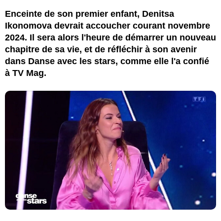
Enceinte de son premier enfant, Denitsa
Ikonomova devrait accoucher courant novembre
2024. Il sera alors l'heure de démarrer un nouveau
chapitre de sa vie, et de réfléchir à son avenir
dans Danse avec les stars, comme elle l'a confié
à TV Mag.