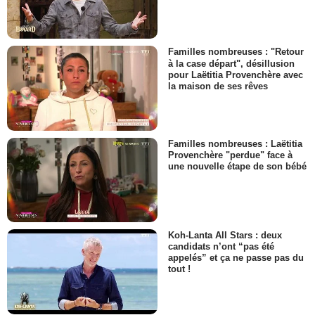
Familles nombreuses : "Retour
à la case départ", désillusion
pour Laëtitia Provenchère avec
la maison de ses rêves
Familles nombreuses : Laëtitia
Provenchère "perdue" face à
une nouvelle étape de son bébé
Koh-Lanta All Stars : deux
candidats n’ont “pas été
appelés” et ça ne passe pas du
tout !