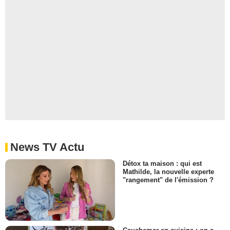
News TV Actu
Détox ta maison : qui est
Mathilde, la nouvelle experte
"rangement" de l'émission ?