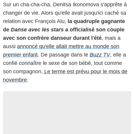
Sur un cha-cha-cha, Denitsa Ikonomova s'apprête à
changer de vie. Alors qu'elle avait jusqu'ici caché sa
relation avec François Alu,
la quadruple gagnante
de
Danse avec les stars
a officialisé son couple
avec son confrère danseur durant l'été
, mais a
aussi
annoncé qu'elle allait mettre au monde son
premier enfant
. De passage dans le
Buzz TV
, elle a
confié connaître le sexe de son bébé, tout comme
son compagnon.
Le terme est prévu pour le mois de
novembre
.