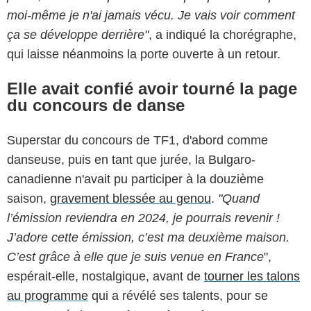
moi-même je n'ai jamais vécu. Je vais voir comment
ça se développe derrière"
, a indiqué la chorégraphe,
qui laisse néanmoins la porte ouverte à un retour.
Elle avait confié avoir tourné la page
du concours de danse
Superstar du concours de TF1, d'abord comme
danseuse, puis en tant que jurée, la Bulgaro-
canadienne n'avait pu participer à la douzième
saison,
gravement blessée au genou
.
"Quand
l’émission reviendra en 2024, je pourrais revenir !
J’adore cette émission, c’est ma deuxième maison.
C’est grâce à elle que je suis venue en France
",
espérait-elle, nostalgique, avant de
tourner les talons
au programme
qui a révélé ses talents, pour se