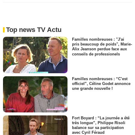
Top news TV Actu
Familles nombreuses : "J'ai
pris beaucoup de poids", Marie-
Alix Jeanson perdue face aux
conseils de professionels
Familles nombreuses : “C’est
officiel”, Céline Godet annonce
une grande nouvelle !
Fort Boyard : “La journée a été
très longue”, Philippe Risoli
balance sur sa participation
avec Cyril Féraud