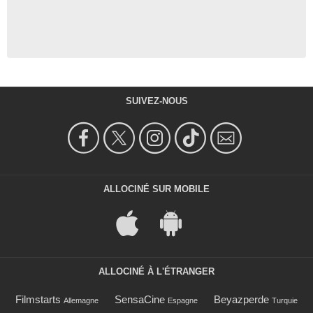
SUIVEZ-NOUS
ALLOCINÉ SUR MOBILE
ALLOCINÉ À L'ÉTRANGER
Filmstarts
SensaCine
Beyazperde
Allemagne
Espagne
Turquie