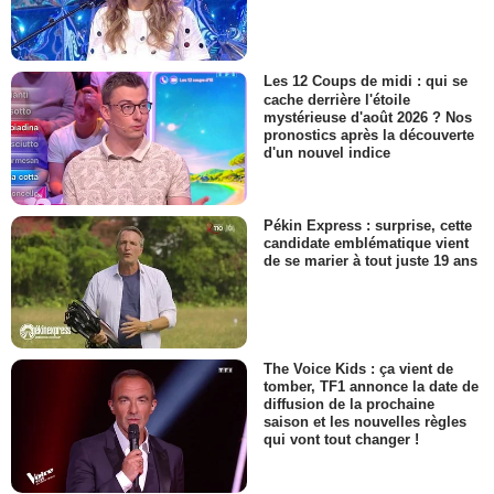
Les 12 Coups de midi : qui se
cache derrière l'étoile
mystérieuse d'août 2026 ? Nos
pronostics après la découverte
d'un nouvel indice
Pékin Express : surprise, cette
candidate emblématique vient
de se marier à tout juste 19 ans
The Voice Kids : ça vient de
tomber, TF1 annonce la date de
diffusion de la prochaine
saison et les nouvelles règles
qui vont tout changer !