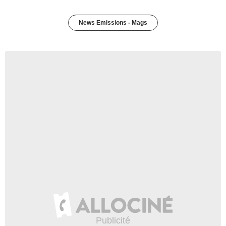
News Emissions - Mags