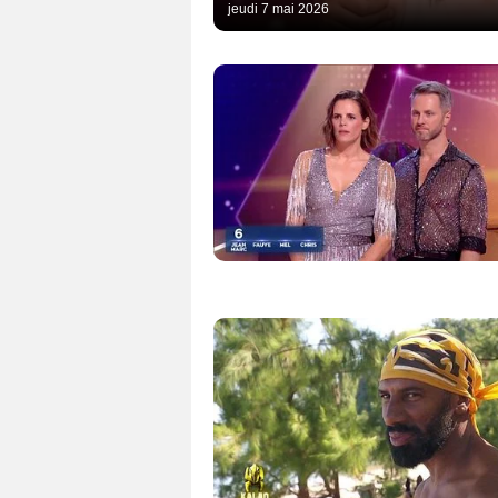
jeudi 7 mai 2026