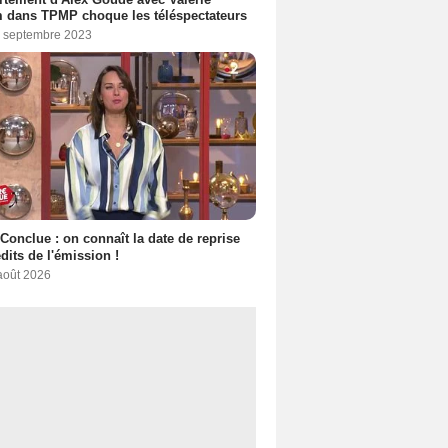
 dans TPMP choque les téléspectateurs
8 septembre 2023
 Conclue : on connaît la date de reprise
dits de l'émission !
 août 2026