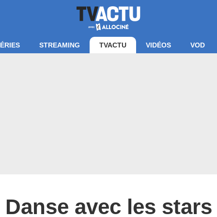
ÉRIES
STREAMING
TVACTU
VIDÉOS
VOD
Danse avec les stars