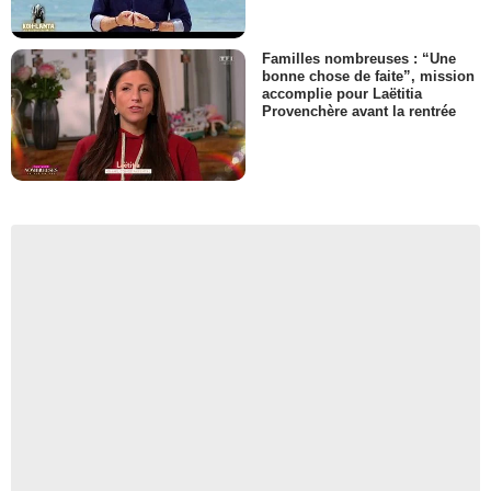
Familles nombreuses : “Une
bonne chose de faite”, mission
accomplie pour Laëtitia
Provenchère avant la rentrée