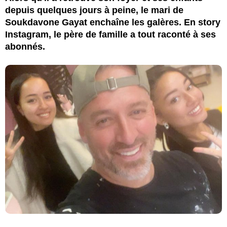
depuis quelques jours à peine, le mari de
Soukdavone Gayat enchaîne les galères. En story
Instagram, le père de famille a tout raconté à ses
abonnés.