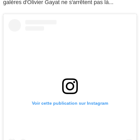
galères d'Olivier Gayat ne s'arrêtent pas là...
Voir cette publication sur Instagram