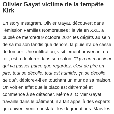
Olivier Gayat victime de la tempête
Kirk
En story Instagram, Olivier Gayat, découvert dans
l'émission
Familles Nombreuses : la vie en XXL
, a
publié ce mercredi 9 octobre 2024 les dégâts au sein
de sa maison tandis que dehors, la pluie n'a de cesse
de tomber. Une infiltration, visiblement provenant du
toit, est à déplorer dans son salon.
"Il y a un monsieur
qui va passer parce que regardez, c'est de pire en
pire, tout se décolle, tout est humide, ça se décolle
de ouf",
déplore-t-il en touchant un mur de sa maison.
On voit en effet que le placo est détrempé et
commence à se détacher. Même si Olivier Gayat
travaille dans le bâtiment, il a fait appel à des experts
qui doivent venir constater les dégradations. Mais les