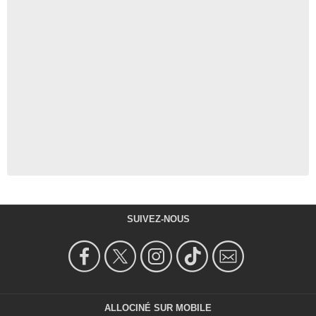
SUIVEZ-NOUS
ALLOCINÉ SUR MOBILE