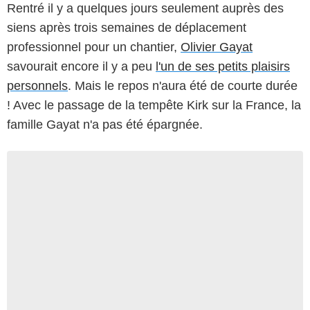
Rentré il y a quelques jours seulement auprès des
siens après trois semaines de déplacement
professionnel pour un chantier,
Olivier Gayat
savourait encore il y a peu
l'un de ses petits plaisirs
personnels
. Mais le repos n'aura été de courte durée
! Avec le passage de la tempête Kirk sur la France, la
famille Gayat n'a pas été épargnée.