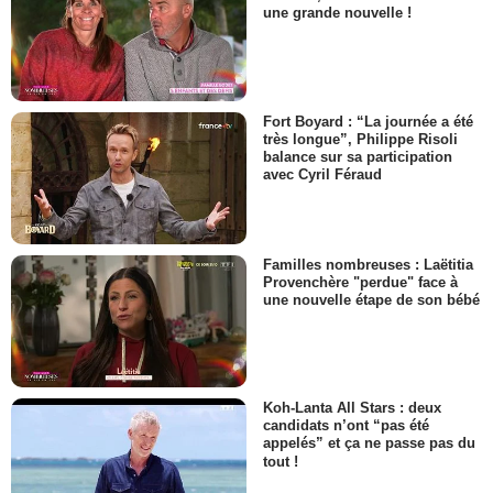
une grande nouvelle !
Fort Boyard : “La journée a été
très longue”, Philippe Risoli
balance sur sa participation
avec Cyril Féraud
Familles nombreuses : Laëtitia
Provenchère "perdue" face à
une nouvelle étape de son bébé
Koh-Lanta All Stars : deux
candidats n’ont “pas été
appelés” et ça ne passe pas du
tout !