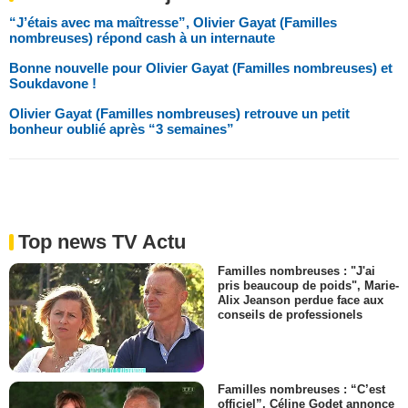
“J’étais avec ma maîtresse”, Olivier Gayat (Familles
nombreuses) répond cash à un internaute
Bonne nouvelle pour Olivier Gayat (Familles nombreuses) et
Soukdavone !
Olivier Gayat (Familles nombreuses) retrouve un petit
bonheur oublié après “3 semaines”
Top news TV Actu
Familles nombreuses : "J'ai
pris beaucoup de poids", Marie-
Alix Jeanson perdue face aux
conseils de professionels
Familles nombreuses : “C’est
officiel”, Céline Godet annonce