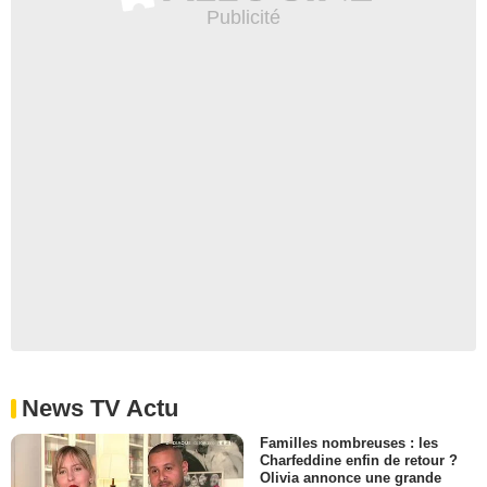
News TV Actu
Familles nombreuses : les
Charfeddine enfin de retour ?
Olivia annonce une grande