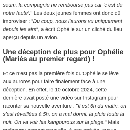
seum, la compagnie ne rembourse pas car ‘c’est de
notre faute’.
" Les deux jeunes femmes ont donc dû
improviser : "
Du coup, nous l’aurons vu uniquement
depuis les airs
", a écrit Ophélie sur un cliché du lieu
aperçu depuis un avion.
Une déception de plus pour Ophélie
(Mariés au premier regard) !
Et ce n’est pas la première fois qu’Ophélie se lève
aux aurores pour faire finalement face à une
déception. En effet, le 10 octobre 2024, cette
dernière avait posté une vidéo sur Instagram pour
raconter sa nouvelle aventure : "
Il est 6h du matin, on
s’est réveillées à 5h, on a mal dormi, la pluie toute la
nuit. On va voir les kangourous sur la plage.
" Mais