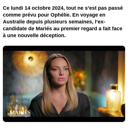
Ce lundi 14 octobre 2024, tout ne s’est pas passé
comme prévu pour Ophélie. En voyage en
Australie depuis plusieurs semaines, l’ex-
candidate de Mariés au premier regard a fait face
à une nouvelle déception.