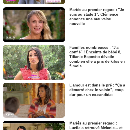
Mariés au premier regard : "Je
suis au stade 1", Clémence
annonce une mauvaise
nouvelle
Familles nombreuses : "J'ai
gonflé" ! Enceinte de bébé 8,
Tiffanie Esposito dévoile
combien elle a pris de kilos en
5 mois
L’amour est dans le pré : “Ça a
démarré chez le voisin”, coup
dur pour un ex-candidat
Mariés au premier regard :
Lucile a retrouvé Mélanie... et