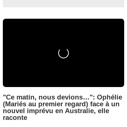
"Ce matin, nous devions…": Ophélie
(Mariés au premier regard) face à un
nouvel imprévu en Australie, elle
raconte