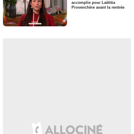
accomplie pour Laëtitia
Provenchère avant la rentrée