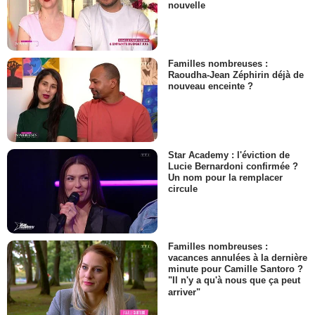
nouvelle
Familles nombreuses :
Raoudha-Jean Zéphirin déjà de
nouveau enceinte ?
Star Academy : l'éviction de
Lucie Bernardoni confirmée ?
Un nom pour la remplacer
circule
Familles nombreuses :
vacances annulées à la dernière
minute pour Camille Santoro ?
"Il n'y a qu'à nous que ça peut
arriver"