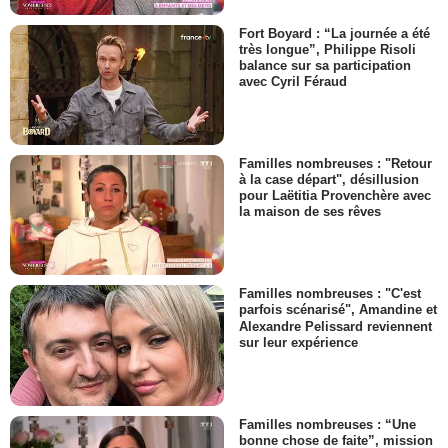
Fort Boyard : “La journée a été
très longue”, Philippe Risoli
balance sur sa participation
avec Cyril Féraud
Familles nombreuses : "Retour
à la case départ", désillusion
pour Laëtitia Provenchère avec
la maison de ses rêves
Familles nombreuses : "C'est
parfois scénarisé", Amandine et
Alexandre Pelissard reviennent
sur leur expérience
Familles nombreuses : “Une
bonne chose de faite”, mission