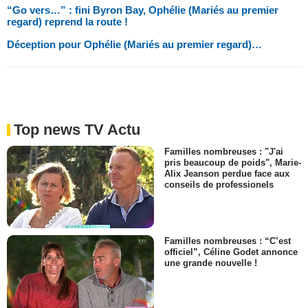
“Go vers…” : fini Byron Bay, Ophélie (Mariés au premier
regard) reprend la route !
Déception pour Ophélie (Mariés au premier regard)…
Top news TV Actu
Familles nombreuses : "J'ai
pris beaucoup de poids", Marie-
Alix Jeanson perdue face aux
conseils de professionels
Familles nombreuses : “C’est
officiel”, Céline Godet annonce
une grande nouvelle !