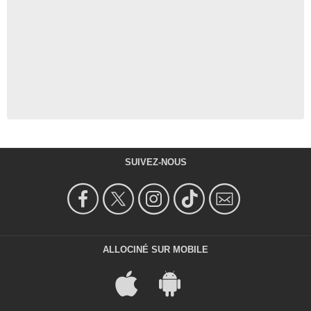
SUIVEZ-NOUS
ALLOCINÉ SUR MOBILE