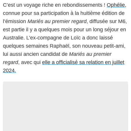
C’est un voyage riche en rebondissements !
Ophélie
,
connue pour sa participation à la huitième édition de
l’émission
Mariés au premier regard
, diffusée sur M6,
est partie il y a quelques mois pour un long séjour en
Australie. L’ex-compagne de Loïc a donc laissé
quelques semaines Raphaël, son nouveau petit-ami,
lui aussi ancien candidat de
Mariés au premier
regard
, avec qui
elle a officialisé sa relation en juillet
2024.