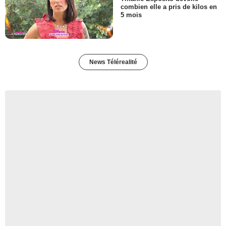
combien elle a pris de kilos en
5 mois
News Télérealité