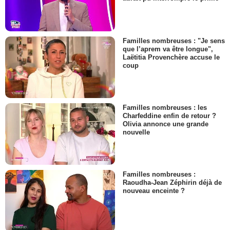
Familles nombreuses : "Je sens
que l’aprem va être longue",
Laëtitia Provenchère accuse le
coup
Familles nombreuses : les
Charfeddine enfin de retour ?
Olivia annonce une grande
nouvelle
Familles nombreuses :
Raoudha-Jean Zéphirin déjà de
nouveau enceinte ?