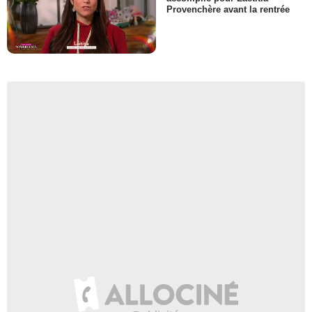
Provenchère avant la rentrée