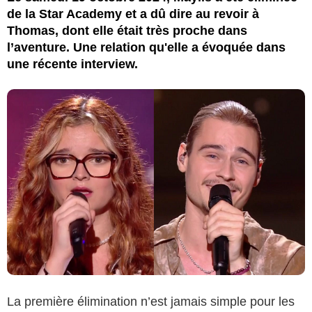
de la Star Academy et a dû dire au revoir à
Thomas, dont elle était très proche dans
l’aventure. Une relation qu'elle a évoquée dans
une récente interview.
La première élimination n’est jamais simple pour les