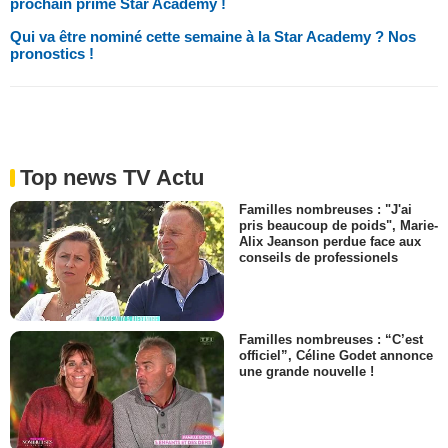
prochain prime Star Academy !
Qui va être nominé cette semaine à la Star Academy ? Nos
pronostics !
Top news TV Actu
Familles nombreuses : "J'ai
pris beaucoup de poids", Marie-
Alix Jeanson perdue face aux
conseils de professionels
Familles nombreuses : “C’est
officiel”, Céline Godet annonce
une grande nouvelle !