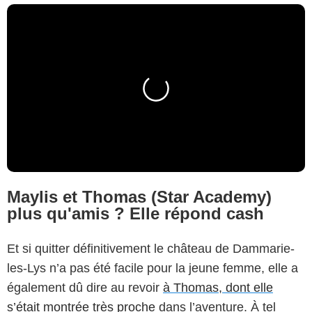
Maylis et Thomas (Star Academy)
plus qu'amis ? Elle répond cash
Et si quitter définitivement le château de Dammarie-
les-Lys n’a pas été facile pour la jeune femme, elle a
également dû dire au revoir
à Thomas, dont elle
s’était montrée très proche
dans l’aventure. À tel