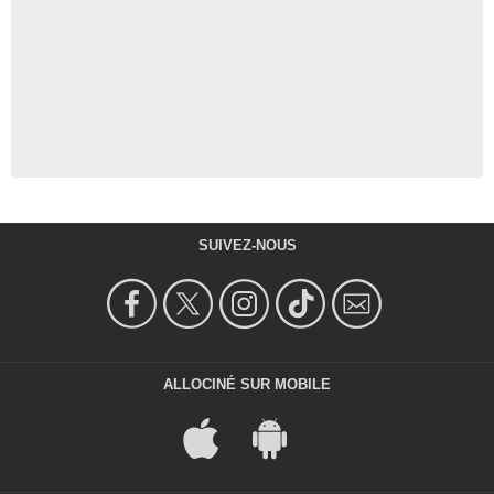
SUIVEZ-NOUS
ALLOCINÉ SUR MOBILE