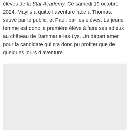
élèves de la
Star Academy.
Ce samedi 19 octobre
2024,
Maylis a quitté l’aventure
face à
Thomas
,
sauvé par le public, et
Paul
, par les élèves. La jeune
femme est donc la première élève à faire ses adieux
au château de Dammarie-les-Lys. Un départ amer
pour la candidate qui n’a donc pu profiter que de
quelques jours d’aventure.