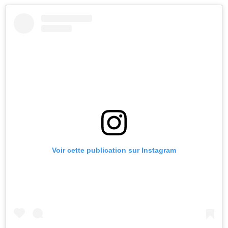
Voir cette publication sur Instagram