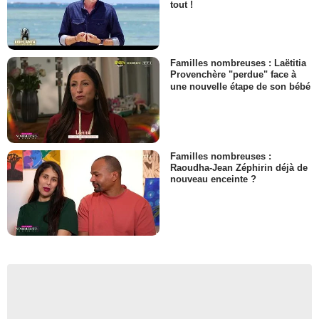
tout !
Familles nombreuses : Laëtitia
Provenchère "perdue" face à
une nouvelle étape de son bébé
Familles nombreuses :
Raoudha-Jean Zéphirin déjà de
nouveau enceinte ?