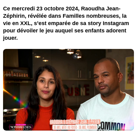
Ce mercredi 23 octobre 2024, Raoudha Jean-
Zéphirin, révélée dans Familles nombreuses, la
vie en XXL, s’est emparée de sa story Instagram
pour dévoiler le jeu auquel ses enfants adorent
jouer.