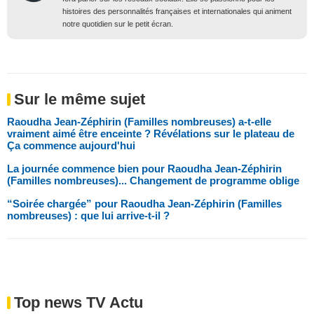
histoires des personnalités françaises et internationales qui animent
notre quotidien sur le petit écran.
Sur le même sujet
Raoudha Jean-Zéphirin (Familles nombreuses) a-t-elle
vraiment aimé être enceinte ? Révélations sur le plateau de
Ça commence aujourd'hui
La journée commence bien pour Raoudha Jean-Zéphirin
(Familles nombreuses)... Changement de programme oblige
“Soirée chargée” pour Raoudha Jean-Zéphirin (Familles
nombreuses) : que lui arrive-t-il ?
Top news TV Actu