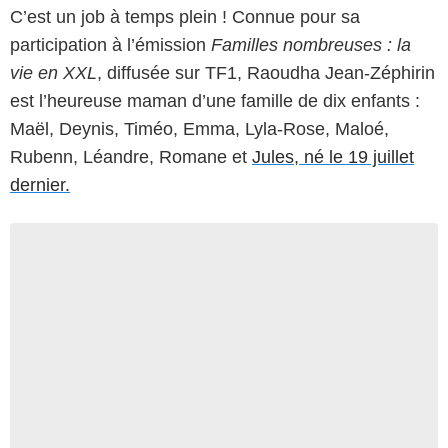
C’est un job à temps plein ! Connue pour sa
participation à l’émission
Familles nombreuses : la
vie en XXL
, diffusée sur TF1, Raoudha Jean-Zéphirin
est l’heureuse maman d’une famille de dix enfants :
Maël, Deynis, Timéo, Emma, Lyla-Rose, Maloé,
Rubenn, Léandre, Romane et
Jules, né le 19 juillet
dernier.