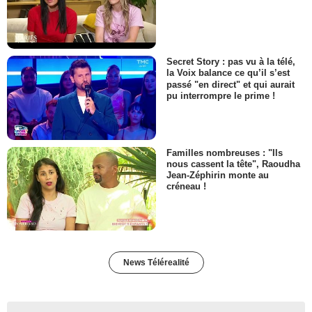
Secret Story : pas vu à la télé,
la Voix balance ce qu’il s’est
passé "en direct" et qui aurait
pu interrompre le prime !
Familles nombreuses : "Ils
nous cassent la tête", Raoudha
Jean-Zéphirin monte au
créneau !
News Télérealité