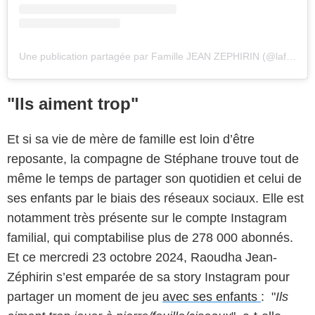
Une publication partagée par Famille JEAN ZEPHIRIN (@lafamillejz.officiel)
"Ils aiment trop"
Et si sa vie de mère de famille est loin d’être
reposante, la compagne de Stéphane trouve tout de
même le temps de partager son quotidien et celui de
ses enfants par le biais des réseaux sociaux. Elle est
notamment très présente sur le compte Instagram
familial, qui comptabilise plus de 278 000 abonnés.
Et ce mercredi 23 octobre 2024, Raoudha Jean-
Zéphirin s’est emparée de sa story Instagram pour
partager un moment de jeu
avec ses enfants
: "
Ils