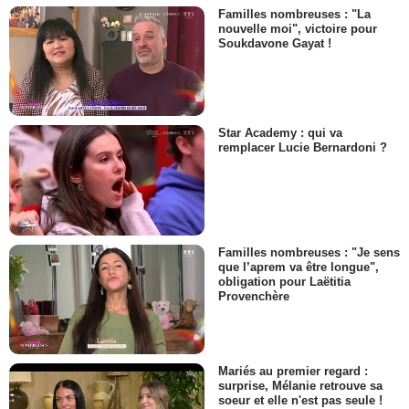
Familles nombreuses : "La
nouvelle moi", victoire pour
Soukdavone Gayat !
Star Academy : qui va
remplacer Lucie Bernardoni ?
Familles nombreuses : "Je sens
que l’aprem va être longue",
obligation pour Laëtitia
Provenchère
Mariés au premier regard :
surprise, Mélanie retrouve sa
soeur et elle n'est pas seule !