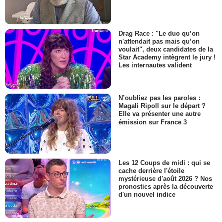
Drag Race : "Le duo qu’on
n'attendait pas mais qu’on
voulait", deux candidates de la
Star Academy intègrent le jury !
Les internautes valident
N’oubliez pas les paroles :
Magali Ripoll sur le départ ?
Elle va présenter une autre
émission sur France 3
Les 12 Coups de midi : qui se
cache derrière l'étoile
mystérieuse d'août 2026 ? Nos
pronostics après la découverte
d'un nouvel indice