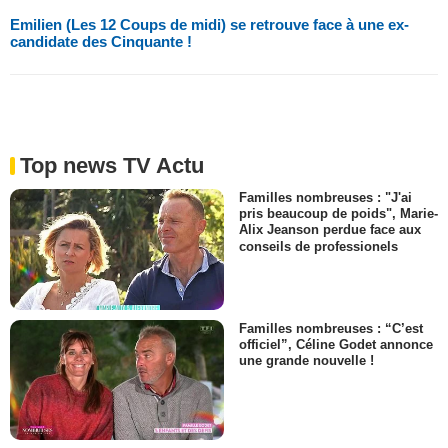
Emilien (Les 12 Coups de midi) se retrouve face à une ex-
candidate des Cinquante !
Top news TV Actu
Familles nombreuses : "J'ai
pris beaucoup de poids", Marie-
Alix Jeanson perdue face aux
conseils de professionels
Familles nombreuses : “C’est
officiel”, Céline Godet annonce
une grande nouvelle !