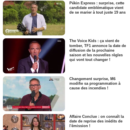
Pékin Express : surprise, cette
candidate emblématique vient
de se marier à tout juste 19 ans
The Voice Kids : ça vient de
tomber, TF1 annonce la date de
diffusion de la prochaine
saison et les nouvelles règles
qui vont tout changer !
Changement surprise, M6
modifie sa programmation à
cause des incendies !
Affaire Conclue : on connaît la
date de reprise des inédits de
l'émission !