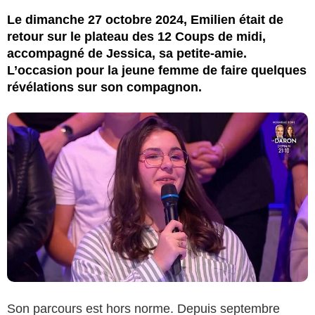
Le dimanche 27 octobre 2024, Emilien était de
retour sur le plateau des 12 Coups de midi,
accompagné de Jessica, sa petite-amie.
L’occasion pour la jeune femme de faire quelques
révélations sur son compagnon.
Son parcours est hors norme. Depuis septembre