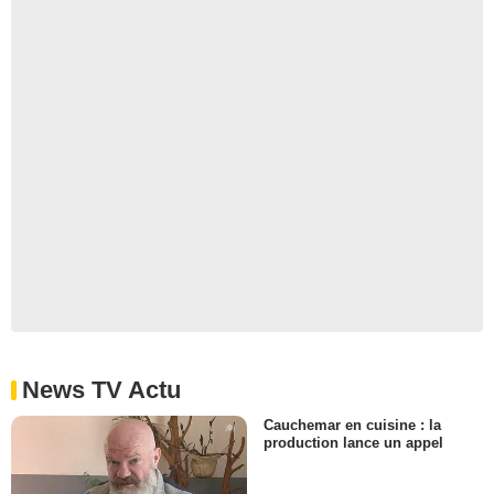
News TV Actu
Cauchemar en cuisine : la
production lance un appel