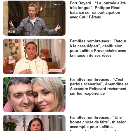
Fort Boyard : “La journée a été
très longue”, Philippe Risoli
balance sur sa participation
avec Cyril Féraud
Familles nombreuses : "Retour
à la case départ", désillusion
pour Laëtitia Provenchère avec
la maison de ses rêves
Familles nombreuses : "C'est
parfois scénarisé", Amandine et
Alexandre Pelissard reviennent
sur leur expérience
Familles nombreuses : “Une
bonne chose de faite”, mission
accomplie pour Laëtitia