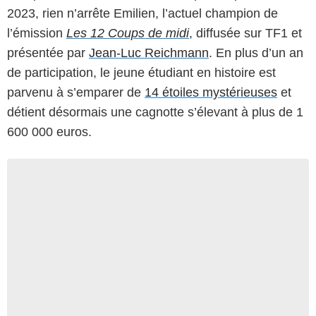
2023, rien n’arrête Emilien, l’actuel champion de
l’émission
Les 12 Coups de midi
, diffusée sur TF1 et
présentée par
Jean-Luc Reichmann
. En plus d’un an
de participation, le jeune étudiant en histoire est
parvenu à s’emparer de
14 étoiles mystérieuses
et
détient désormais une cagnotte s’élevant à plus de 1
600 000 euros.