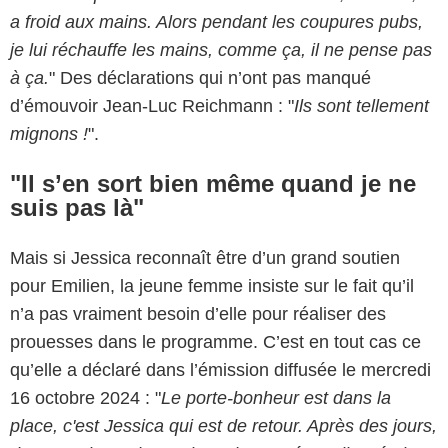
a froid aux mains. Alors pendant les coupures pubs,
je lui réchauffe les mains, comme ça, il ne pense pas
à ça.
" Des déclarations qui n’ont pas manqué
d’émouvoir Jean-Luc Reichmann : "
Ils sont tellement
mignons !
".
"Il s’en sort bien même quand je ne
suis pas là"
Mais si Jessica reconnaît être d’un grand soutien
pour Emilien, la jeune femme insiste sur le fait qu’il
n’a pas vraiment besoin d’elle pour réaliser des
prouesses dans le programme. C’est en tout cas ce
qu’elle a déclaré dans l’émission diffusée le mercredi
16 octobre 2024 : "
Le porte-bonheur est dans la
place, c'est Jessica qui est de retour. Après des jours,