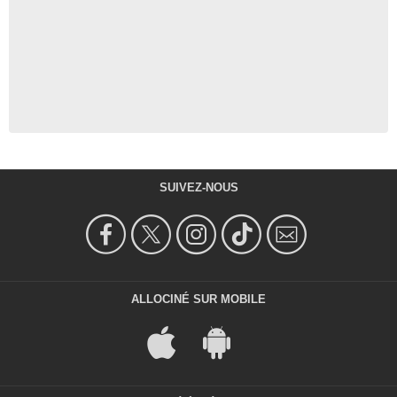
SUIVEZ-NOUS
ALLOCINÉ SUR MOBILE