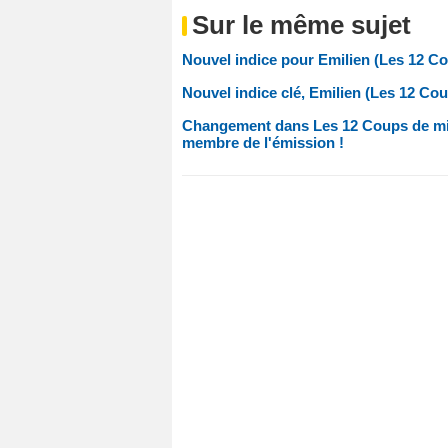
Sur le même sujet
Nouvel indice pour Emilien (Les 12 Cou
Nouvel indice clé, Emilien (Les 12 Cou
Changement dans Les 12 Coups de mid
membre de l'émission !