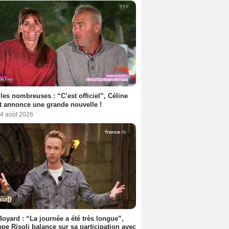
les nombreuses : “C’est officiel”, Céline
 annonce une grande nouvelle !
 4 août 2026
Boyard : “La journée a été très longue”,
ppe Risoli balance sur sa participation avec