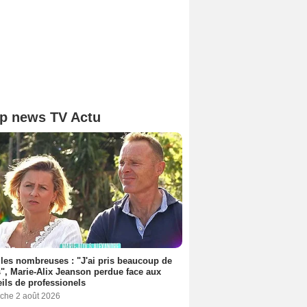
p news TV Actu
les nombreuses : "J'ai pris beaucoup de
", Marie-Alix Jeanson perdue face aux
ils de professionels
che 2 août 2026