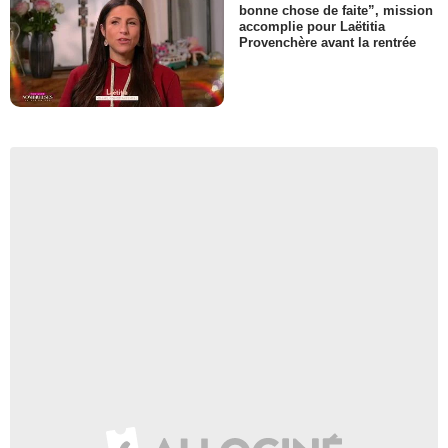
bonne chose de faite”, mission
accomplie pour Laëtitia
Provenchère avant la rentrée