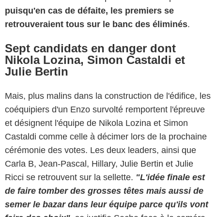
puisqu'en cas de défaite, les premiers se
retrouveraient tous sur le banc des éliminés
.
Sept candidats en danger dont
Nikola Lozina, Simon Castaldi et
Julie Bertin
Mais, plus malins dans la construction de l'édifice, les
coéquipiers d'un Enzo survolté remportent l'épreuve
et désignent l'équipe de Nikola Lozina et Simon
Castaldi comme celle à décimer lors de la prochaine
cérémonie des votes. Les deux leaders, ainsi que
Carla B, Jean-Pascal, Hillary, Julie Bertin et Julie
Ricci se retrouvent sur la sellette.
"L'idée finale est
de faire tomber des grosses têtes mais aussi de
semer le bazar dans leur équipe parce qu'ils vont