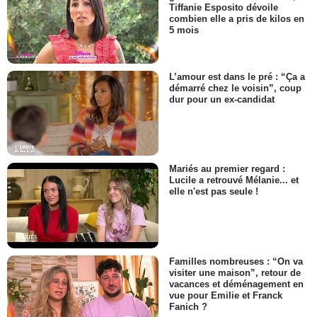
Tiffanie Esposito dévoile
combien elle a pris de kilos en
5 mois
L’amour est dans le pré : “Ça a
démarré chez le voisin”, coup
dur pour un ex-candidat
Mariés au premier regard :
Lucile a retrouvé Mélanie... et
elle n'est pas seule !
Familles nombreuses : “On va
visiter une maison”, retour de
vacances et déménagement en
vue pour Emilie et Franck
Fanich ?