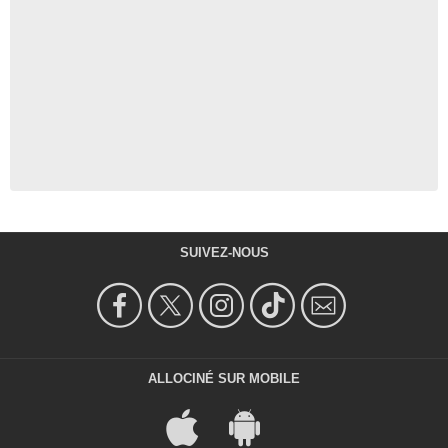
SUIVEZ-NOUS
ALLOCINÉ SUR MOBILE