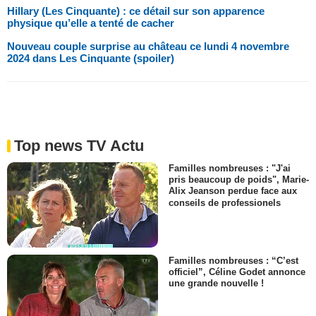
Hillary (Les Cinquante) : ce détail sur son apparence
physique qu’elle a tenté de cacher
Nouveau couple surprise au château ce lundi 4 novembre
2024 dans Les Cinquante (spoiler)
Top news TV Actu
Familles nombreuses : "J'ai
pris beaucoup de poids", Marie-
Alix Jeanson perdue face aux
conseils de professionels
Familles nombreuses : “C’est
officiel”, Céline Godet annonce
une grande nouvelle !