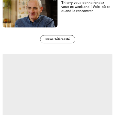
Thierry vous donne rendez-
vous ce week-end ! Voici où et
quand le rencontrer
News Télérealité