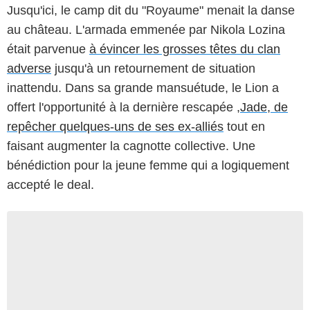
Jusqu'ici, le camp dit du "Royaume" menait la danse
au château. L'armada emmenée par Nikola Lozina
était parvenue
à évincer les grosses têtes du clan
adverse
jusqu'à un retournement de situation
inattendu. Dans sa grande mansuétude, le Lion a
offert l'opportunité à la dernière rescapée ,
Jade, de
repêcher quelques-uns de ses ex-alliés
tout en
faisant augmenter la cagnotte collective. Une
bénédiction pour la jeune femme qui a logiquement
accepté le deal.