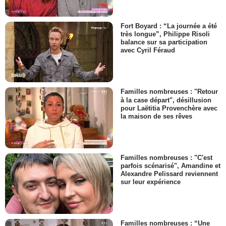
Fort Boyard : “La journée a été
très longue”, Philippe Risoli
balance sur sa participation
avec Cyril Féraud
Familles nombreuses : "Retour
à la case départ", désillusion
pour Laëtitia Provenchère avec
la maison de ses rêves
Familles nombreuses : "C'est
parfois scénarisé", Amandine et
Alexandre Pelissard reviennent
sur leur expérience
Familles nombreuses : “Une