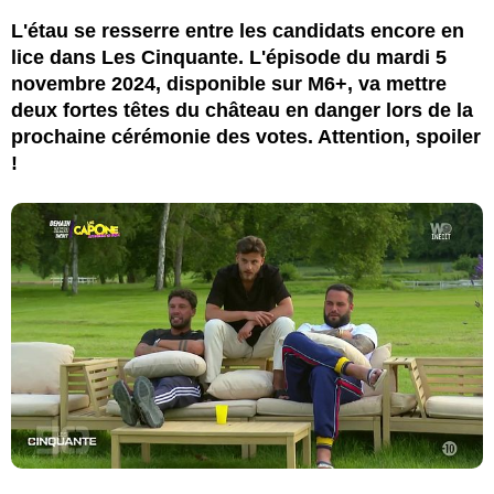
L'étau se resserre entre les candidats encore en
lice dans Les Cinquante. L'épisode du mardi 5
novembre 2024, disponible sur M6+, va mettre
deux fortes têtes du château en danger lors de la
prochaine cérémonie des votes. Attention, spoiler
!