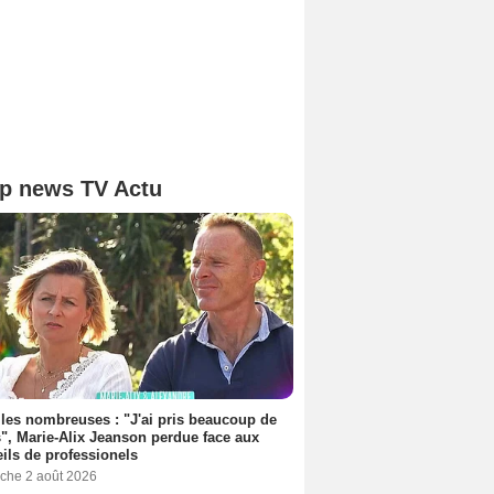
p news TV Actu
les nombreuses : "J'ai pris beaucoup de
", Marie-Alix Jeanson perdue face aux
ils de professionels
che 2 août 2026