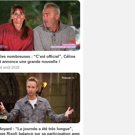
les nombreuses : “C’est officiel”, Céline
 annonce une grande nouvelle !
 4 août 2026
Boyard : “La journée a été très longue”,
ppe Risoli balance sur sa participation avec