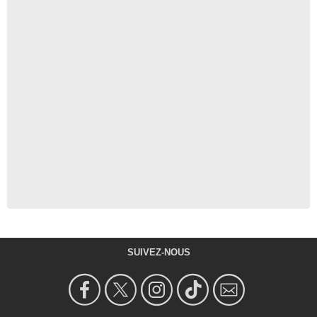
SUIVEZ-NOUS