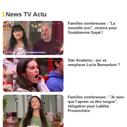
News TV Actu
Familles nombreuses : "La
nouvelle moi", victoire pour
Soukdavone Gayat !
Star Academy : qui va
remplacer Lucie Bernardoni ?
Familles nombreuses : "Je sens
que l’aprem va être longue",
obligation pour Laëtitia
Provenchère