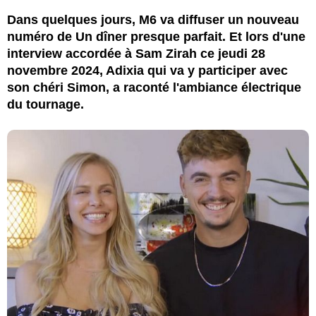
Dans quelques jours, M6 va diffuser un nouveau
numéro de Un dîner presque parfait. Et lors d'une
interview accordée à Sam Zirah ce jeudi 28
novembre 2024, Adixia qui va y participer avec
son chéri Simon, a raconté l'ambiance électrique
du tournage.