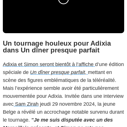
Un tournage houleux pour Adixia
dans Un dîner presque parfait
Adixia et Simon seront bientôt à l’affiche
d’une édition
spéciale de
Un dîner presque parfait,
mettant en
scène des figures emblématiques de la téléréalité.
Mais l’expérience semble avoir été particulièrement
mouvementée pour Adixia. Invitée dans une interview
avec
Sam Zirah
jeudi 29 novembre 2024, la jeune
Belge a révélé un accrochage notable survenu durant
le tournage.
"Je me suis disputée avec un des