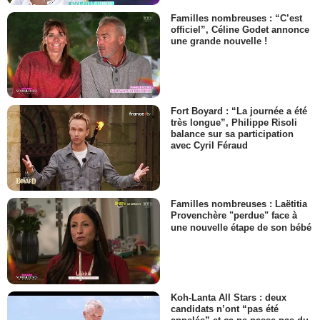
Familles nombreuses : “C’est
officiel”, Céline Godet annonce
une grande nouvelle !
Fort Boyard : “La journée a été
très longue”, Philippe Risoli
balance sur sa participation
avec Cyril Féraud
Familles nombreuses : Laëtitia
Provenchère "perdue" face à
une nouvelle étape de son bébé
Koh-Lanta All Stars : deux
candidats n’ont “pas été