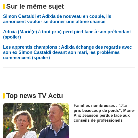
Sur le même sujet
Simon Castaldi et Adixia de nouveau en couple, ils
annoncent vouloir se donner une ultime chance
Adixia (Marié(e) à tout prix) perd pied face à son prétendant
(spoiler)
Les apprentis champions : Adixia échange des regards avec
son ex Simon Castaldi devant son mari, les problèmes
commencent (spoiler)
Top news TV Actu
Familles nombreuses : "J'ai
pris beaucoup de poids", Marie-
Alix Jeanson perdue face aux
conseils de professionels