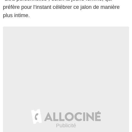
préfère pour l’instant célébrer ce jalon de manière
plus intime.