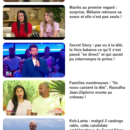
Mariés au premier regard :
surprise, Mélanie retrouve sa
soeur et elle n'est pas seule !
Secret Story : pas vu à la télé,
la Voix balance ce qu’il s’est
passé "en direct" et qui aurait
pu interrompre le prime !
Familles nombreuses : "Ils
nous cassent la tête", Raoudha
Jean-Zéphirin monte au
créneau !
Koh-Lanta : malgré 2 castings
ratés, cette candidate