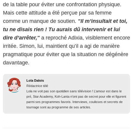
de la table pour éviter une confrontation physique.
Mais cette attitude a été perçue par sa femme
comme un manque de soutien.
"Il m’insultait et toi,
tu ne disais rien ! Tu aurais dû intervenir et lui
dire d’arrêter,"
a reproché Adixia, visiblement encore
irritée. Simon, lui, maintient qu’il a agi de manière
pragmatique pour éviter que la situation ne dégénère
davantage.
Lola Dalois
Rédactrice télé
Lola ne voit pas son quotidien sans télévision ! L’amour est dans le
pré, Star Academy, Koh-Lanta n’ont pas de secret pour elle et figurent
parmi ses programmes favoris. Interviews, coulisses et secrets de
tournage sont au programme de ses articles.