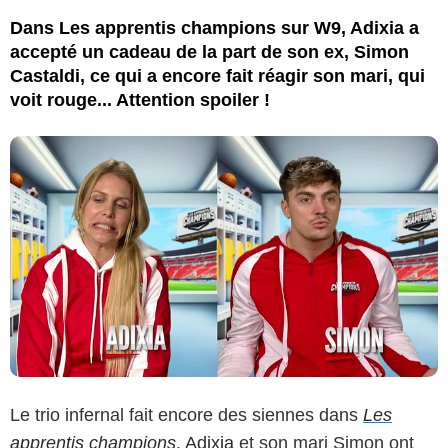
Dans Les apprentis champions sur W9, Adixia a
accepté un cadeau de la part de son ex, Simon
Castaldi, ce qui a encore fait réagir son mari, qui
voit rouge... Attention spoiler !
Le trio infernal fait encore des siennes dans
Les
apprentis champions
.
Adixia
et son mari Simon ont