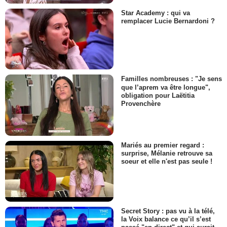
Star Academy : qui va
remplacer Lucie Bernardoni ?
Familles nombreuses : "Je sens
que l’aprem va être longue",
obligation pour Laëtitia
Provenchère
Mariés au premier regard :
surprise, Mélanie retrouve sa
soeur et elle n'est pas seule !
Secret Story : pas vu à la télé,
la Voix balance ce qu’il s’est