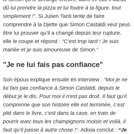
dû lui prendre la pizza et lui foutre à la figure, tout
simplement !”
. Si Julien Tanti tente de faire
comprendre à la Djette que Simon Castaldi veut peut-
être lui prouver qu’il a changé depuis leur rupture,
elle le coupe et répond :
“C’est trop tard ! Je suis
mariée et je suis amoureuse de Simon.”
"Je ne lui fais pas confiance"
Son époux explique ensuite en interview :
“Moi je ne
lui fais pas confiance à Simon Castaldi, depuis le
début je le dis. Pour moi il n'est pas droit. Il faut qu’il
comprenne que son histoire elle est terminée, c’est
plié dans le livre, c’est dans la cave, en train de
pourrir avec tous les champignons moisis et voilà, il
faut qu’il passe à autre chose !”
. Adixia conclut :
“Je