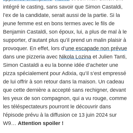
intégré le casting, sans savoir que Simon Castaldi,
l’ex de la candidate, serait aussi de la partie. Si la
jeune femme est en bons termes avec le fils de
Benjamin Castaldi, son époux, lui, a plus de mal à le
supporter, d’autant plus qu’il prend un malin plaisir à
provoquer. En effet, lors d’
une escapade non prévue
dans une pizzeria avec
Nikola Lozina
et Julien Tanti,
Simon Castaldi a eu la bonne idée d’acheter une
pizza spécialement pour Adixia, qu’il s’est empressé
de lui offrir à son retour dans la maison. Un cadeau
que cette dernière a accepté sans rechigner, devant
les yeux de son compagnon, qui a vu rouge, comme
les téléspectateurs pourront le découvrir dans
l'épisode prévu à la diffusion ce 13 juin 2024 sur
W9…
Attention spoiler !