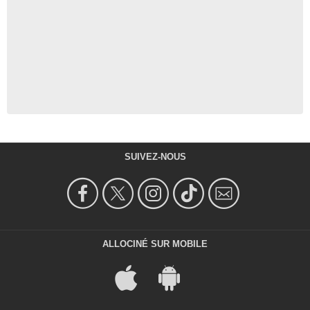
SUIVEZ-NOUS
ALLOCINÉ SUR MOBILE