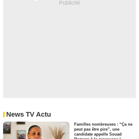
News TV Actu
Familles nombreuses : “Ça ne
peut pas être pire”, une
candidate appelle Souad