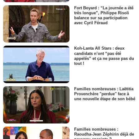
Fort Boyard : “La journée a été
très longue”, Philippe Risoli
balance sur sa participation
avec Cyril Féraud
Koh-Lanta All Stars : deux
candidats n’ont “pas été
appelés” et ça ne passe pas du
tout !
Familles nombreuses : Laëtitia
Provenchère "perdue" face à
une nouvelle étape de son bébé
Familles nombreuses :
Raoudha-Jean Zéphirin déjà de