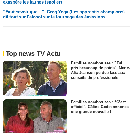
exaspère les jaunes (spoiler)
“Faut savoir que…”, Greg Yega (Les apprentis champions)
dit tout sur l’alcool sur le tournage des émissions
Top news TV Actu
Familles nombreuses : "J'ai
pris beaucoup de poids", Marie-
Alix Jeanson perdue face aux
conseils de professionels
Familles nombreuses : “C’est
officiel”, Céline Godet annonce
une grande nouvelle !