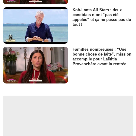
Koh-Lanta All Stars : deux
candidats n’ont “pas été
appelés” et ça ne passe pas du
tout !
Familles nombreuses : “Une
bonne chose de faite”, mission
accomplie pour Laëtitia
Provenchère avant la rentrée