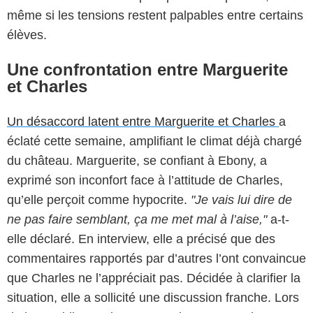
même si les tensions restent palpables entre certains
élèves.
Une confrontation entre Marguerite
et Charles
Un désaccord latent entre Marguerite et Charles
a
éclaté cette semaine, amplifiant le climat déjà chargé
du château. Marguerite, se confiant à Ebony, a
exprimé son inconfort face à l’attitude de Charles,
qu’elle perçoit comme hypocrite.
"Je vais lui dire de
ne pas faire semblant, ça me met mal à l’aise,"
a-t-
elle déclaré. En interview, elle a précisé que des
commentaires rapportés par d’autres l’ont convaincue
que Charles ne l’appréciait pas. Décidée à clarifier la
situation, elle a sollicité une discussion franche. Lors