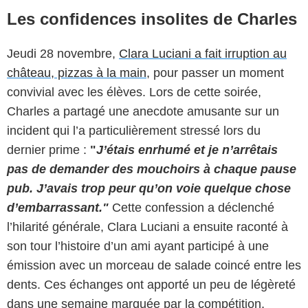
Les confidences insolites de Charles
Jeudi 28 novembre,
Clara Luciani a fait irruption au
château, pizzas à la main,
pour passer un moment
convivial avec les élèves. Lors de cette soirée,
Charles a partagé une anecdote amusante sur un
incident qui l’a particulièrement stressé lors du
dernier prime :
"
J’étais enrhumé et je n’arrêtais
pas de demander des mouchoirs à chaque pause
pub. J’avais trop peur qu’on voie quelque chose
d’embarrassant."
Cette confession a déclenché
l’hilarité générale, Clara Luciani a ensuite raconté à
son tour l’histoire d’un ami ayant participé à une
émission avec un morceau de salade coincé entre les
dents. Ces échanges ont apporté un peu de légèreté
dans une semaine marquée par la compétition,