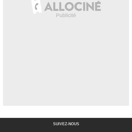
SUIVEZ-NOUS