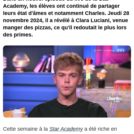
Academy, les élèves ont continué de partager
leurs état d'âmes et notamment Charles. Jeudi 28
novembre 2024, il a révélé à Clara Luciani, venue
manger des pizzas, ce qu'il redoutait le plus lors
des primes.
Cette semaine à la
Star Academy
a été riche en