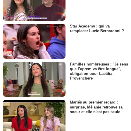
Star Academy : qui va
remplacer Lucie Bernardoni ?
Familles nombreuses : "Je sens
que l’aprem va être longue",
obligation pour Laëtitia
Provenchère
Mariés au premier regard :
surprise, Mélanie retrouve sa
soeur et elle n'est pas seule !