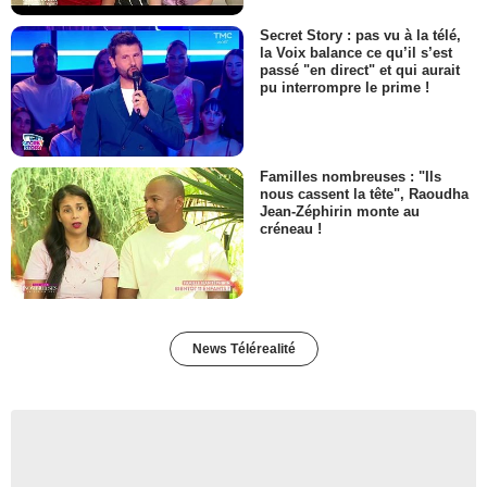
Secret Story : pas vu à la télé,
la Voix balance ce qu’il s’est
passé "en direct" et qui aurait
pu interrompre le prime !
Familles nombreuses : "Ils
nous cassent la tête", Raoudha
Jean-Zéphirin monte au
créneau !
News Télérealité