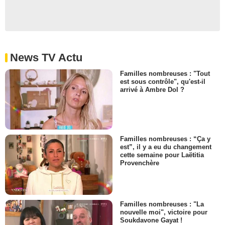
News TV Actu
Familles nombreuses : "Tout
est sous contrôle", qu'est-il
arrivé à Ambre Dol ?
Familles nombreuses : “Ça y
est”, il y a eu du changement
cette semaine pour Laëtitia
Provenchère
Familles nombreuses : "La
nouvelle moi", victoire pour
Soukdavone Gayat !