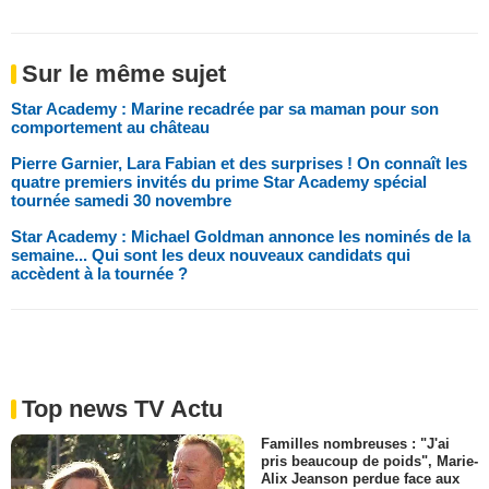
Sur le même sujet
Star Academy : Marine recadrée par sa maman pour son
comportement au château
Pierre Garnier, Lara Fabian et des surprises ! On connaît les
quatre premiers invités du prime Star Academy spécial
tournée samedi 30 novembre
Star Academy : Michael Goldman annonce les nominés de la
semaine... Qui sont les deux nouveaux candidats qui
accèdent à la tournée ?
Top news TV Actu
Familles nombreuses : "J'ai
pris beaucoup de poids", Marie-
Alix Jeanson perdue face aux