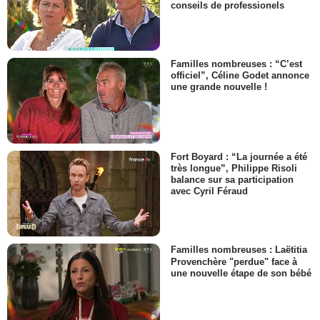
conseils de professionels
Familles nombreuses : “C’est
officiel”, Céline Godet annonce
une grande nouvelle !
Fort Boyard : “La journée a été
très longue”, Philippe Risoli
balance sur sa participation
avec Cyril Féraud
Familles nombreuses : Laëtitia
Provenchère "perdue" face à
une nouvelle étape de son bébé