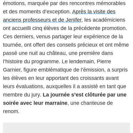
émotions, marquée par des rencontres mémorables
et des moments d’exception.
Après la visite des
anciens professeurs et de Jenifer
, les académiciens
ont accueilli cinq élèves de la précédente promotion.
Ces derniers, venus partager leur expérience de la
tournée, ont offert des conseils précieux et ont même
passé une nuit au château, une première dans
l’histoire du programme. Le lendemain, Pierre
Garnier, figure emblématique de l’émission, a surpris
les élèves en leur apportant des croissants avant
leurs évaluations, auxquelles il a assisté en tant que
membre du jury.
La journée s’est clôturée par une
soirée avec leur marraine
, une chanteuse de
renom.