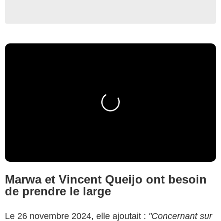
Marwa et Vincent Queijo ont besoin
de prendre le large
Le 26 novembre 2024, elle ajoutait :
"Concernant sur