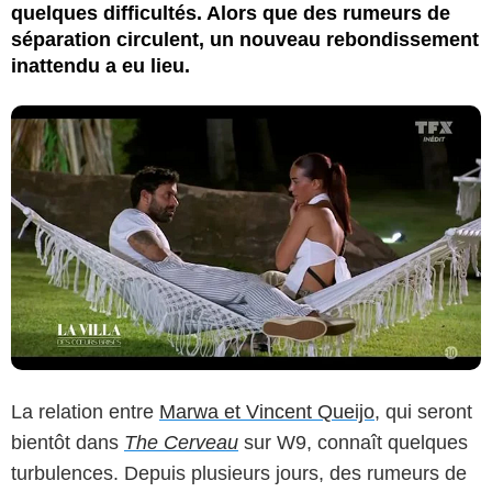
quelques difficultés. Alors que des rumeurs de
séparation circulent, un nouveau rebondissement
inattendu a eu lieu.
La relation entre
Marwa et Vincent Queijo
, qui seront
bientôt dans
The Cerveau
sur W9, connaît quelques
turbulences. Depuis plusieurs jours, des rumeurs de