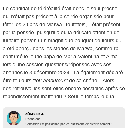
Le candidat de téléréalité était donc le seul proche
qui n'était pas présent à la soirée organisée pour
fêter les 29 ans de
Marwa
. Toutefois, il était présent
par la pensée, puisqu'il a eu la délicate attention de
lui faire parvenir un magnifique bouquet de fleurs qui
a été aperçu dans les stories de Marwa, comme l'a
confirmé le jeune papa de Maria-Valentina et Alma
lors d'une session questions/réponses avec ses
abonnés le 3 décembre 2024. Il a également déclaré
être toujours
"fou amoureux"
de sa chérie... Alors,
des retrouvailles sont-elles encore possibles après ce
rebondissement inattendu ? Seul le temps le dira.
Sébastien J.
Rédacteur
Sébastien est passionné par les émissions de divertissement :