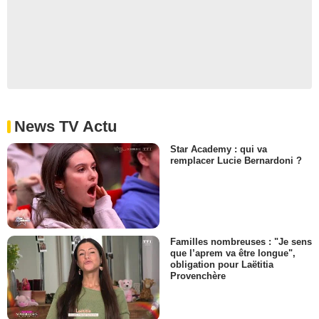
News TV Actu
Star Academy : qui va
remplacer Lucie Bernardoni ?
Familles nombreuses : "Je sens
que l’aprem va être longue",
obligation pour Laëtitia
Provenchère