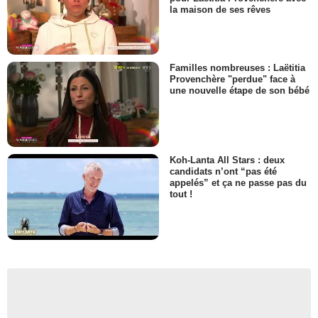
la maison de ses rêves
Familles nombreuses : Laëtitia
Provenchère "perdue" face à
une nouvelle étape de son bébé
Koh-Lanta All Stars : deux
candidats n’ont “pas été
appelés” et ça ne passe pas du
tout !