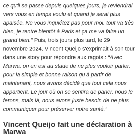
ce qu'il se passe depuis quelques jours, je reviendrai
vers vous en temps voulu et quand je serai plus
apaisée. Ne vous inquiétez pas pour moi, tout va très
bien, je rentre bientôt à Paris et ça me va faire un
grand bien."
Puis, trois jours plus tard, le 29
novembre 2024,
Vincent Queijo s'exprimait à son tour
dans une story pour répondre aux ragots :
"Avec
Marwa, on en est au stade de ne plus vouloir parler,
pour la simple et bonne raison qu’à partir de
maintenant, nous avons décidé que tout cela nous
appartient. Le jour où on se sentira de parler, nous le
ferons, mais là, nous avons juste besoin de ne plus
communiquer pour préserver notre santé."
Vincent Queijo fait une déclaration à
Marwa