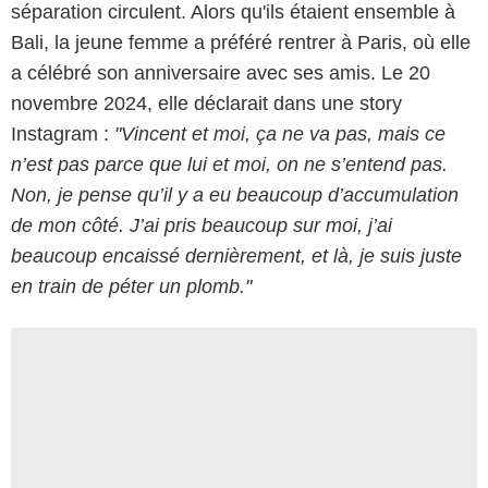
séparation circulent. Alors qu'ils étaient ensemble à
Bali, la jeune femme a préféré rentrer à Paris, où elle
a célébré son anniversaire avec ses amis. Le 20
novembre 2024, elle déclarait dans une story
Instagram :
"Vincent et moi, ça ne va pas, mais ce
n’est pas parce que lui et moi, on ne s’entend pas.
Non, je pense qu’il y a eu beaucoup d’accumulation
de mon côté. J’ai pris beaucoup sur moi, j’ai
beaucoup encaissé dernièrement, et là, je suis juste
en train de péter un plomb."